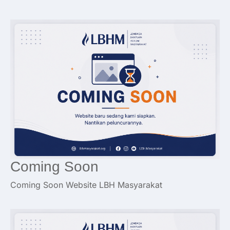
Coming Soon
Coming Soon Website LBH Masyarakat