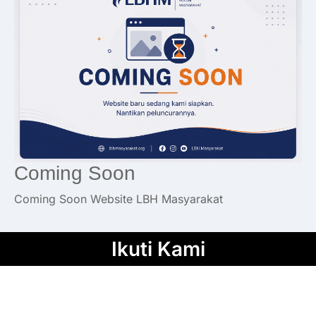
Coming Soon
Coming Soon Website LBH Masyarakat
Ikuti Kami