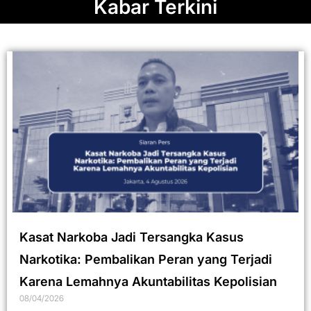
Kabar Terkini
Kasat Narkoba Jadi Tersangka Kasus
Narkotika: Pembalikan Peran yang Terjadi
Karena Lemahnya Akuntabilitas Kepolisian
08/04/2026