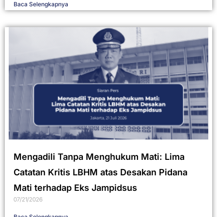
Baca Selengkapnya
Mengadili Tanpa Menghukum Mati: Lima
Catatan Kritis LBHM atas Desakan Pidana
Mati terhadap Eks Jampidsus
07/21/2026
Baca Selengkapnya