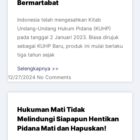
Bermartabat
Indonesia telah mengesahkan Kitab
Undang-Undang Hukum Pidana (KUHP)
pada tanggal 2 Januari 2023. Biasa dirujuk
sebagai KUHP Baru, produk ini mulai berlaku
tiga tahun sejak
Selengkapnya >>
12/27/2024
No Comments
Hukuman Mati Tidak
Melindungi Siapapun Hentikan
Pidana Mati dan Hapuskan!