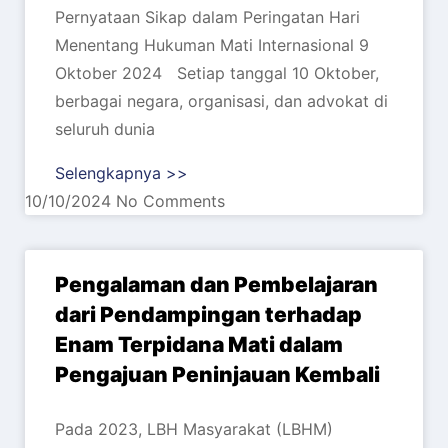
Pernyataan Sikap dalam Peringatan Hari
Menentang Hukuman Mati Internasional 9
Oktober 2024 Setiap tanggal 10 Oktober,
berbagai negara, organisasi, dan advokat di
seluruh dunia
Selengkapnya >>
10/10/2024
No Comments
Pengalaman dan Pembelajaran
dari Pendampingan terhadap
Enam Terpidana Mati dalam
Pengajuan Peninjauan Kembali
Pada 2023, LBH Masyarakat (LBHM)