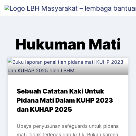
content
Hukuman Mati
Sebuah Catatan Kaki Untuk
Pidana Mati Dalam KUHP 2023
dan KUHAP 2025
Upaya penyusunan safeguards untuk pidana
mati, tidak terlepas dari kritik. Bukan karena