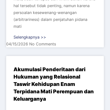
hal tersebut tidak penting, namun karena
persoalan kesewenang-wenangan
(arbitrariness) dalam penjatuhan pidana
mati
Selengkapnya >>
04/15/2026
No Comments
Akumulasi Penderitaan dari
Hukuman yang Relasional
Taswir Kehidupan Enam
Terpidana Mati Perempuan dan
Keluarganya