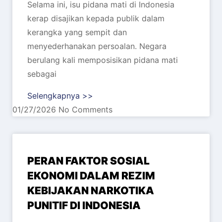
Selama ini, isu pidana mati di Indonesia
kerap disajikan kepada publik dalam
kerangka yang sempit dan
menyederhanakan persoalan. Negara
berulang kali memposisikan pidana mati
sebagai
Selengkapnya >>
01/27/2026
No Comments
PERAN FAKTOR SOSIAL
EKONOMI DALAM REZIM
KEBIJAKAN NARKOTIKA
PUNITIF DI INDONESIA