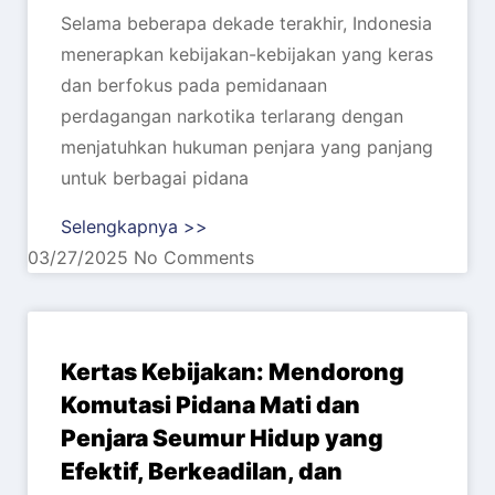
Selama beberapa dekade terakhir, Indonesia
menerapkan kebijakan-kebijakan yang keras
dan berfokus pada pemidanaan
perdagangan narkotika terlarang dengan
menjatuhkan hukuman penjara yang panjang
untuk berbagai pidana
Selengkapnya >>
03/27/2025
No Comments
Kertas Kebijakan: Mendorong
Komutasi Pidana Mati dan
Penjara Seumur Hidup yang
Efektif, Berkeadilan, dan