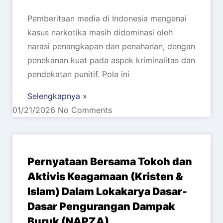
Pemberitaan media di Indonesia mengenai
kasus narkotika masih didominasi oleh
narasi penangkapan dan penahanan, dengan
penekanan kuat pada aspek kriminalitas dan
pendekatan punitif. Pola ini
Selengkapnya »
01/21/2026
No Comments
Pernyataan Bersama Tokoh dan
Aktivis Keagamaan (Kristen &
Islam) Dalam Lokakarya Dasar-
Dasar Pengurangan Dampak
Buruk (NAPZA)