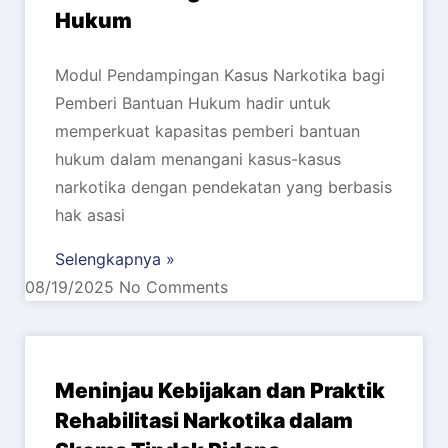
Hukum
Modul Pendampingan Kasus Narkotika bagi
Pemberi Bantuan Hukum hadir untuk
memperkuat kapasitas pemberi bantuan
hukum dalam menangani kasus-kasus
narkotika dengan pendekatan yang berbasis
hak asasi
Selengkapnya »
08/19/2025
No Comments
Meninjau Kebijakan dan Praktik
Rehabilitasi Narkotika dalam