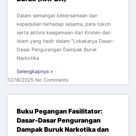
Dalam semangat kebersamaan dan
kepedulian terhadap sesama, para tokoh
serta aktivis keagamaan dari Kristen dan
Islam yang hadir dalam “Lokakarya Dasar-
Dasar Pengurangan Dampak Buruk
Narkotika
Selengkapnya »
12/18/2025
No Comments
Buku Pegangan Fasilitator:
Dasar-Dasar Pengurangan
Dampak Buruk Narkotika dan