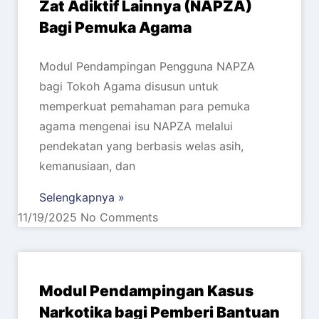
Zat Adiktif Lainnya (NAPZA)
Bagi Pemuka Agama
Modul Pendampingan Pengguna NAPZA
bagi Tokoh Agama disusun untuk
memperkuat pemahaman para pemuka
agama mengenai isu NAPZA melalui
pendekatan yang berbasis welas asih,
kemanusiaan, dan
Selengkapnya »
11/19/2025
No Comments
Modul Pendampingan Kasus
Narkotika bagi Pemberi Bantuan