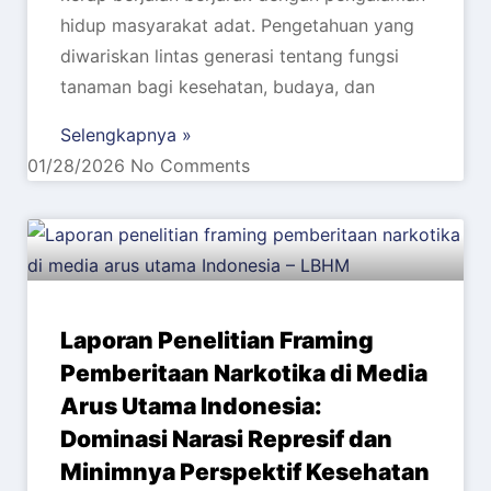
hidup masyarakat adat. Pengetahuan yang
diwariskan lintas generasi tentang fungsi
tanaman bagi kesehatan, budaya, dan
Selengkapnya »
01/28/2026
No Comments
Laporan Penelitian Framing
Pemberitaan Narkotika di Media
Arus Utama Indonesia:
Dominasi Narasi Represif dan
Minimnya Perspektif Kesehatan