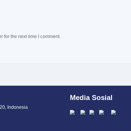
 for the next time I comment.
Media Sosial
20, Indonesia