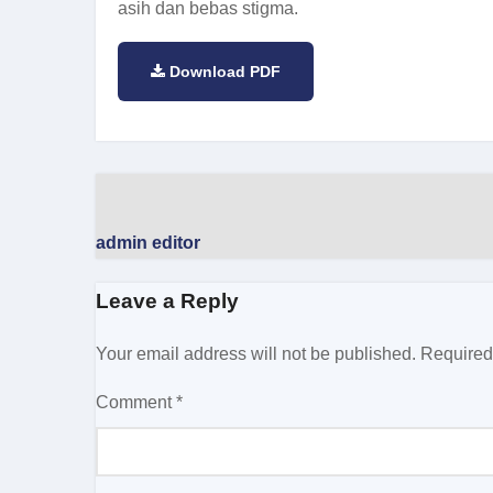
asih dan bebas stigma.
Download PDF
admin editor
Leave a Reply
Your email address will not be published.
Required
Comment
*