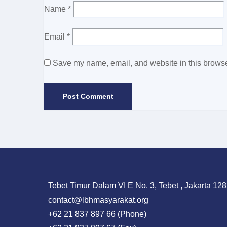
Name
*
Email
*
Save my name, email, and website in this browser
Tebet Timur Dalam VI E No. 3, Tebet , Jakarta 128
contact@lbhmasyarakat.org
+62 21 837 897 66 (Phone)