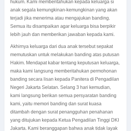
hukum. Kami memberitahukan kepada keluarga si
anak segala kemungkinan-kemungkinan yang akan
terjadi jika menerima atau mengajukan banding.
Semua itu disampaikan agar keluarga bisa berpikir
lebih jauh dan memberikan jawaban kepada kami.
Akhirnya keluarga dari dua anak tersebut sepakat
memutuskan untuk melakukan banding atas putusan
Hakim. Mendapat kabar tentang keputusan keluarga,
maka kami langsung memberitahukan permohonan
banding secara lisan kepada Panitera di Pengadilan
Negeri Jakarta Selatan. Selang 3 hari kemudian,
kami langsung berikan semua persyaratan banding
kami, yaitu memori banding dan surat kuasa
ditambah dengan surat penangguhan penahanan
yang ditujukan kepada Ketua Pengadilan Tinggi DKI
Jakarta. Kami beranggapan bahwa anak tidak layak