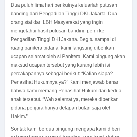
Dua puluh lima hari berikutnya keluarlah putusan
banding dari Pengadilan Tinggi DKI Jakarta. Dua
orang staf dari LBH Masyarakat yang ingin
mengetahui hasil putusan banding pergi ke
Pengadilan Tinggi DKI Jakarta. Begitu sampai di
ruang panitera pidana, kami langsung diberikan
ucapan selamat oleh si Panitera. Kami bingung akan
maksud ucapan tersebut yang kurang lebih isi
percakapannya sebagai berikut: “Kalian siapa?
Penasihat Hukumnya ya?” Kami menjawab benar
bahwa kami memang Penasihat Hukum dari kedua
anak tersebut. “Wah selamat ya, mereka diberikan
pidana penjara hanya delapan bulan saja oleh
Hakim.”
Sontak kami berdua bingung mengapa kami diberi