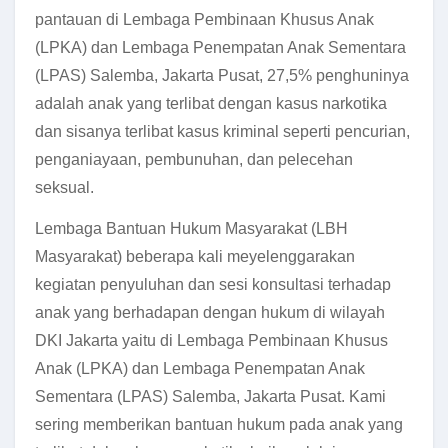
pantauan di Lembaga Pembinaan Khusus Anak
(LPKA) dan Lembaga Penempatan Anak Sementara
(LPAS) Salemba, Jakarta Pusat, 27,5% penghuninya
adalah anak yang terlibat dengan kasus narkotika
dan sisanya terlibat kasus kriminal seperti pencurian,
penganiayaan, pembunuhan, dan pelecehan
seksual.
Lembaga Bantuan Hukum Masyarakat (LBH
Masyarakat) beberapa kali meyelenggarakan
kegiatan penyuluhan dan sesi konsultasi terhadap
anak yang berhadapan dengan hukum di wilayah
DKI Jakarta yaitu di Lembaga Pembinaan Khusus
Anak (LPKA) dan Lembaga Penempatan Anak
Sementara (LPAS) Salemba, Jakarta Pusat. Kami
sering memberikan bantuan hukum pada anak yang