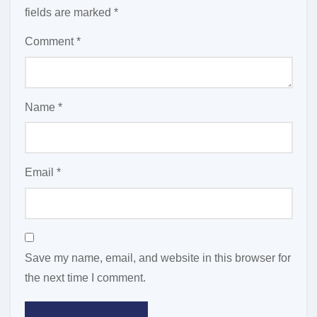
fields are marked
*
Comment
*
Name
*
Email
*
Save my name, email, and website in this browser for
the next time I comment.