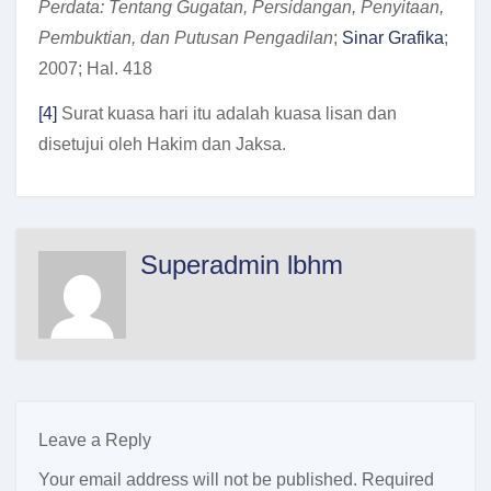
Perdata: Tentang Gugatan, Persidangan, Penyitaan,
Pembuktian, dan Putusan Pengadilan
;
Sinar Grafika
;
2007; Hal. 418
[4]
Surat kuasa hari itu adalah kuasa lisan dan
disetujui oleh Hakim dan Jaksa.
Superadmin lbhm
Leave a Reply
Your email address will not be published.
Required