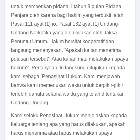
untuk memberikan pidana 1 tahun 8 bulan Pidana
Penjara oleh karena bagi hakim yang terbukti ialah
Pasal 111 ayat (1) jo. Pasal 132 ayat (1) Undang-
Undang Narkotika yang didakwakan oleh Jaksa
Penuntut Umum. Hakim bersifat kooperatif dan
langsung menanyakan,
“
Apakah kalian menerima
putusan tersebut? Atau kalian mau melakukan upaya
hukum?” Pertanyaan itu langsung ditujukan kepada
kami sebagai Penasihat Hukum. Kami menjawab
bahwa kami memerlukan waktu untuk berpikir-pikir
terlebih dahulu selama waktu yang telah ditentukan
Undang-Undang.
Kami selaku Penasihat Hukum menjelaskan kepada
keluarga tentang apa yang harus dilakukan, apakah
harus menerima atau harus melakukan upaya