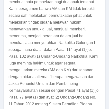
membuat nota pembelaan bagi dua anak tersebut.
Kami beragumen bahwa AM dan KM tidak terbukti
secara sah melakukan permufakatan jahat untuk
melakukan tindak pidana melawan hukum
menawarkan untuk dijual, menjual, memberi,
menerima, menjadi perantara dalam jual beli,
menukar, atau menyerahkan Narkotika Golongan I
sebagaimana diatur dalam Pasal 114 ayat (1) jo.
Pasal 132 ayat (1) Undang-Undang Narkotika. Kami
juga meminta hakim untuk agar segera
mengeluarkan mereka (AM dan KM) dari tahanan
dengan pidana alternatif berupa pengawasan dari
Jaksa Penuntut Umum dan Pembimbing
Kemasyarakatan sesuai dengan Pasal 71 ayat (1) jo.
Pasal 77 ayat (1) dan ayat (2) Undang-Undang No.
11 Tahun 2012 tentang Sistem Peradilan Pidana