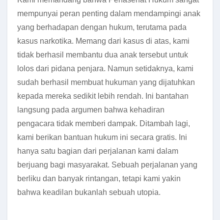
mempunyai peran penting dalam mendampingi anak
yang berhadapan dengan hukum, terutama pada
kasus narkotika. Memang dari kasus di atas, kami
tidak berhasil membantu dua anak tersebut untuk
lolos dari pidana penjara. Namun setidaknya, kami
sudah berhasil membuat hukuman yang dijatuhkan
kepada mereka sedikit lebih rendah. Ini bantahan
langsung pada argumen bahwa kehadiran
pengacara tidak memberi dampak. Ditambah lagi,
kami berikan bantuan hukum ini secara gratis. Ini
hanya satu bagian dari perjalanan kami dalam
berjuang bagi masyarakat. Sebuah perjalanan yang
berliku dan banyak rintangan, tetapi kami yakin
bahwa keadilan bukanlah sebuah utopia.