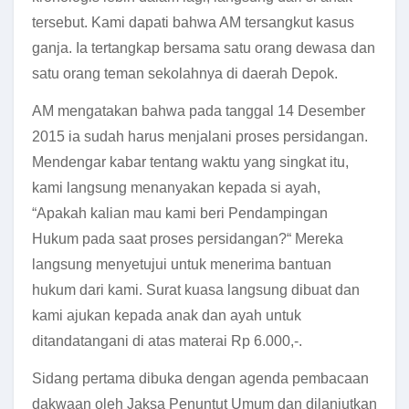
tersebut. Kami dapati bahwa AM tersangkut kasus
ganja. Ia tertangkap bersama satu orang dewasa dan
satu orang teman sekolahnya di daerah Depok.
AM mengatakan bahwa pada tanggal 14 Desember
2015 ia sudah harus menjalani proses persidangan.
Mendengar kabar tentang waktu yang singkat itu,
kami langsung menanyakan kepada si ayah,
“Apakah kalian mau kami beri Pendampingan
Hukum pada saat proses persidangan?“ Mereka
langsung menyetujui untuk menerima bantuan
hukum dari kami. Surat kuasa langsung dibuat dan
kami ajukan kepada anak dan ayah untuk
ditandatangani di atas materai Rp 6.000,-.
Sidang pertama dibuka dengan agenda pembacaan
dakwaan oleh Jaksa Penuntut Umum dan dilanjutkan