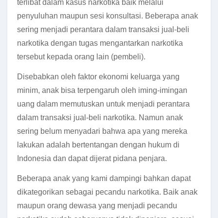
terlibat dalam kasus narkotika baik melalui
penyuluhan maupun sesi konsultasi. Beberapa anak
sering menjadi perantara dalam transaksi jual-beli
narkotika dengan tugas mengantarkan narkotika
tersebut kepada orang lain (pembeli).
Disebabkan oleh faktor ekonomi keluarga yang
minim, anak bisa terpengaruh oleh iming-imingan
uang dalam memutuskan untuk menjadi perantara
dalam transaksi jual-beli narkotika. Namun anak
sering belum menyadari bahwa apa yang mereka
lakukan adalah bertentangan dengan hukum di
Indonesia dan dapat dijerat pidana penjara.
Beberapa anak yang kami dampingi bahkan dapat
dikategorikan sebagai pecandu narkotika. Baik anak
maupun orang dewasa yang menjadi pecandu