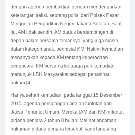
dengan agenda pembuktian dengan mendengarkan
keterangan saksi, seorang polisi dari Polsek Pasar
Minggu, di Pengadilan Negeri Jakarta Selatan. Saat
itu, AM tidak sendiri. AM duduk berdampingan di
depan hakim bersama temannya, yang juga masih
dalam kategori anak, berinisial KM. Hakim kemudian
menanyakan kepada KM tentang keberadaan
pengacara. KM bersama keluarga pun kemudian
menunjuk LBH Masyarakat sebagai penasihat
hukum.
[4]
Hanya sehari kemudian, pada tanggal 15 Desember
2015, agenda persidangan adalah tuntutan dari
Jaksa Penuntut Umum. Mereka (AM dan KM) dituntut
pidana penjara 2 tahun 8 bulan. Melihat ancaman
hukuman pidana penjara tersebut, kami langsung