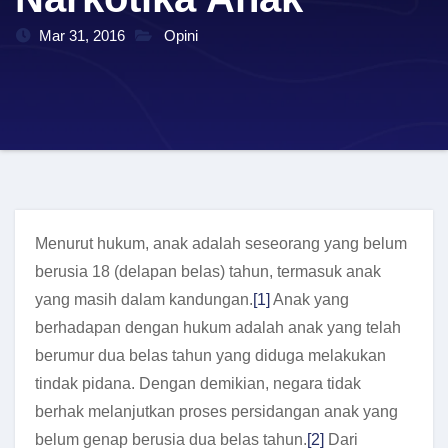
Mar 31, 2016
Opini
Menurut hukum, anak adalah seseorang yang belum
berusia 18 (delapan belas) tahun, termasuk anak
yang masih dalam kandungan.
[1]
Anak yang
berhadapan dengan hukum adalah anak yang telah
berumur dua belas tahun yang diduga melakukan
tindak pidana. Dengan demikian, negara tidak
berhak melanjutkan proses persidangan anak yang
belum genap berusia dua belas tahun.
[2]
Dari