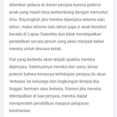
diberikan pidana di dalam penjara karena potensi
anak yang masih bisa berkembang dengan menuntut
ilmu. Bayangkan jika mereka dipenjara selama satu
tahun, maka selama satu tahun juga si anak tersebut
berada di Lapas Salemba dan tidak mendapatkan
pendidikan secara penuh yang akan menjadi bekal
mereka untuk dewasa kelak.
Hal yang berbeda akan terjadi apabila mereka
dipenjara. Sekeluarnya mereka dari sana, besar
potensi bahwa kerasnya kehidupan penjara itu akan
‘terbawa’ ke keluarga dan lingkungan tempat dia
tinggal, bermain atau bekerja. Namun jika mereka
ditempatkan di luar penjara, mereka dapat
memperoleh pendidikan maupun pelajaran
kerohanian.