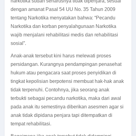
narkotika sudah seharusnya tidak dipenjara, sesuai
dengan amanat Pasal 54 UU No. 35 Tahun 2009
tentang Narkotika menyatakan bahwa: “Pecandu
Narkotika dan korban penyalahgunaan Narkotika
wajib menjalani rehabilitasi medis dan rehabilitasi
sosial”.
Anak-anak tersebut kini harus melewati proses
persidangan. Kurangnya pendampingan penasehat
hukum atau pengacara saat proses penyidikan di
tingkat kepolisian berpotensi membuat hak-hak anak
tidak terpenuhi. Contohnya, jika seorang anak
terbukti sebagai pecandu narkotika, maka dari awal
pada anak itu semestinya diberikan asesmen agar si
anak tidak dipidana penjara tapi ditempatkan di
tempat rehabilitasi.