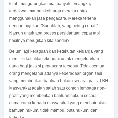
telah mengurungkan niat banyak tersangka,
terdakwa, maupun keluarga mereka untuk
menggunakan jasa pengacara. Mereka terlena
dengan bujukan “Sudahlah, yang peting cepat.”
Namun untuk apa proses persidangan cepat tapi
hasilnya merugikan kita sendiri?
Belum lagi keraguan dan ketakutan keluarga yang
memiliki kesulitan ekonomi untuk mengeluarkan
uang bagi jasa si pengacara tersebut. Tidak semua
orang mengetahui adanya keberadaan organisasi
yang memberikan bantuan hukum secara gratis. LBH
Masyarakat adalah salah satu contoh lembaga non-
profit yang memberikan bantuan hukum secara
cuma-cuma kepada masyarakat yang membutuhkan
bantuan hukum, tidak mampu, buta hukum, dan
tertindas.