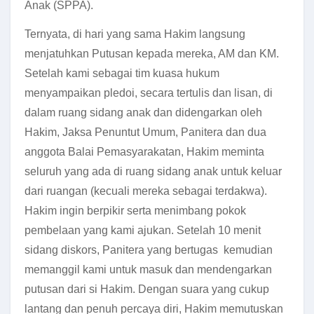
Anak (SPPA).
Ternyata, di hari yang sama Hakim langsung
menjatuhkan Putusan kepada mereka, AM dan KM.
Setelah kami sebagai tim kuasa hukum
menyampaikan pledoi, secara tertulis dan lisan, di
dalam ruang sidang anak dan didengarkan oleh
Hakim, Jaksa Penuntut Umum, Panitera dan dua
anggota Balai Pemasyarakatan, Hakim meminta
seluruh yang ada di ruang sidang anak untuk keluar
dari ruangan (kecuali mereka sebagai terdakwa).
Hakim ingin berpikir serta menimbang pokok
pembelaan yang kami ajukan. Setelah 10 menit
sidang diskors, Panitera yang bertugas kemudian
memanggil kami untuk masuk dan mendengarkan
putusan dari si Hakim. Dengan suara yang cukup
lantang dan penuh percaya diri, Hakim memutuskan