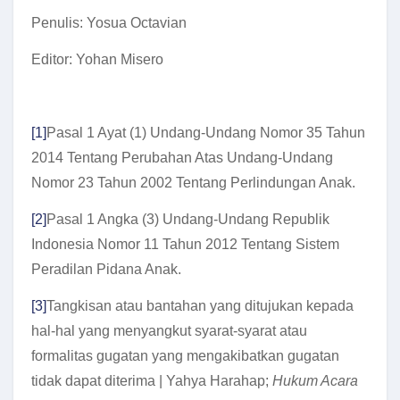
Penulis: Yosua Octavian
Editor: Yohan Misero
[1]
Pasal 1 Ayat (1) Undang-Undang Nomor 35 Tahun
2014 Tentang Perubahan Atas Undang-Undang
Nomor 23 Tahun 2002 Tentang Perlindungan Anak.
[2]
Pasal 1 Angka (3) Undang-Undang Republik
Indonesia Nomor 11 Tahun 2012 Tentang Sistem
Peradilan Pidana Anak.
[3]
Tangkisan atau bantahan yang ditujukan kepada
hal-hal yang menyangkut syarat-syarat atau
formalitas gugatan yang mengakibatkan gugatan
tidak dapat diterima | Yahya Harahap;
Hukum Acara