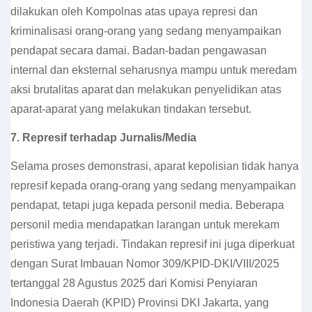
dilakukan oleh Kompolnas atas upaya represi dan
kriminalisasi orang-orang yang sedang menyampaikan
pendapat secara damai. Badan-badan pengawasan
internal dan eksternal seharusnya mampu untuk meredam
aksi brutalitas aparat dan melakukan penyelidikan atas
aparat-aparat yang melakukan tindakan tersebut.
7.
Represif terhadap Jurnalis/Media
Selama proses demonstrasi, aparat kepolisian tidak hanya
represif kepada orang-orang yang sedang menyampaikan
pendapat, tetapi juga kepada personil media. Beberapa
personil media mendapatkan larangan untuk merekam
peristiwa yang terjadi. Tindakan represif ini juga diperkuat
dengan Surat Imbauan
Nomor 309/KPID-DKI/VIII/2025
tertanggal 28 Agustus 2025 dari Komisi Penyiaran
Indonesia Daerah (KPID) Provinsi DKI Jakarta, yang