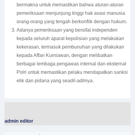
bermakna untuk memastikan bahwa aturan-aturan
pemeriksaan menjunjung tinggi hak asasi manusia
orang-orang yang tengah berkonflik dengan hukum.
Adanya pemeriksaan yang bersifat independen
kepada seluruh aparat kepolisian yang melakukan
kekerasan, termasuk pembunuhan yang dilakukan
kepada Affan Kurniawan, dengan melibatkan
berbagai lembaga pengawas internal dan eksternal
Polri untuk memastikan pelaku mendapatkan sanksi
etik dan pidana yang seadil-adilnya.
admin editor