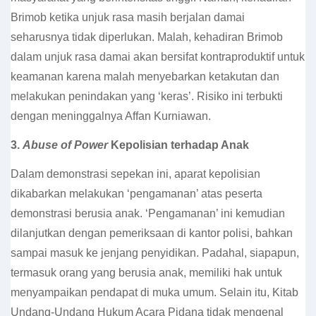
Brimob ketika unjuk rasa masih berjalan damai
seharusnya tidak diperlukan. Malah, kehadiran Brimob
dalam unjuk rasa damai akan bersifat kontraproduktif untuk
keamanan karena malah menyebarkan ketakutan dan
melakukan penindakan yang ‘keras’. Risiko ini terbukti
dengan meninggalnya Affan Kurniawan.
3.
Abuse of Power
Kepolisian terhadap Anak
Dalam demonstrasi sepekan ini, aparat kepolisian
dikabarkan melakukan ‘pengamanan’ atas peserta
demonstrasi berusia anak. ‘Pengamanan’ ini kemudian
dilanjutkan dengan pemeriksaan di kantor polisi, bahkan
sampai masuk ke jenjang penyidikan. Padahal, siapapun,
termasuk orang yang berusia anak, memiliki hak untuk
menyampaikan pendapat di muka umum. Selain itu, Kitab
Undang-Undang Hukum Acara Pidana tidak mengenal