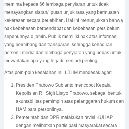
meminta kepada 66 lembaga penyiaran untuk tidak
menayangkan siaran/liputan unjuk rasa yang bermuatan
kekerasan secara berlebihan. Hal ini menunjukkan bahwa
hak kebebasan berpendapat dan kebebasan pers belum
sepenuhnya dijamin. Publik memiliki hak atas informasi
yang berimbang dan transparan, sehingga kehadiran
personil media dan lembaga penyiaran yang bebas untuk
mewartakan apa yang terjadi menjadi penting.
Atas poin-poin kesalahan ini, LBHM mendesak agar:
Presiden Prabowo Subianto mencopot Kepala
Kepolisian RI, Sigit Listyo Prabowo, sebagai bentuk
akuntabilitas pemimpin atas pelanggaran hukum dan
HAM para personilnya.
Pemerintah dan DPR melakukan revisi KUHAP
dengan melibatkan partisipasi masyarakat secara