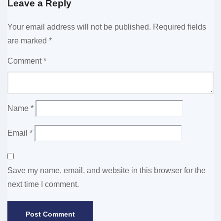
Leave a Reply
Your email address will not be published.
Required fields
are marked
*
Comment
*
Name
*
Email
*
Save my name, email, and website in this browser for the
next time I comment.