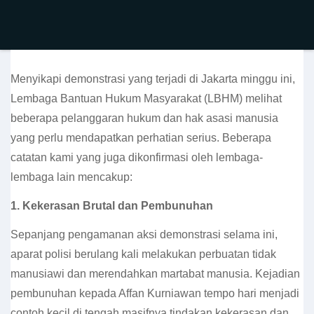
Menyikapi demonstrasi yang terjadi di Jakarta minggu ini,
Lembaga Bantuan Hukum Masyarakat (LBHM) melihat
beberapa pelanggaran hukum dan hak asasi manusia
yang perlu mendapatkan perhatian serius. Beberapa
catatan kami yang juga dikonfirmasi oleh lembaga-
lembaga lain mencakup:
1. Kekerasan Brutal dan Pembunuhan
Sepanjang pengamanan aksi demonstrasi selama ini,
aparat polisi berulang kali melakukan perbuatan tidak
manusiawi dan merendahkan martabat manusia. Kejadian
pembunuhan kepada Affan Kurniawan tempo hari menjadi
contoh kecil di tengah masifnya tindakan kekerasan dan