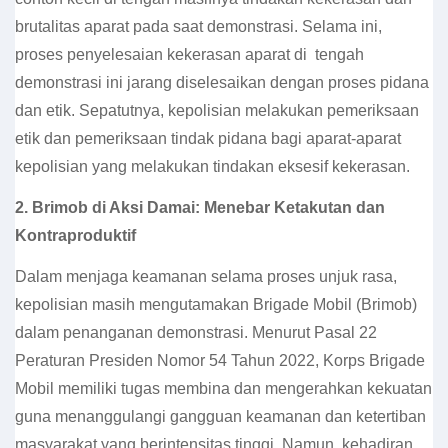
brutalitas aparat pada saat demonstrasi. Selama ini,
proses penyelesaian kekerasan aparat di tengah
demonstrasi ini jarang diselesaikan dengan proses pidana
dan etik. Sepatutnya, kepolisian melakukan pemeriksaan
etik dan pemeriksaan tindak pidana bagi aparat-aparat
kepolisian yang melakukan tindakan eksesif kekerasan.
2.
Brimob di Aksi Damai: Menebar Ketakutan dan
Kontraproduktif
Dalam menjaga keamanan selama proses unjuk rasa,
kepolisian masih mengutamakan Brigade Mobil (Brimob)
dalam penanganan demonstrasi. Menurut Pasal 22
Peraturan Presiden Nomor 54 Tahun 2022, Korps Brigade
Mobil memiliki tugas membina dan mengerahkan kekuatan
guna menanggulangi gangguan keamanan dan ketertiban
masyarakat yang berintensitas tinggi. Namun, kehadiran