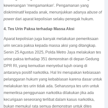
kewenangan ‘mengamankan’. Pengamanan yang
diskriminatif kepada anak, menunjukkan adanya
abuse of
power
dari aparat kepolisian selaku penegak hukum.
4.
Tes Urin Paksa terhadap Massa Aksi
Aparat kepolisian juga banyak melakukan pemeriksaan
urin secara paksa kepada massa aksi yang ditangkap.
Senin 25 Agustus 2025, Polda Metro Jaya melakukan tes
urine paksa terhadap 351 demonstran di depan Gedung
DPR RI, yang kemudian menyebut tujuh orang di
antaranya positif narkotika. Hal Ini merupakan kebiasaan
pelanggaran hukum yang kebablasan karena dasar untuk
melakukan tes urin tidak ada. Seharusnya tes urin untuk
memeriksa penggunaan narkotika dilakukan jika ada
kecurigaan seseorang terlibat dalam kasus narkotika,
bukan memukul rata semua demonstran untuk dites