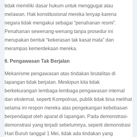
tidak memiliki dasar hukum untuk menggugat atau
melawan. Hak konstitusional mereka lenyap karena
negara tidak mengakui sebagai “penahanan resmi”.
Penahanan sewenang-
wenang tanpa prosedur
ini
merupakan bentuk “kekerasan tak kasat mata” dan
merampas kemerdekaan mereka.
6.
Pengawasan Tak Berjalan
Mekanisme pengawasan atas tindakan brutalitas di
lapangan tidak berjalan. Meskipun kita tidak
berkekurangan lembaga-lembaga pengawasan internal
dan eksternal, seperti Kompolnas, publik tidak bisa melihat
selama ini respon mereka atas pengekangan kebebasan
berpendapat oleh aparat di lapangan. Pada demonstrasi-
demonstrasi yang terjadi sebelumnya, seperti demonstrasi
Hari Buruh tanggal 1 Mei, tidak ada tindakan yang