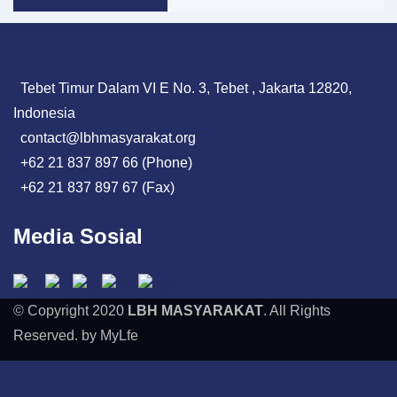
Tebet Timur Dalam VI E No. 3, Tebet , Jakarta 12820,
Indonesia
contact@lbhmasyarakat.org
+62 21 837 897 66 (Phone)
+62 21 837 897 67 (Fax)
Media Sosial
© Copyright 2020
LBH MASYARAKAT
. All Rights
Reserved. by MyLfe