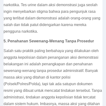
narkotika. Tes urine dalam aksi demonstrasi juga seolah
ingin menyebarkan stigma bahwa para pengunjuk rasa
yang terlibat dalam demonstrasi adalah orang-orang yang
salah dan tidak patut didengarkan karena mereka
pengguna narkotika.
5.
Penahanan Sewenang-Wenang Tanpa Prosedur
Salah satu praktik paling berbahaya yang dilakukan oleh
anggota kepolisian dalam penanganan aksi demonstrasi
belakangan ini adalah penangkapan dan penahanan
sewenang-wenang tanpa prosedur administratif. Banyak
massa aksi yang ditahan di kantor polisi
(Polsek/Polres/Polda), tapi tak ada satupun dokumen
resmi yang dibuat untuk mencatat tindakan tersebut. Tanpa
administrasi, tindakan anggota kepolisian tidak tercatat
dalam sistem hukum. Imbasnya, massa aksi yang ditahan