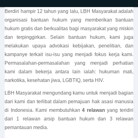
Berdiri hampir 12 tahun yang lalu, LBH Masyarakat adalah
organisasi bantuan hukum yang memberikan bantuan
hukum gratis dan berkualitas bagi masyarakat yang miskin
dan terpinggirkan. Selain bantuan hukum, kami juga
melakukan upaya advokasi kebijakan, penelitian, dan
kampanye terkait isu-isu yang menjadi fokus kerja kami.
Permasalahan-permasalahan yang menjadi perhatian
kami dalam bekerja antara lain ialah: hukuman mati,
narkotika, kesehatan jiwa, LGBTIQ, serta HIV.
LBH Masyarakat mengundang kamu untuk menjadi bagian
dari kami dan terlibat dalam pemajuan hak asasi manusia
di Indonesia. Kami membutuhkan
4 relawan
yang teridiri
dari 1 relawan arsip bantuan hukum dan 3 relawan
pemantauan media.