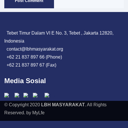
Tebet Timur Dalam VI E No. 3, Tebet , Jakarta 12820,
Indonesia
contact@lbhmasyarakat.org
+62 21 837 897 66 (Phone)
+62 21 837 897 67 (Fax)
Media Sosial
© Copyright 2020
LBH MASYARAKAT
. All Rights
Reserved. by MyLfe