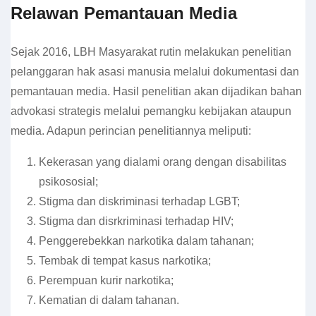
Relawan Pemantauan Media
Sejak 2016, LBH Masyarakat rutin melakukan penelitian
pelanggaran hak asasi manusia melalui dokumentasi dan
pemantauan media. Hasil penelitian akan dijadikan bahan
advokasi strategis melalui pemangku kebijakan ataupun
media. Adapun perincian penelitiannya meliputi:
Kekerasan yang dialami orang dengan disabilitas
psikososial;
Stigma dan diskriminasi terhadap LGBT;
Stigma dan disrkriminasi terhadap HIV;
Penggerebekkan narkotika dalam tahanan;
Tembak di tempat kasus narkotika;
Perempuan kurir narkotika;
Kematian di dalam tahanan.