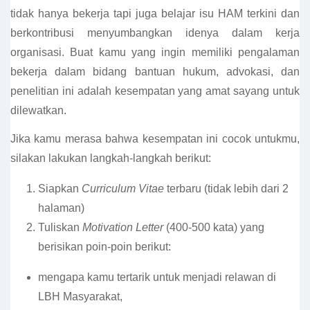
tidak hanya bekerja tapi juga belajar isu HAM terkini dan
berkontribusi menyumbangkan idenya dalam kerja
organisasi. Buat kamu yang ingin memiliki pengalaman
bekerja dalam bidang bantuan hukum, advokasi, dan
penelitian ini adalah kesempatan yang amat sayang untuk
dilewatkan.
Jika kamu merasa bahwa kesempatan ini cocok untukmu,
silakan lakukan langkah-langkah berikut:
Siapkan
Curriculum Vitae
terbaru (tidak lebih dari 2
halaman)
Tuliskan
Motivation Letter
(400-500 kata) yang
berisikan poin-poin berikut:
mengapa kamu tertarik untuk menjadi relawan di
LBH Masyarakat,