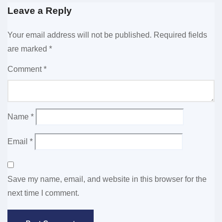
Leave a Reply
Your email address will not be published.
Required fields
are marked
*
Comment
*
Name
*
Email
*
Save my name, email, and website in this browser for the
next time I comment.