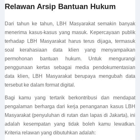
Relawan Arsip Bantuan Hukum
Dari tahun ke tahun, LBH Masyarakat semakin banyak
menerima kasus-kasus yang masuk. Kepercayaan publik
terhadap LBH Masyarakat harus terus dijaga, termasuk
soal kerahasiaan data klien yang menyampaikan
permohonan bantuan hukum. Untuk mengurangi
penggunaan kertas sebagai media pendokumentasian
data klien, LBH Masyarakat berupaya mengubah data
tersebut ke dalam format digital.
Bagi kamu yang tertarik berkontribusi dan mendapat
pengalaman berharga dari kerja penanganan kasus LBH
Masyarakat (penyuluhan di rutan dan lapas di Jakarta), ini
adalah kesempatan yang tidak boleh kamu lewatkan.
Kriteria relawan yang dibutuhkan adalah: