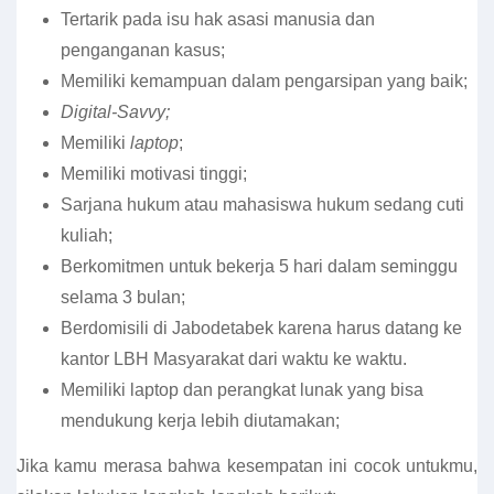
Tertarik pada isu hak asasi manusia dan
penganganan kasus;
Memiliki kemampuan dalam pengarsipan yang baik;
Digital-Savvy;
Memiliki
laptop
;
Memiliki motivasi tinggi;
Sarjana hukum atau mahasiswa hukum sedang cuti
kuliah;
Berkomitmen untuk bekerja 5 hari dalam seminggu
selama 3 bulan;
Berdomisili di Jabodetabek karena harus datang ke
kantor LBH Masyarakat dari waktu ke waktu.
Memiliki laptop dan perangkat lunak yang bisa
mendukung kerja lebih diutamakan;
Jika kamu merasa bahwa kesempatan ini cocok untukmu,