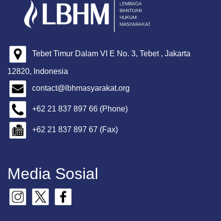
Tebet Timur Dalam VI E No. 3, Tebet , Jakarta
12820, Indonesia
contact@lbhmasyarakat.org
+62 21 837 897 66 (Phone)
+62 21 837 897 67 (Fax)
Media Sosial