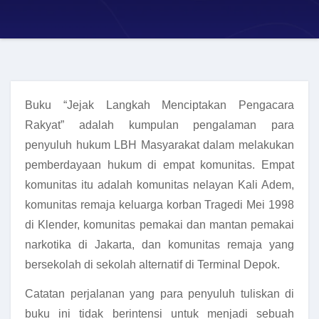
Buku “Jejak Langkah Menciptakan Pengacara
Rakyat” adalah kumpulan pengalaman para
penyuluh hukum LBH Masyarakat dalam melakukan
pemberdayaan hukum di empat komunitas. Empat
komunitas itu adalah komunitas nelayan Kali Adem,
komunitas remaja keluarga korban Tragedi Mei 1998
di Klender, komunitas pemakai dan mantan pemakai
narkotika di Jakarta, dan komunitas remaja yang
bersekolah di sekolah alternatif di Terminal Depok.
Catatan perjalanan yang para penyuluh tuliskan di
buku ini tidak berintensi untuk menjadi sebuah