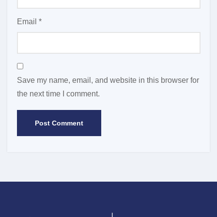
Email
*
Save my name, email, and website in this browser for
the next time I comment.