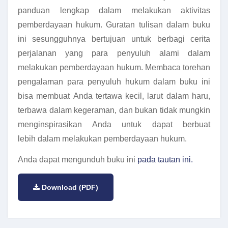
panduan lengkap dalam melakukan aktivitas
pemberdayaan hukum. Guratan tulisan dalam buku
ini sesungguhnya bertujuan untuk berbagi cerita
perjalanan yang para penyuluh alami dalam
melakukan pemberdayaan hukum. Membaca torehan
pengalaman para penyuluh hukum dalam buku ini
bisa membuat Anda tertawa kecil, larut dalam haru,
terbawa dalam kegeraman, dan bukan tidak mungkin
menginspirasikan Anda untuk dapat berbuat
lebih dalam melakukan pemberdayaan hukum.
Anda dapat mengunduh buku ini
pada tautan ini.
Download (PDF)