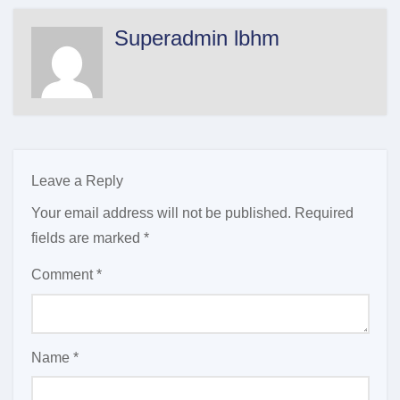
Superadmin lbhm
Leave a Reply
Your email address will not be published.
Required
fields are marked
*
Comment
*
Name
*