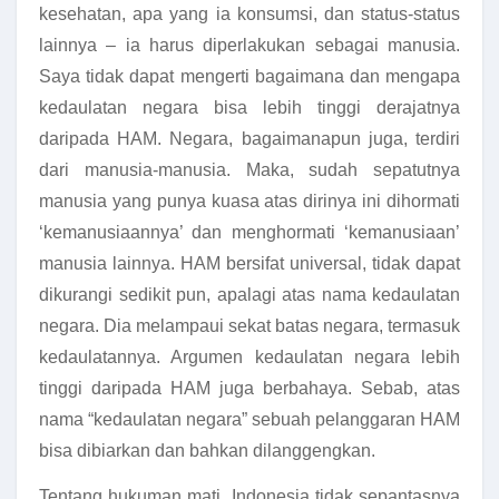
kesehatan, apa yang ia konsumsi, dan status-status
lainnya – ia harus diperlakukan sebagai manusia.
Saya tidak dapat mengerti bagaimana dan mengapa
kedaulatan negara bisa lebih tinggi derajatnya
daripada HAM. Negara, bagaimanapun juga, terdiri
dari manusia-manusia. Maka, sudah sepatutnya
manusia yang punya kuasa atas dirinya ini dihormati
‘kemanusiaannya’ dan menghormati ‘kemanusiaan’
manusia lainnya. HAM bersifat universal, tidak dapat
dikurangi sedikit pun, apalagi atas nama kedaulatan
negara. Dia melampaui sekat batas negara, termasuk
kedaulatannya. Argumen kedaulatan negara lebih
tinggi daripada HAM juga berbahaya. Sebab, atas
nama “kedaulatan negara” sebuah pelanggaran HAM
bisa dibiarkan dan bahkan dilanggengkan.
Tentang hukuman mati, Indonesia tidak sepantasnya