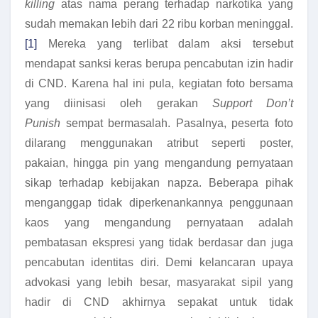
killing
atas nama perang terhadap narkotika yang
sudah memakan lebih dari 22 ribu korban meninggal.
[1]
Mereka yang terlibat dalam aksi tersebut
mendapat sanksi keras berupa pencabutan izin hadir
di CND. Karena hal ini pula, kegiatan foto bersama
yang diinisasi oleh gerakan
Support Don’t
Punish
sempat bermasalah. Pasalnya, peserta foto
dilarang menggunakan atribut seperti poster,
pakaian, hingga pin yang mengandung pernyataan
sikap terhadap kebijakan napza. Beberapa pihak
menganggap tidak diperkenankannya penggunaan
kaos yang mengandung pernyataan adalah
pembatasan ekspresi yang tidak berdasar dan juga
pencabutan identitas diri. Demi kelancaran upaya
advokasi yang lebih besar, masyarakat sipil yang
hadir di CND akhirnya sepakat untuk tidak