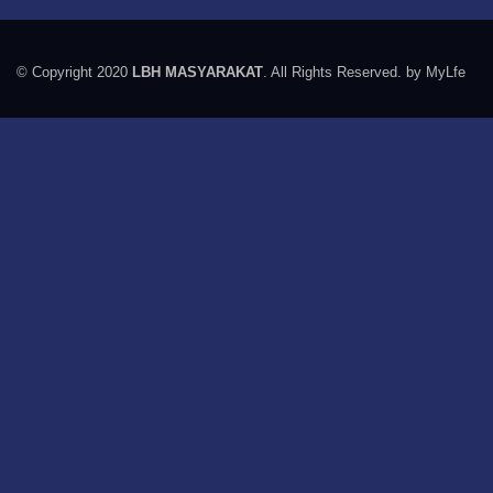
© Copyright 2020
LBH MASYARAKAT
. All Rights Reserved. by MyLfe