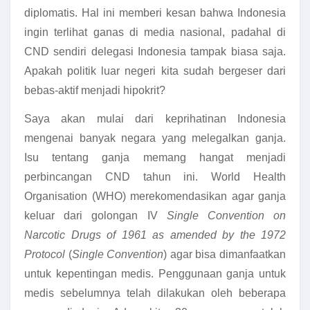
diplomatis. Hal ini memberi kesan bahwa Indonesia
ingin terlihat ganas di media nasional, padahal di
CND sendiri delegasi Indonesia tampak biasa saja.
Apakah politik luar negeri kita sudah bergeser dari
bebas-aktif menjadi hipokrit?
Saya akan mulai dari keprihatinan Indonesia
mengenai banyak negara yang melegalkan ganja.
Isu tentang ganja memang hangat menjadi
perbincangan CND tahun ini. World Health
Organisation (WHO) merekomendasikan agar ganja
keluar dari golongan IV
Single Convention on
Narcotic Drugs of 1961 as amended by the 1972
Protocol
(
Single Convention
) agar bisa dimanfaatkan
untuk kepentingan medis. Penggunaan ganja untuk
medis sebelumnya telah dilakukan oleh beberapa