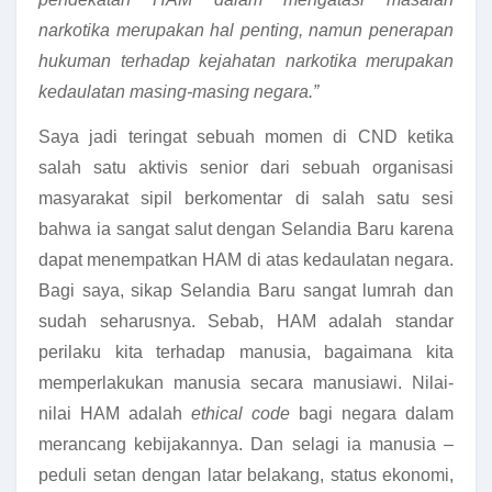
narkotika merupakan hal penting, namun penerapan
hukuman terhadap kejahatan narkotika merupakan
kedaulatan masing-masing negara.”
Saya jadi teringat sebuah momen di CND ketika
salah satu aktivis senior dari sebuah organisasi
masyarakat sipil berkomentar di salah satu sesi
bahwa ia sangat salut dengan Selandia Baru karena
dapat menempatkan HAM di atas kedaulatan negara.
Bagi saya, sikap Selandia Baru sangat lumrah dan
sudah seharusnya. Sebab, HAM adalah standar
perilaku kita terhadap manusia, bagaimana kita
memperlakukan manusia secara manusiawi. Nilai-
nilai HAM adalah
ethical code
bagi negara dalam
merancang kebijakannya. Dan selagi ia manusia –
peduli setan dengan latar belakang, status ekonomi,