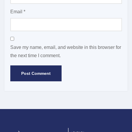
Email
*
Save my name, email, and website in this browser for
the next time I comment.