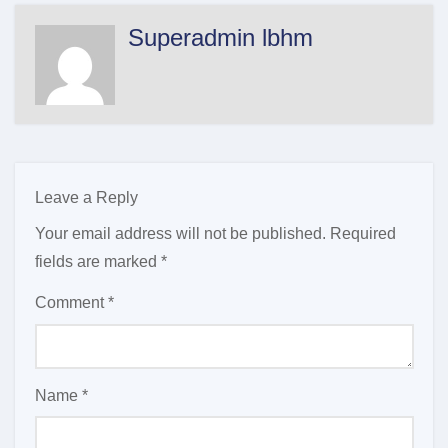
Superadmin lbhm
Leave a Reply
Your email address will not be published.
Required
fields are marked
*
Comment
*
Name
*