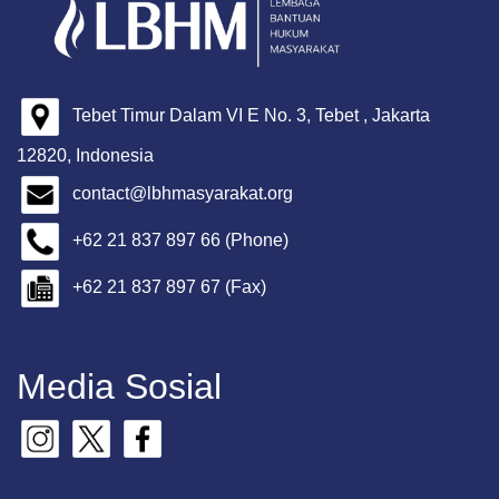
Tebet Timur Dalam VI E No. 3, Tebet , Jakarta
12820, Indonesia
contact@lbhmasyarakat.org
+62 21 837 897 66 (Phone)
+62 21 837 897 67 (Fax)
Media Sosial