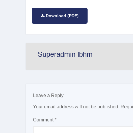
Download (PDF)
Superadmin lbhm
Leave a Reply
Your email address will not be published.
Requi
Comment
*