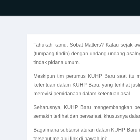
Tahukah kamu, Sobat Matters? Kalau sejak 
(tumpang tindih) dengan undang-undang asalny
tindak pidana umum.
Meskipun tim perumus KUHP Baru saat itu
ketentuan dalam KUHP Baru, yang terlihat just
merevisi pemidanaan dalam ketentuan asal.
Seharusnya, KUHP Baru mengembangkan berbag
semakin terlihat dan bervariasi, khususnya dal
Bagaimana subtansi aturan dalam KUHP Baru i
tersebut melalui link di bawah ini: