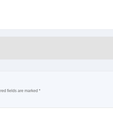
red fields are marked
*