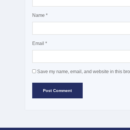
Name
*
Email
*
Save my name, email, and website in this bro