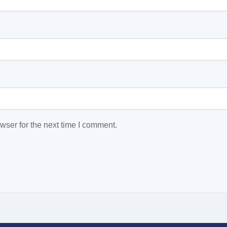
wser for the next time I comment.