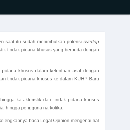
 saat itu sudah menimbulkan potensi
overlap
stik tindak pidana khusus yang berbeda dengan
 pidana khusus dalam ketentuan asal dengan
an tindak pidana khusus ke dalam KUHP Baru
gga karakteristik dari tindak pidana khusus
ia, hingga pengguna narkotika.
Selengkapnya baca Legal Opinion mengenai hal