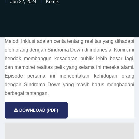
Jan 22, 2024
Komik
Melodi Inklusi adalah cerita tentang realitas yang dihadapi
oleh orang dengan Sindroma Down di indonesia. Komik ini
hendak membangun kesadaran publik lebih besar lagi,
dan memotret realitas pelik yang selama ini mereka alami.
Episode pertama ini menceritakan kehidupan orang
dengan Sindroma Down yang masih harus menghadapi
berbagai tantangan.
DOWNLOAD (PDF)