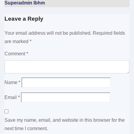
Superadmin lbhm
Leave a Reply
Your email address will not be published.
Required fields
are marked
*
Comment
*
Name
*
Email
*
Save my name, email, and website in this browser for the
next time I comment.