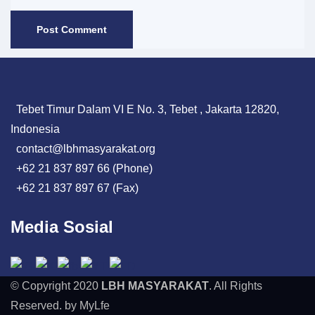
Tebet Timur Dalam VI E No. 3, Tebet , Jakarta 12820,
Indonesia
contact@lbhmasyarakat.org
+62 21 837 897 66 (Phone)
+62 21 837 897 67 (Fax)
Media Sosial
© Copyright 2020
LBH MASYARAKAT
. All Rights
Reserved. by MyLfe