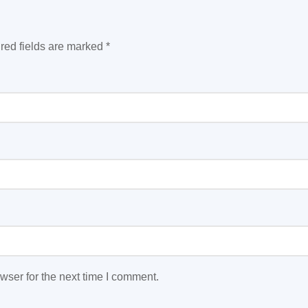
red fields are marked
*
wser for the next time I comment.