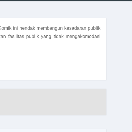
. Komik ini hendak membangun kesadaran publik
kan fasilitas publik yang tidak mengakomodasi