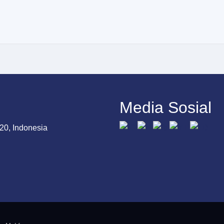
Media Sosial
20, Indonesia