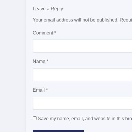
Leave a Reply
Your email address will not be published.
Requi
Comment
*
Name
*
Email
*
Save my name, email, and website in this bro