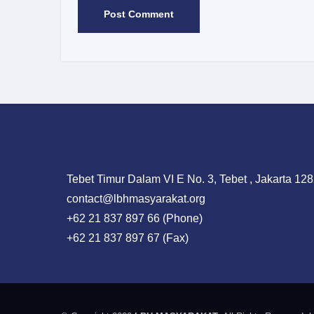
Tebet Timur Dalam VI E No. 3, Tebet , Jakarta 128
contact@lbhmasyarakat.org
+62 21 837 897 66 (Phone)
+62 21 837 897 67 (Fax)