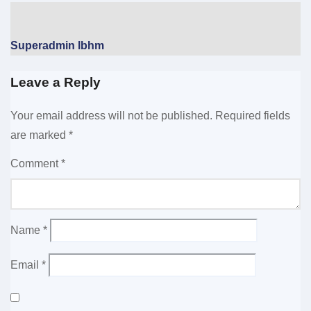
Superadmin lbhm
Leave a Reply
Your email address will not be published.
Required fields
are marked
*
Comment
*
Name
*
Email
*