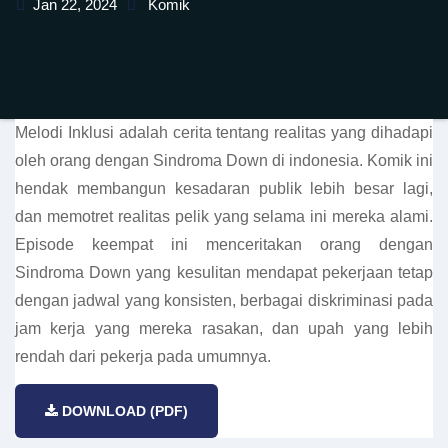
Jan 22, 2024
Komik
Melodi Inklusi adalah cerita tentang realitas yang dihadapi
oleh orang dengan Sindroma Down di indonesia. Komik ini
hendak membangun kesadaran publik lebih besar lagi,
dan memotret realitas pelik yang selama ini mereka alami.
Episode keempat ini menceritakan orang dengan
Sindroma Down yang kesulitan mendapat pekerjaan tetap
dengan jadwal yang konsisten, berbagai diskriminasi pada
jam kerja yang mereka rasakan, dan upah yang lebih
rendah dari pekerja pada umumnya.
DOWNLOAD (PDF)