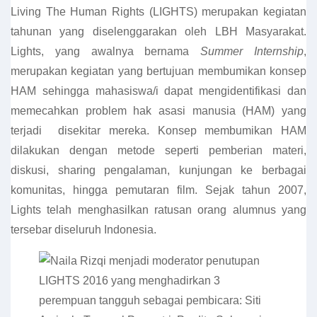
Living The Human Rights (LIGHTS) merupakan kegiatan
tahunan yang diselenggarakan oleh LBH Masyarakat.
Lights, yang awalnya bernama
Summer Internship
,
merupakan kegiatan yang bertujuan membumikan konsep
HAM sehingga mahasiswa/i dapat mengidentifikasi dan
memecahkan problem hak asasi manusia (HAM) yang
terjadi disekitar mereka. Konsep membumikan HAM
dilakukan dengan metode seperti pemberian materi,
diskusi, sharing pengalaman, kunjungan ke berbagai
komunitas, hingga pemutaran film. Sejak tahun 2007,
Lights telah menghasilkan ratusan orang alumnus yang
tersebar diseluruh Indonesia.