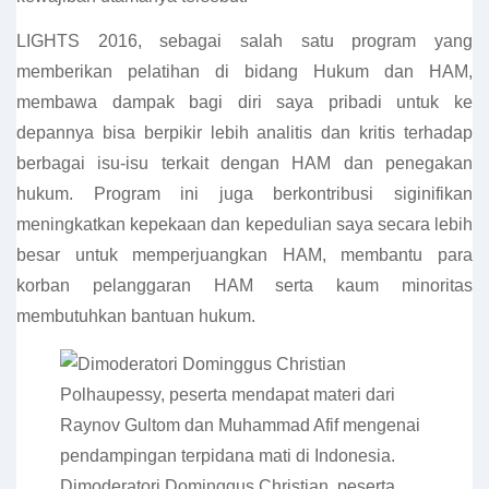
LIGHTS 2016, sebagai salah satu program yang
memberikan pelatihan di bidang Hukum dan HAM,
membawa dampak bagi diri saya pribadi untuk ke
depannya bisa berpikir lebih analitis dan kritis terhadap
berbagai isu-isu terkait dengan HAM dan penegakan
hukum. Program ini juga berkontribusi siginifikan
meningkatkan kepekaan dan kepedulian saya secara lebih
besar untuk memperjuangkan HAM, membantu para
korban pelanggaran HAM serta kaum minoritas
membutuhkan bantuan hukum.
Dimoderatori Dominggus Christian, peserta