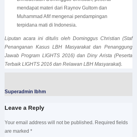
mendapat materi dari Raynov Gultom dan
Muhammad Afif mengenai pendampingan
terpidana mati di Indonesia.
Liputan acara ini ditulis oleh Dominggus Christian (Staf
Penanganan Kasus LBH Masyarakat dan Penanggung
Jawab Program LIGHTS 2016) dan Diny Arista (Peserta
Terbaik LIGHTS 2016 dan Relawan LBH Masyarakat).
Superadmin lbhm
Leave a Reply
Your email address will not be published.
Required fields
are marked
*