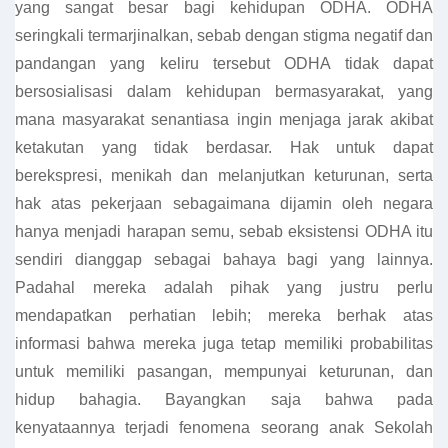
yang sangat besar bagi kehidupan ODHA. ODHA
seringkali termarjinalkan, sebab dengan stigma negatif dan
pandangan yang keliru tersebut ODHA tidak dapat
bersosialisasi dalam kehidupan bermasyarakat, yang
mana masyarakat senantiasa ingin menjaga jarak akibat
ketakutan yang tidak berdasar. Hak untuk dapat
berekspresi, menikah dan melanjutkan keturunan, serta
hak atas pekerjaan sebagaimana dijamin oleh negara
hanya menjadi harapan semu, sebab eksistensi ODHA itu
sendiri dianggap sebagai bahaya bagi yang lainnya.
Padahal mereka adalah pihak yang justru perlu
mendapatkan perhatian lebih; mereka berhak atas
informasi bahwa mereka juga tetap memiliki probabilitas
untuk memiliki pasangan, mempunyai keturunan, dan
hidup bahagia. Bayangkan saja bahwa pada
kenyataannya terjadi fenomena seorang anak Sekolah