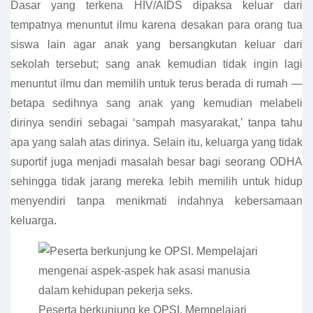
Dasar yang terkena HIV/AIDS dipaksa keluar dari
tempatnya menuntut ilmu karena desakan para orang tua
siswa lain agar anak yang bersangkutan keluar dari
sekolah tersebut; sang anak kemudian tidak ingin lagi
menuntut ilmu dan memilih untuk terus berada di rumah —
betapa sedihnya sang anak yang kemudian melabeli
dirinya sendiri sebagai ‘sampah masyarakat,’ tanpa tahu
apa yang salah atas dirinya. Selain itu, keluarga yang tidak
suportif juga menjadi masalah besar bagi seorang ODHA
sehingga tidak jarang mereka lebih memilih untuk hidup
menyendiri tanpa menikmati indahnya kebersamaan
keluarga.
Peserta berkunjung ke OPSI. Mempelajari