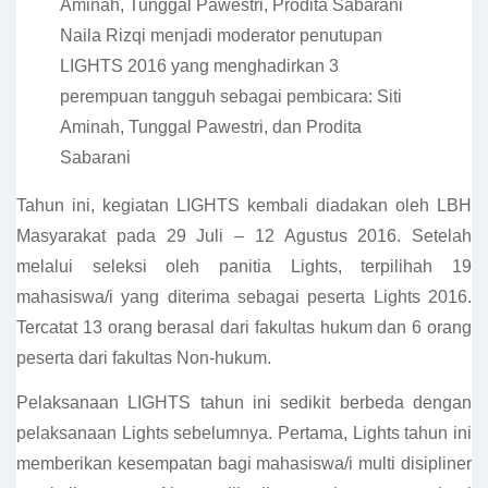
Naila Rizqi menjadi moderator penutupan
LIGHTS 2016 yang menghadirkan 3
perempuan tangguh sebagai pembicara: Siti
Aminah, Tunggal Pawestri, dan Prodita
Sabarani
Tahun ini, kegiatan LIGHTS kembali diadakan oleh LBH
Masyarakat pada 29 Juli – 12 Agustus 2016. Setelah
melalui seleksi oleh panitia Lights, terpilihah 19
mahasiswa/i yang diterima sebagai peserta Lights 2016.
Tercatat 13 orang berasal dari fakultas hukum dan 6 orang
peserta dari fakultas Non-hukum.
Pelaksanaan LIGHTS tahun ini sedikit berbeda dengan
pelaksanaan Lights sebelumnya. Pertama, Lights tahun ini
memberikan kesempatan bagi mahasiswa/i multi disipliner