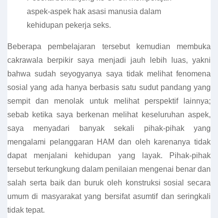
aspek-aspek hak asasi manusia dalam
kehidupan pekerja seks.
Beberapa pembelajaran tersebut kemudian membuka
cakrawala berpikir saya menjadi jauh lebih luas, yakni
bahwa sudah seyogyanya saya tidak melihat fenomena
sosial yang ada hanya berbasis satu sudut pandang yang
sempit dan menolak untuk melihat perspektif lainnya;
sebab ketika saya berkenan melihat keseluruhan aspek,
saya menyadari banyak sekali pihak-pihak yang
mengalami pelanggaran HAM dan oleh karenanya tidak
dapat menjalani kehidupan yang layak. Pihak-pihak
tersebut terkungkung dalam penilaian mengenai benar dan
salah serta baik dan buruk oleh konstruksi sosial secara
umum di masyarakat yang bersifat asumtif dan seringkali
tidak tepat.