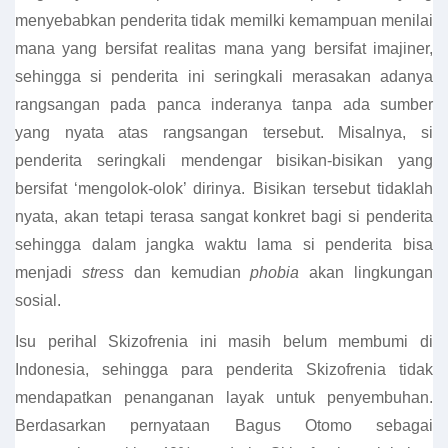
menyebabkan penderita tidak memilki kemampuan menilai
mana yang bersifat realitas mana yang bersifat imajiner,
sehingga si penderita ini seringkali merasakan adanya
rangsangan pada panca inderanya tanpa ada sumber
yang nyata atas rangsangan tersebut. Misalnya, si
penderita seringkali mendengar bisikan-bisikan yang
bersifat ‘mengolok-olok’ dirinya. Bisikan tersebut tidaklah
nyata, akan tetapi terasa sangat konkret bagi si penderita
sehingga dalam jangka waktu lama si penderita bisa
menjadi
stress
dan kemudian
phobia
akan lingkungan
sosial.
Isu perihal Skizofrenia ini masih belum membumi di
Indonesia, sehingga para penderita Skizofrenia tidak
mendapatkan penanganan layak untuk penyembuhan.
Berdasarkan pernyataan Bagus Otomo sebagai