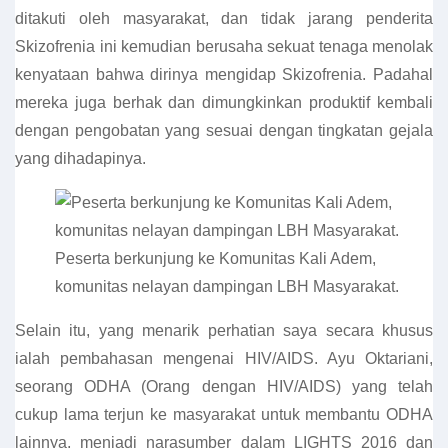
ditakuti oleh masyarakat, dan tidak jarang penderita
Skizofrenia ini kemudian berusaha sekuat tenaga menolak
kenyataan bahwa dirinya mengidap Skizofrenia. Padahal
mereka juga berhak dan dimungkinkan produktif kembali
dengan pengobatan yang sesuai dengan tingkatan gejala
yang dihadapinya.
Peserta berkunjung ke Komunitas Kali Adem,
komunitas nelayan dampingan LBH Masyarakat.
Selain itu, yang menarik perhatian saya secara khusus
ialah pembahasan mengenai HIV/AIDS. Ayu Oktariani,
seorang ODHA (Orang dengan HIV/AIDS) yang telah
cukup lama terjun ke masyarakat untuk membantu ODHA
lainnya, menjadi narasumber dalam LIGHTS 2016 dan