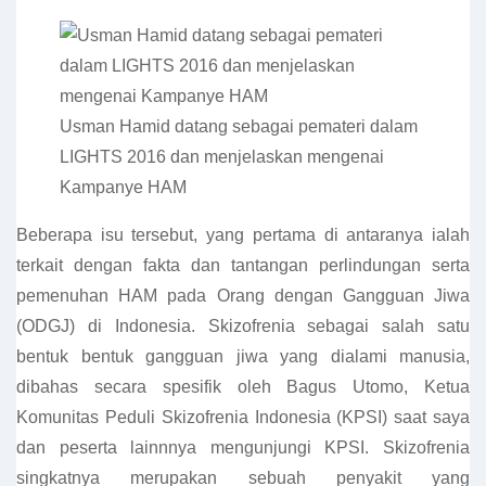
Usman Hamid datang sebagai pemateri dalam
LIGHTS 2016 dan menjelaskan mengenai
Kampanye HAM
Beberapa isu tersebut, yang pertama di antaranya ialah
terkait dengan fakta dan tantangan perlindungan serta
pemenuhan HAM pada Orang dengan Gangguan Jiwa
(ODGJ) di Indonesia. Skizofrenia sebagai salah satu
bentuk bentuk gangguan jiwa yang dialami manusia,
dibahas secara spesifik oleh Bagus Utomo, Ketua
Komunitas Peduli Skizofrenia Indonesia (KPSI) saat saya
dan peserta lainnnya mengunjungi KPSI. Skizofrenia
singkatnya merupakan sebuah penyakit yang