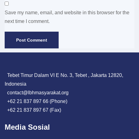
Save my name, email, and website in this browser for the
next time I comment.
Tebet Timur Dalam VI E No. 3, Tebet , Jakarta 12820,
Indonesia
contact@lbhmasyarakat.org
+62 21 837 897 66 (Phone)
+62 21 837 897 67 (Fax)
Media Sosial