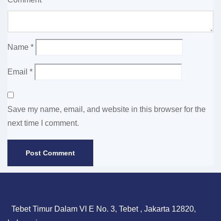
Name
*
Email
*
Save my name, email, and website in this browser for the
next time I comment.
Tebet Timur Dalam VI E No. 3, Tebet , Jakarta 12820,