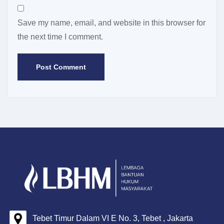
Save my name, email, and website in this browser for
the next time I comment.
Tebet Timur Dalam VI E No. 3, Tebet , Jakarta