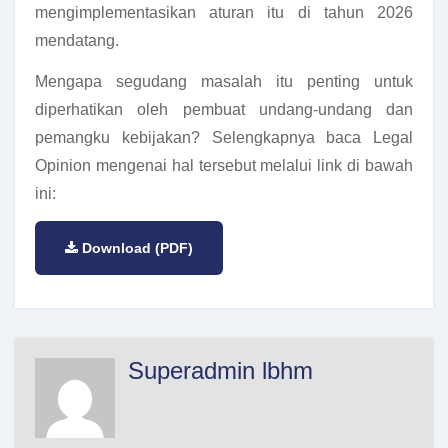
mengimplementasikan aturan itu di tahun 2026
mendatang.
Mengapa segudang masalah itu penting untuk
diperhatikan oleh pembuat undang-undang dan
pemangku kebijakan? Selengkapnya baca Legal
Opinion mengenai hal tersebut melalui link di bawah
ini:
Download (PDF)
Superadmin lbhm