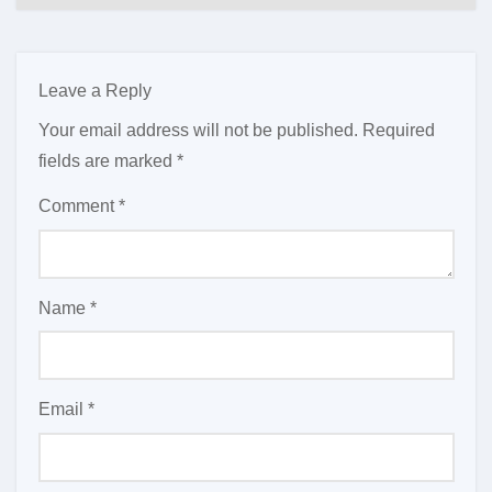
Leave a Reply
Your email address will not be published.
Required
fields are marked
*
Comment
*
Name
*
Email
*