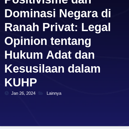
Dominasi Negara di
Ranah Privat: Legal
Opinion tentang
Hukum Adat dan
Kesusilaan dalam
KUHP
Jan 26, 2024
Lainnya