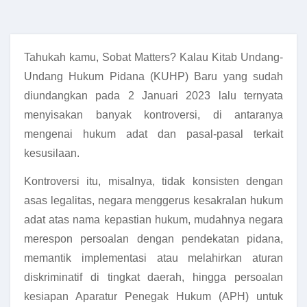
Tahukah kamu, Sobat Matters? Kalau Kitab Undang-
Undang Hukum Pidana (KUHP) Baru yang sudah
diundangkan pada 2 Januari 2023 lalu ternyata
menyisakan banyak kontroversi, di antaranya
mengenai hukum adat dan pasal-pasal terkait
kesusilaan.
Kontroversi itu, misalnya, tidak konsisten dengan
asas legalitas, negara menggerus kesakralan hukum
adat atas nama kepastian hukum, mudahnya negara
merespon persoalan dengan pendekatan pidana,
memantik implementasi atau melahirkan aturan
diskriminatif di tingkat daerah, hingga persoalan
kesiapan Aparatur Penegak Hukum (APH) untuk