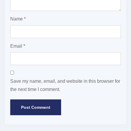
Name
*
Email
*
Save my name, email, and website in this browser for
the next time I comment.