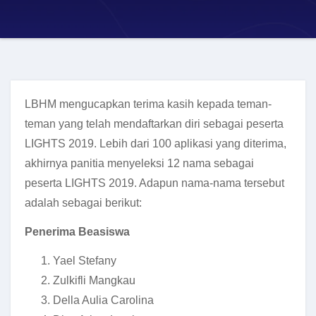
LBHM mengucapkan terima kasih kepada teman-
teman yang telah mendaftarkan diri sebagai peserta
LIGHTS 2019. Lebih dari 100 aplikasi yang diterima,
akhirnya panitia menyeleksi 12 nama sebagai
peserta LIGHTS 2019. Adapun nama-nama tersebut
adalah sebagai berikut:
Penerima Beasiswa
Yael Stefany
Zulkifli Mangkau
Della Aulia Carolina