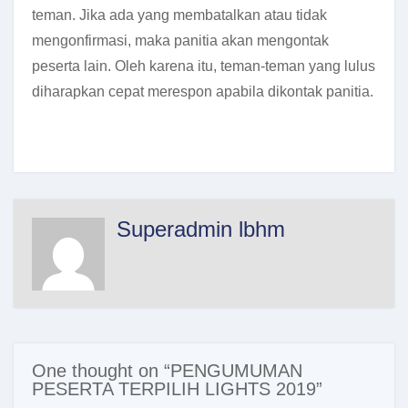
teman. Jika ada yang membatalkan atau tidak
mengonfirmasi, maka panitia akan mengontak
peserta lain. Oleh karena itu, teman-teman yang lulus
diharapkan cepat merespon apabila dikontak panitia.
Superadmin lbhm
One thought on “PENGUMUMAN
PESERTA TERPILIH LIGHTS 2019”