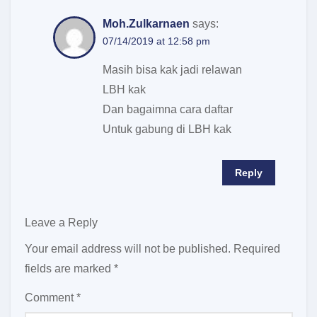
Moh.Zulkarnaen
says:
07/14/2019 at 12:58 pm
Masih bisa kak jadi relawan
LBH kak
Dan bagaimna cara daftar
Untuk gabung di LBH kak
Reply
Leave a Reply
Your email address will not be published.
Required
fields are marked
*
Comment
*