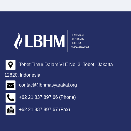
Tebet Timur Dalam VI E No. 3, Tebet , Jakarta
12820, Indonesia
contact@lbhmasyarakat.org
+62 21 837 897 66 (Phone)
+62 21 837 897 67 (Fax)