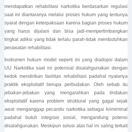
mendapatkan rehabilitasi narkotika berdasarkan regulasi
saat ini diantaranya melalui proses hukum yang tentunya
syarat dengan keterpaksaan karena bagian proses hukum
yang harus dijalani dan bisa jadi-mempertimbangkan
tingkat adiksi yang tidak terlalu parah-tidak membutuhkan
perawatan rehabilitasi.
Instrumen hukum model seperti ini yang diadopsi dalam
UU Narkotika saat ini potensial disalahgunakan dengan
kedok mendirikan fasilitas rehabilitasi padahal nyatanya
praktik eksploitatif berupa perbudakan. Oleh sebab itu
jebakan-jebakan yang mengarahkan pada tindakan
eksploitatif karena problem struktural yang gagal sejak
awal menganggap pecandu narkotika sebagai krimiminal
padahal butuh integrasi sosial, mengandung potensi
disalahgunakan. Meskipun solusi atas hal ini saling terkait