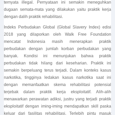
ternyata illegal. Pernyataan ini semakin meneguhkan
dugaan semata-mata yang dilakukan yaitu praktik kerja
dengan dalih praktik rehabilitasi.
Indeks Perbudakan Global (Global Slavery Index) edisi
2018 yang dilaporkan oleh Walk Free Foundation
mencatat Indonesia masih menerapkan praktik
perbudakan dengan jumlah korban perbudakan yang
banyak. Kondisi ini menunjukan bahwa praktik
perbudakan tidak hilang dari keseharian. Praktik ini
semakin berpeluang terus terjadi. Dalam konteks kasus
narkotika, tingginya ledakan kasus narkotika saat ini
dengan memanfaatkan skema rehabilitasi potensial
terjebak dalam praktik kerja eksploitatif. Alih-alih
menawarkan perawatan adiksi, justru yang terjadi praktik
eksploitatif dengan iming-iming mendapatkan skill paska
keluar dari fasilitas rehabilitasi. Terlebih pintu masuk