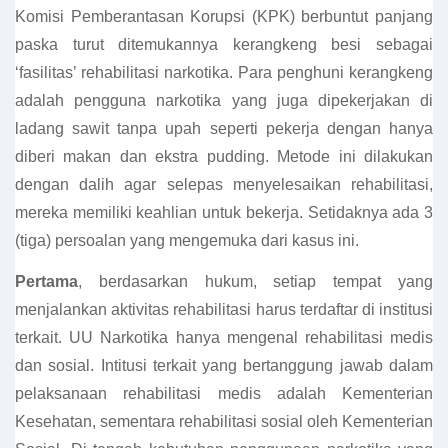
Komisi Pemberantasan Korupsi (KPK) berbuntut panjang
paska turut ditemukannya kerangkeng besi sebagai
‘fasilitas’ rehabilitasi narkotika. Para penghuni kerangkeng
adalah pengguna narkotika yang juga dipekerjakan di
ladang sawit tanpa upah seperti pekerja dengan hanya
diberi makan dan ekstra pudding. Metode ini dilakukan
dengan dalih agar selepas menyelesaikan rehabilitasi,
mereka memiliki keahlian untuk bekerja. Setidaknya ada 3
(tiga) persoalan yang mengemuka dari kasus ini.
Pertama
, berdasarkan hukum, setiap tempat yang
menjalankan aktivitas rehabilitasi harus terdaftar di institusi
terkait. UU Narkotika hanya mengenal rehabilitasi medis
dan sosial. Intitusi terkait yang bertanggung jawab dalam
pelaksanaan rehabilitasi medis adalah Kementerian
Kesehatan, sementara rehabilitasi sosial oleh Kementerian