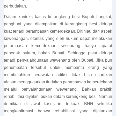
perbudakan.
Dalam konteks kasus kerangkeng besi Bupati Langkat,
penghuni yang ditempatkan di kerangkeng besi diduga
kuat terjadi perampasan kemerdekaan. Ditinjau dari aspek
kewenangan, otoritas yang oleh hukum dapat melakukan
perampasan kemerdekaan seseorang hanya aparat
penegak hukum, bukan Bupati. Sehingga patut diduga
terjadi penyalahgunaan wewenang oleh Bupati. Jika pun
penempatan tersebut untuk membantu orang yang
membutuhkan perawatan adiksi, tidak bisa dijadikan
alasan menggugurkan tindakan perampasan kemerdekaan
melalui penyalahgunaan wewenang. Bahkan praktik
rehabilitasi diyakini bukan dalam kerangkeng besi. Namun
demikian di awal kasus ini terkuak, BNN seketika
mengkonfirmasi bahwa rehabilitasi yang dijalankan