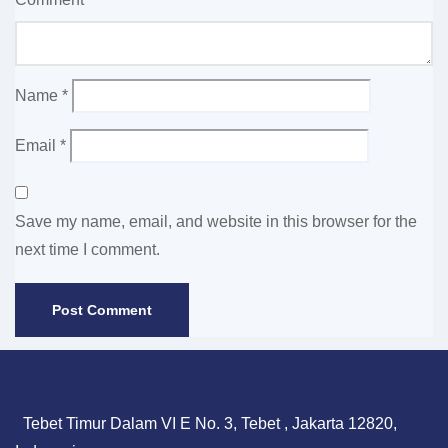
Name
*
Email
*
Save my name, email, and website in this browser for the
next time I comment.
Tebet Timur Dalam VI E No. 3, Tebet , Jakarta 12820,