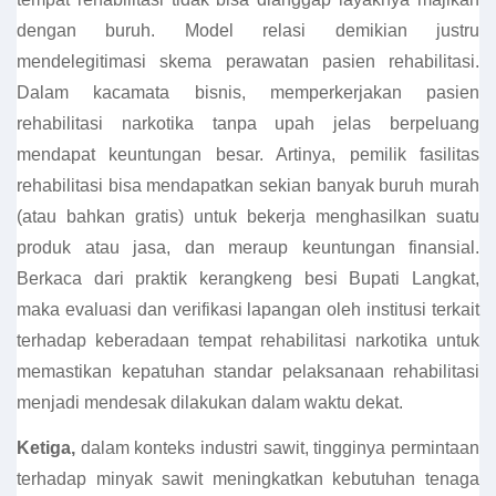
dengan buruh. Model relasi demikian justru
mendelegitimasi skema perawatan pasien rehabilitasi.
Dalam kacamata bisnis, memperkerjakan pasien
rehabilitasi narkotika tanpa upah jelas berpeluang
mendapat keuntungan besar. Artinya, pemilik fasilitas
rehabilitasi bisa mendapatkan sekian banyak buruh murah
(atau bahkan gratis) untuk bekerja menghasilkan suatu
produk atau jasa, dan meraup keuntungan finansial.
Berkaca dari praktik kerangkeng besi Bupati Langkat,
maka evaluasi dan verifikasi lapangan oleh institusi terkait
terhadap keberadaan tempat rehabilitasi narkotika untuk
memastikan kepatuhan standar pelaksanaan rehabilitasi
menjadi mendesak dilakukan dalam waktu dekat.
Ketiga,
dalam konteks industri sawit, tingginya permintaan
terhadap minyak sawit meningkatkan kebutuhan tenaga