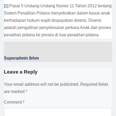
[1]
Pasal 5 Undang-Undang Nomor 11 Tahun 2012 tentang
Sistem Peradilan Pidana menyebutkan dalam kasus anak
berhadapan hukum wajib diupayakan diversi. Diversi
adalah pengalihan penyelesaian perkara Anak dari proses
peradilan pidana ke proses di luar peradilan pidana.
Superadmin lbhm
Leave a Reply
Your email address will not be published.
Required fields
are marked
*
Comment
*