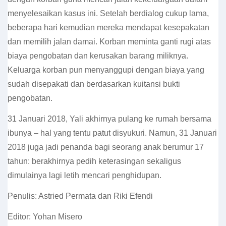
menyelesaikan kasus ini. Setelah berdialog cukup lama,
beberapa hari kemudian mereka mendapat kesepakatan
dan memilih jalan damai. Korban meminta ganti rugi atas
biaya pengobatan dan kerusakan barang miliknya.
Keluarga korban pun menyanggupi dengan biaya yang
sudah disepakati dan berdasarkan kuitansi bukti
pengobatan.
31 Januari 2018, Yali akhirnya pulang ke rumah bersama
ibunya – hal yang tentu patut disyukuri. Namun, 31 Januari
2018 juga jadi penanda bagi seorang anak berumur 17
tahun: berakhirnya pedih keterasingan sekaligus
dimulainya lagi letih mencari penghidupan.
Penulis: Astried Permata dan Riki Efendi
Editor: Yohan Misero