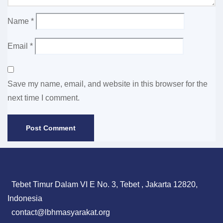
Name
*
Email
*
Save my name, email, and website in this browser for the
next time I comment.
Tebet Timur Dalam VI E No. 3, Tebet , Jakarta 12820,
Indonesia
contact@lbhmasyarakat.org