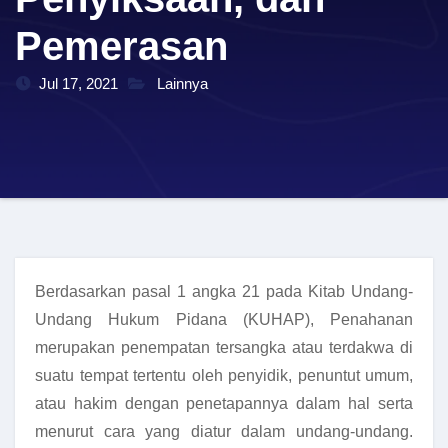
Pemerasan
Jul 17, 2021
Lainnya
Berdasarkan pasal 1 angka 21 pada Kitab Undang-
Undang Hukum Pidana (KUHAP), Penahanan
merupakan penempatan tersangka atau terdakwa di
suatu tempat tertentu oleh penyidik, penuntut umum,
atau hakim dengan penetapannya dalam hal serta
menurut cara yang diatur dalam undang-undang.