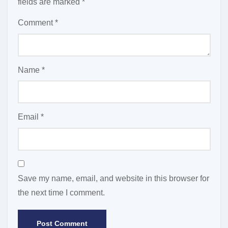
fields are marked
*
Comment
*
Name
*
Email
*
Save my name, email, and website in this browser for
the next time I comment.