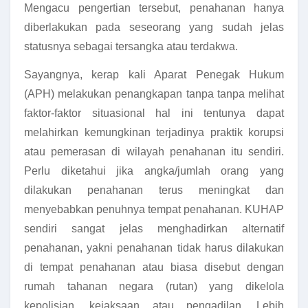
Mengacu pengertian tersebut, penahanan hanya
diberlakukan pada seseorang yang sudah jelas
statusnya sebagai tersangka atau terdakwa.
Sayangnya, kerap kali Aparat Penegak Hukum
(APH) melakukan penangkapan tanpa tanpa melihat
faktor-faktor situasional hal ini tentunya dapat
melahirkan kemungkinan terjadinya praktik korupsi
atau pemerasan di wilayah penahanan itu sendiri.
Perlu diketahui jika angka/jumlah orang yang
dilakukan penahanan terus meningkat dan
menyebabkan penuhnya tempat penahanan. KUHAP
sendiri sangat jelas menghadirkan alternatif
penahanan, yakni penahanan tidak harus dilakukan
di tempat penahanan atau biasa disebut dengan
rumah tahanan negara (rutan) yang dikelola
kepolisian, kejaksaan atau pengadilan. Lebih