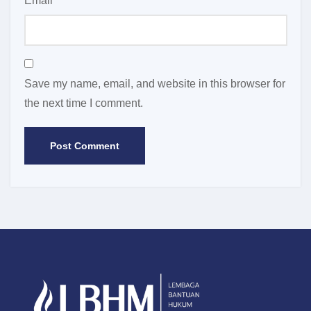
Email
*
Save my name, email, and website in this browser for
the next time I comment.