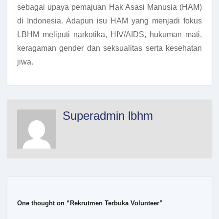
sebagai upaya pemajuan Hak Asasi Manusia (HAM)
di Indonesia. Adapun isu HAM yang menjadi fokus
LBHM meliputi narkotika, HIV/AIDS, hukuman mati,
keragaman gender dan seksualitas serta kesehatan
jiwa.
Superadmin lbhm
One thought on “Rekrutmen Terbuka Volunteer”