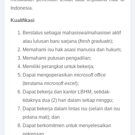
Indonesia.
Kualifikasi
Berstatus sebagai mahasiswa/mahasiswi aktif
atau lulusan baru sarjana (
fresh graduate
);
Memahami isu hak asasi manusia dan hukum;
Memahami putusan pengadilan;
Memiliki perangkat untuk bekerja;
Dapat mengoperasikan
microsoft office
(terutama
microsoft excel
);
Dapat bekerja dari kantor LBHM, setidak-
tidaknya dua (2) hari dalam setiap minggu;
Dapat bekerja dalam lintas isu (selain dari isu
pidana mati); dan
Dapat berkomitmen untuk menyelesaikan
pekerjaan.