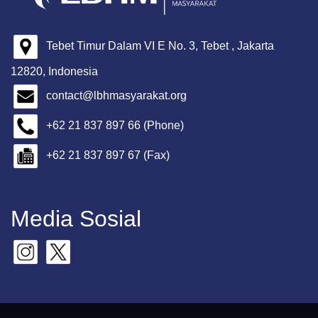
Tebet Timur Dalam VI E No. 3, Tebet , Jakarta
12820, Indonesia
contact@lbhmasyarakat.org
+62 21 837 897 66 (Phone)
+62 21 837 897 67 (Fax)
Media Sosial