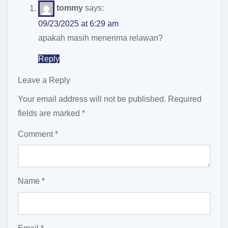
tommy
says:
09/23/2025 at 6:29 am
apakah masih menerima relawan?
Reply
Leave a Reply
Your email address will not be published.
Required
fields are marked
*
Comment
*
Name
*