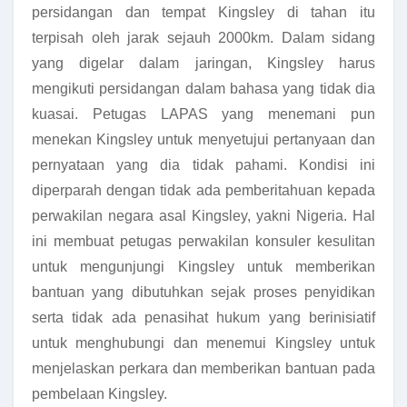
persidangan dan tempat Kingsley di tahan itu
terpisah oleh jarak sejauh 2000km. Dalam sidang
yang digelar dalam jaringan, Kingsley harus
mengikuti persidangan dalam bahasa yang tidak dia
kuasai. Petugas LAPAS yang menemani pun
menekan Kingsley untuk menyetujui pertanyaan dan
pernyataan yang dia tidak pahami. Kondisi ini
diperparah dengan tidak ada pemberitahuan kepada
perwakilan negara asal Kingsley, yakni Nigeria. Hal
ini membuat petugas perwakilan konsuler kesulitan
untuk mengunjungi Kingsley untuk memberikan
bantuan yang dibutuhkan sejak proses penyidikan
serta tidak ada penasihat hukum yang berinisiatif
untuk menghubungi dan menemui Kingsley untuk
menjelaskan perkara dan memberikan bantuan pada
pembelaan Kingsley.