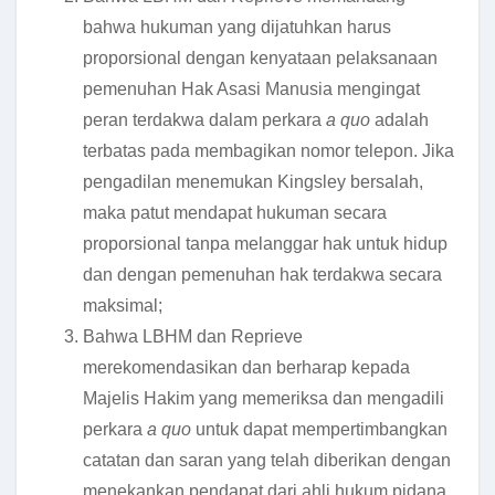
bahwa hukuman yang dijatuhkan harus
proporsional dengan kenyataan pelaksanaan
pemenuhan Hak Asasi Manusia mengingat
peran terdakwa dalam perkara
a quo
adalah
terbatas pada membagikan nomor telepon. Jika
pengadilan menemukan Kingsley bersalah,
maka patut mendapat hukuman secara
proporsional tanpa melanggar hak untuk hidup
dan dengan pemenuhan hak terdakwa secara
maksimal;
Bahwa LBHM dan Reprieve
merekomendasikan dan berharap kepada
Majelis Hakim yang memeriksa dan mengadili
perkara
a quo
untuk dapat mempertimbangkan
catatan dan saran yang telah diberikan dengan
menekankan pendapat dari ahli hukum pidana