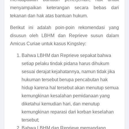
menyampaikan keterangan secara bebas dari
tekanan dan hak atas bantuan hukum.
Berikut ini adalah poin-poin rekomendasi yang
disusun oleh LBHM dan Reprieve susun dalam
Amicus Curiae untuk kasus Kingsley:
Bahwa LBHM dan Reprieve sepakat bahwa
setiap pelaku tindak pidana harus dihukum
sesuai derajat kejahatannya, namun tidak jika
hukuman tersebut berupa pencabutan hak
hidup karena hal tersebut akan menutup semua
kemungkinan kesalahan pemidanaan yang
diketahui kemudian hari, dan menutup
kemungkinan reparasi dari korban keselahan
tersebut;
Bahwa LBHM dan Reprieve memandang