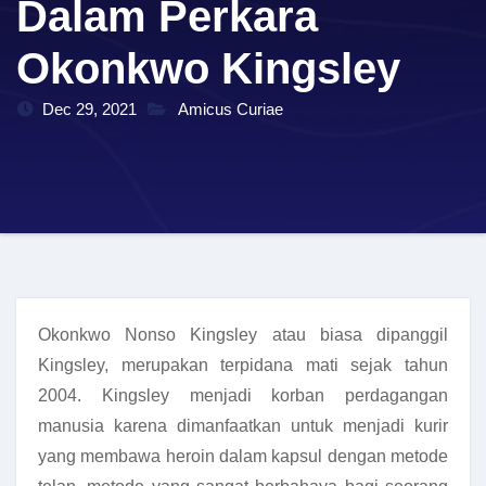
Dalam Perkara
Okonkwo Kingsley
Dec 29, 2021
Amicus Curiae
Okonkwo Nonso Kingsley atau biasa dipanggil
Kingsley, merupakan terpidana mati sejak tahun
2004. Kingsley menjadi korban perdagangan
manusia karena dimanfaatkan untuk menjadi kurir
yang membawa heroin dalam kapsul dengan metode