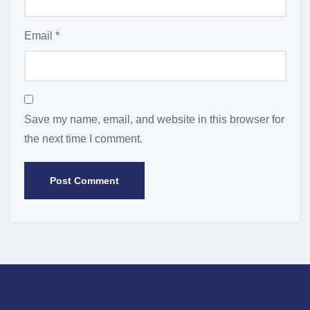
Email
*
Save my name, email, and website in this browser for
the next time I comment.