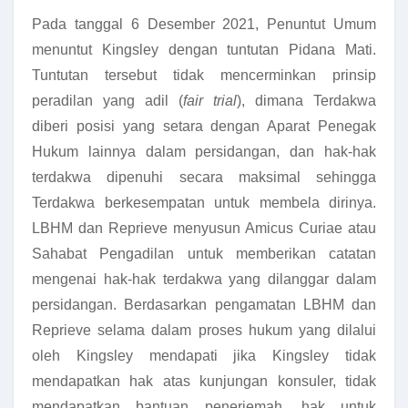
Pada tanggal 6 Desember 2021, Penuntut Umum
menuntut Kingsley dengan tuntutan Pidana Mati.
Tuntutan tersebut tidak mencerminkan prinsip
peradilan yang adil (
fair trial
), dimana Terdakwa
diberi posisi yang setara dengan Aparat Penegak
Hukum lainnya dalam persidangan, dan hak-hak
terdakwa dipenuhi secara maksimal sehingga
Terdakwa berkesempatan untuk membela dirinya.
LBHM dan Reprieve menyusun Amicus Curiae atau
Sahabat Pengadilan untuk memberikan catatan
mengenai hak-hak terdakwa yang dilanggar dalam
persidangan. Berdasarkan pengamatan LBHM dan
Reprieve selama dalam proses hukum yang dilalui
oleh Kingsley mendapati jika Kingsley tidak
mendapatkan hak atas kunjungan konsuler, tidak
mendapatkan bantuan penerjemah, hak untuk