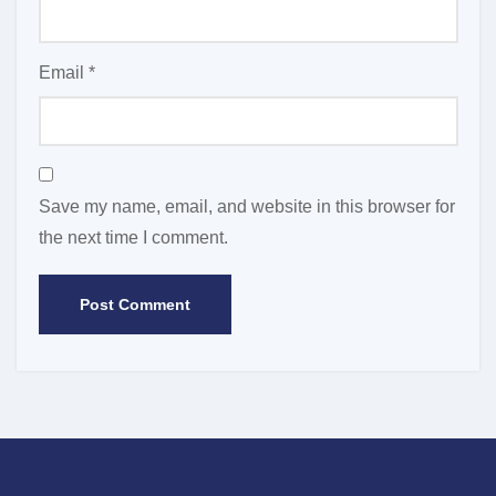
Email
*
Save my name, email, and website in this browser for
the next time I comment.