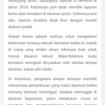
sepanjang tahun, sayangnya laporan in berhenti di
tahun 2014. Kepolisian pun tidak memiliki laporan
berisi data kematian di tahanan polisi. Sekiranya pun
ada, laporan tersebut tidak bisa dengan mudah
diakses publik.
Alasan kedua adalah sulitnya untuk mengetahui
kebenaran tentang sebuah kematian ketika itu terjadi
di ruang yang miskin akses informasi baik untuk
masuk ataupun keluar. Wajar-tidaknya suatu
kematian seringkali dinyatakan oleh otoritas tempat
tahanan, bukan ahli medis.
Di Indonesia, pengelola tempat tahanan memiliki
mekanisme pemeriksaan yang harus dipenuhi ketika
seorang tahanan meninggal. Apabila meninggal di
tahanan kepolisian, polisi melakukan
visum et