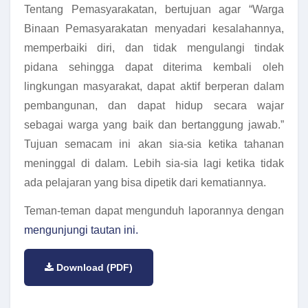
Tentang Pemasyarakatan, bertujuan agar “Warga
Binaan Pemasyarakatan menyadari kesalahannya,
memperbaiki diri, dan tidak mengulangi tindak
pidana sehingga dapat diterima kembali oleh
lingkungan masyarakat, dapat aktif berperan dalam
pembangunan, dan dapat hidup secara wajar
sebagai warga yang baik dan bertanggung jawab.”
Tujuan semacam ini akan sia-sia ketika tahanan
meninggal di dalam. Lebih sia-sia lagi ketika tidak
ada pelajaran yang bisa dipetik dari kematiannya.
Teman-teman dapat mengunduh laporannya dengan
mengunjungi tautan ini.
Download (PDF)