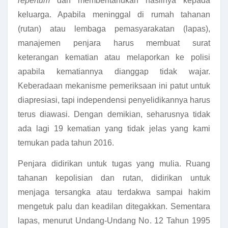
repertum
dan memberitahukan hasilnya kepada
keluarga. Apabila meninggal di rumah tahanan
(rutan) atau lembaga pemasyarakatan (lapas),
manajemen penjara harus membuat surat
keterangan kematian atau melaporkan ke polisi
apabila kematiannya dianggap tidak wajar.
Keberadaan mekanisme pemeriksaan ini patut untuk
diapresiasi, tapi independensi penyelidikannya harus
terus diawasi. Dengan demikian, seharusnya tidak
ada lagi 19 kematian yang tidak jelas yang kami
temukan pada tahun 2016.
Penjara didirikan untuk tugas yang mulia. Ruang
tahanan kepolisian dan rutan, didirikan untuk
menjaga tersangka atau terdakwa sampai hakim
mengetuk palu dan keadilan ditegakkan. Sementara
lapas, menurut Undang-Undang No. 12 Tahun 1995