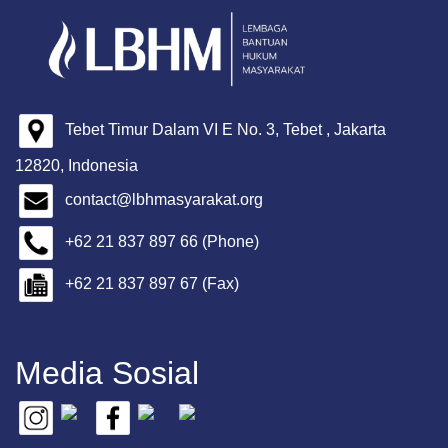
Tebet Timur Dalam VI E No. 3, Tebet , Jakarta
12820, Indonesia
contact@lbhmasyarakat.org
+62 21 837 897 66 (Phone)
+62 21 837 897 67 (Fax)
Media Sosial