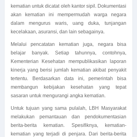
kematian untuk dicatat oleh kantor sipil. Dokumentasi
akan kematian ini mempermudah warga negara
dalam mengurus waris, uang duka, tunjangan
kecelakaan, asuransi, dan lain sebagainya.
Melalui pencatatan kematian juga, negara bisa
belajar banyak. Setiap tahunnya, contohnya,
Kementerian Kesehatan mempublikasikan laporan
kinerja yang berisi jumlah kematian akibat penyakit
tertentu. Berdasarkan data ini, pemerintah bisa
membangun kebijakan kesehatan yang tepat
sasaran untuk mengurangi angka kematian.
Untuk tujuan yang sama pulalah, LBH Masyarakat
melakukan pemantauan dan pendokumentasian
berita-berita kematian. Spesifiknya, kematian-
kematian yang terjadi di penjara. Dari berita-berita