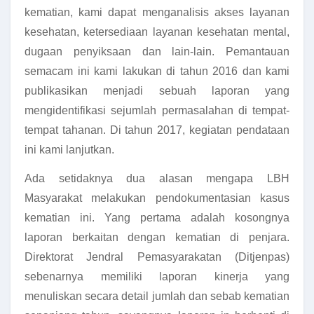
kematian, kami dapat menganalisis akses layanan
kesehatan, ketersediaan layanan kesehatan mental,
dugaan penyiksaan dan lain-lain. Pemantauan
semacam ini kami lakukan di tahun 2016 dan kami
publikasikan menjadi sebuah laporan yang
mengidentifikasi sejumlah permasalahan di tempat-
tempat tahanan. Di tahun 2017, kegiatan pendataan
ini kami lanjutkan.
Ada setidaknya dua alasan mengapa LBH
Masyarakat melakukan pendokumentasian kasus
kematian ini. Yang pertama adalah kosongnya
laporan berkaitan dengan kematian di penjara.
Direktorat Jendral Pemasyarakatan (Ditjenpas)
sebenarnya memiliki laporan kinerja yang
menuliskan secara detail jumlah dan sebab kematian