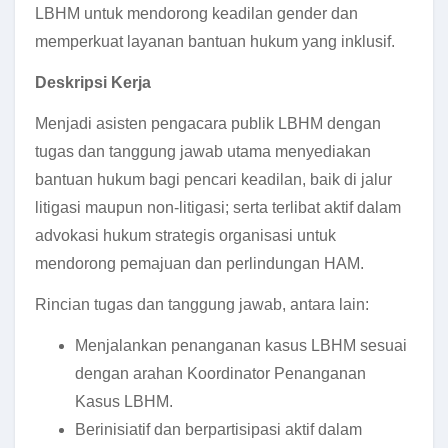
LBHM untuk mendorong keadilan gender dan
memperkuat layanan bantuan hukum yang inklusif.
Deskripsi Kerja
Menjadi asisten pengacara publik LBHM dengan
tugas dan tanggung jawab utama menyediakan
bantuan hukum bagi pencari keadilan, baik di jalur
litigasi maupun non-litigasi; serta terlibat aktif dalam
advokasi hukum strategis organisasi untuk
mendorong pemajuan dan perlindungan HAM.
Rincian tugas dan tanggung jawab, antara lain:
Menjalankan penanganan kasus LBHM sesuai
dengan arahan Koordinator Penanganan
Kasus LBHM.
Berinisiatif dan berpartisipasi aktif dalam