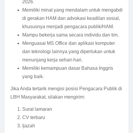
2026.
Memiliki minat yang mendalam untuk mengabdi
di gerakan HAM dan advokasi keadilan sosial,
khususnya menjadi pengacara publik/HAM.
Mampu bekerja sama secara individu dan tim.
Menguasai MS Office dan aplikasi komputer
dan teknologi lainnya yang diperlukan untuk
menunjang kerja sehari-hari.
Memiliki kemampuan dasar Bahasa Inggris
yang baik.
Jika Anda tertarik mengisi posisi Pengacara Publik di
LBH Masyarakat, silakan mengirim:
Surat lamaran
CV terbaru
Ijazah