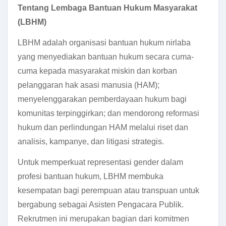
Tentang Lembaga Bantuan Hukum Masyarakat
(LBHM)
LBHM adalah organisasi bantuan hukum nirlaba
yang menyediakan bantuan hukum secara cuma-
cuma kepada masyarakat miskin dan korban
pelanggaran hak asasi manusia (HAM);
menyelenggarakan pemberdayaan hukum bagi
komunitas terpinggirkan; dan mendorong reformasi
hukum dan perlindungan HAM melalui riset dan
analisis, kampanye, dan litigasi strategis.
Untuk memperkuat representasi gender dalam
profesi bantuan hukum, LBHM membuka
kesempatan bagi perempuan atau transpuan untuk
bergabung sebagai Asisten Pengacara Publik.
Rekrutmen ini merupakan bagian dari komitmen