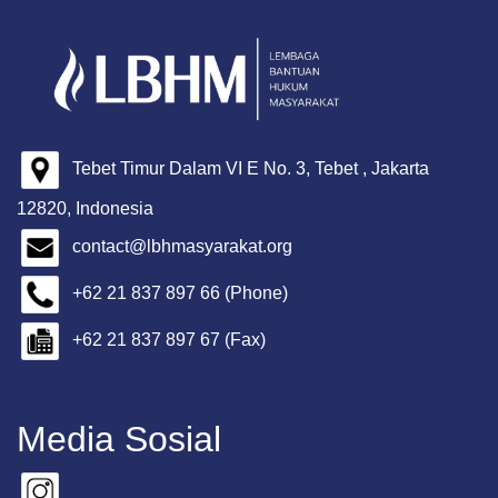
Tebet Timur Dalam VI E No. 3, Tebet , Jakarta
12820, Indonesia
contact@lbhmasyarakat.org
+62 21 837 897 66 (Phone)
+62 21 837 897 67 (Fax)
Media Sosial