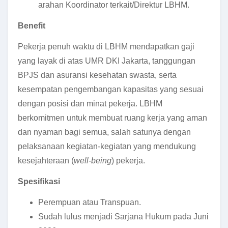
arahan Koordinator terkait/Direktur LBHM.
Benefit
Pekerja penuh waktu di LBHM mendapatkan gaji
yang layak di atas UMR DKI Jakarta, tanggungan
BPJS dan asuransi kesehatan swasta, serta
kesempatan pengembangan kapasitas yang sesuai
dengan posisi dan minat pekerja. LBHM
berkomitmen untuk membuat ruang kerja yang aman
dan nyaman bagi semua, salah satunya dengan
pelaksanaan kegiatan-kegiatan yang mendukung
kesejahteraan (
well-being
) pekerja.
Spesifikasi
Perempuan atau Transpuan.
Sudah lulus menjadi Sarjana Hukum pada Juni