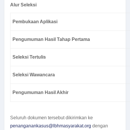
Alur Seleksi
Pembukaan Aplikasi
Pengumuman Hasil Tahap Pertama
Seleksi Tertulis
Seleksi Wawancara
Pengumuman Hasil Akhir
Seluruh dokumen tersebut dikirimkan ke
penanganankasus@lbhmasyarakat.org
dengan