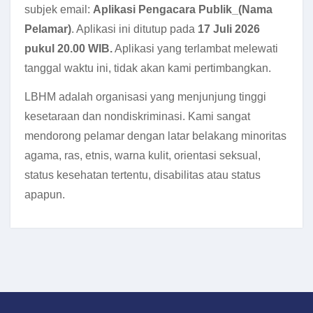
subjek email:
Aplikasi Pengacara Publik_(Nama
Pelamar)
. Aplikasi ini ditutup pada
1
7 Juli 2026
pukul 20.00 WIB.
Aplikasi yang terlambat melewati
tanggal waktu ini, tidak akan kami pertimbangkan.
LBHM adalah organisasi yang menjunjung tinggi
kesetaraan dan nondiskriminasi. Kami sangat
mendorong pelamar dengan latar belakang minoritas
agama, ras, etnis, warna kulit, orientasi seksual,
status kesehatan tertentu, disabilitas atau status
apapun.