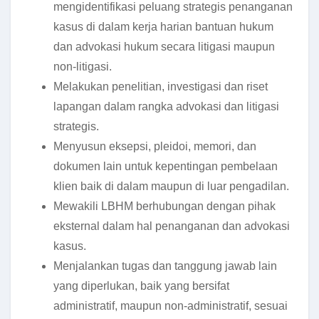
mengidentifikasi peluang strategis penanganan
kasus di dalam kerja harian bantuan hukum
dan advokasi hukum secara litigasi maupun
non-litigasi.
Melakukan penelitian, investigasi dan riset
lapangan dalam rangka advokasi dan litigasi
strategis.
Menyusun eksepsi, pleidoi, memori, dan
dokumen lain untuk kepentingan pembelaan
klien baik di dalam maupun di luar pengadilan.
Mewakili LBHM berhubungan dengan pihak
eksternal dalam hal penanganan dan advokasi
kasus.
Menjalankan tugas dan tanggung jawab lain
yang diperlukan, baik yang bersifat
administratif, maupun non-administratif, sesuai