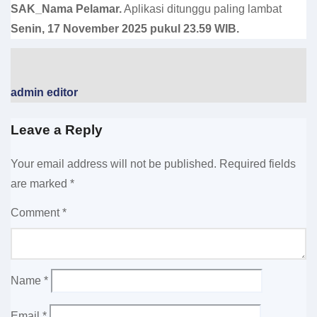
SAK_Nama Pelamar.
Aplikasi ditunggu paling lambat
Senin, 17 November 2025 pukul 23.59 WIB.
admin editor
Leave a Reply
Your email address will not be published.
Required fields
are marked
*
Comment
*
Name
*
Email
*