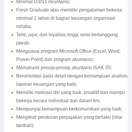
Minimal D3/S1 Akuntansi;
Fresh Graduate atau memiliki pengalaman bekerja
minimal 1 tahun di bagian keuangan organisasi
nirlaba;
Teliti, jujur, dan loyalitas tinggi serta bertanggung
jawab;
Menguasai program Microsoft Office (Excel, Word,
Power Point) dan program akuntansi;
Memahami prinsip-prinsip akuntansi ISAK 35;
Berorientasi pada detail dengan kemampuan analisis
laporan keuangan yang baik;
Memiliki motivasi diri yang baik, proaktif dan mampu
bekerja secara individual dan dalam tim;
Mempunyai kemampuan berkomunikasi yang baik;
Mengikuti peraturan perpajakan yang berlaku (nilai
tambah).