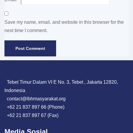
Save my name, email, and website in this browser for the
next time I comment.
Tebet Timur Dalam VI E No. 3, Tebet , Jakarta 12820,
Indonesia
contact@lbhmasyarakat.org
+62 21 837 897 66 (Phone)
+62 21 837 897 67 (Fax)
Media Sosial