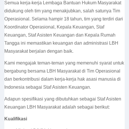
Semua kerja-kerja Lembaga Bantuan Hukum Masyarakat
didukung oleh tim yang menakjubkan, salah satunya Tim
Operasional. Selama hampir 18 tahun, tim yang terdiri dari
Koordinator Operasional, Kepala Keuangan, Staf
Keuangan, Staf Asisten Keuangan dan Kepala Rumah
Tangga ini memastikan keuangan dan administrasi LBH
Masyarakat berjalan dengan baik.
Kami mengajak teman-teman yang memenuhi syarat untuk
bergabung bersama LBH Masyarakat di Tim Operasional
dan berkontribusi dalam kerja-kerja hak asasi manusia di
Indonesia sebagai Staf Asisten Keuangan.
Adapun spesifikasi yang dibutuhkan sebagai Staf Asisten
Keuangan LBH Masyarakat adalah sebagai berikut:
Kualifikasi