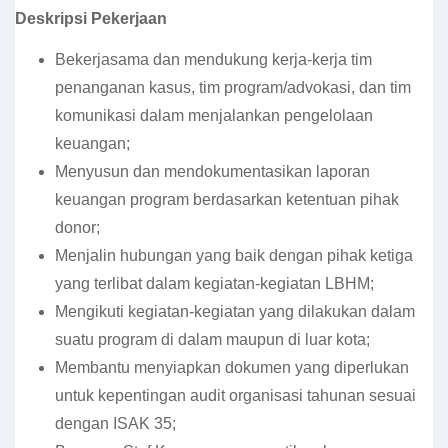
Deskripsi Pekerjaan
Bekerjasama dan mendukung kerja-kerja tim
penanganan kasus, tim program/advokasi, dan tim
komunikasi dalam menjalankan pengelolaan
keuangan;
Menyusun dan mendokumentasikan laporan
keuangan program berdasarkan ketentuan pihak
donor;
Menjalin hubungan yang baik dengan pihak ketiga
yang terlibat dalam kegiatan-kegiatan LBHM;
Mengikuti kegiatan-kegiatan yang dilakukan dalam
suatu program di dalam maupun di luar kota;
Membantu menyiapkan dokumen yang diperlukan
untuk kepentingan audit organisasi tahunan sesuai
dengan ISAK 35;