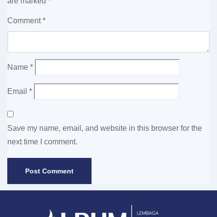
are marked
*
Comment
*
Name
*
Email
*
Save my name, email, and website in this browser for the
next time I comment.