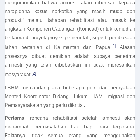
mengumumkan bahwa amnesti akan diberikan kepada
narapidana kasus narkotika yang masih muda dan
produktif melalui tahapan rehabilitasi atau masuk ke
angkatan Komponen Cadangan (Komcad) untuk kemudian
berkarya di proyek-proyek pemerintah, seperti pembukaan
[1]
lahan pertanian di Kalimantan dan Papua.
Alasan
prosesnya dibuat demikian adalah supaya penerima
amnesti yang telah dibebaskan ini tidak meresahkan
[2]
masyarakat.
LBHM memandang ada beberapa poin dari pernyataan
Menteri Koordinator Bidang Hukum, HAM, Imigrasi dan
Pemasyarakatan yang perlu dikritisi.
Pertama
, rencana rehabilitasi setelah amnesti akan
menambah permasalahan hak bagi para terpidana.
Faktanya, tidak semua orang yang menggunakan