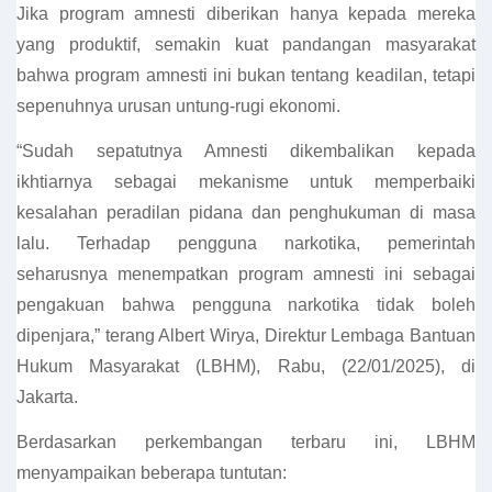
Jika program amnesti diberikan hanya kepada mereka
yang produktif, semakin kuat pandangan masyarakat
bahwa program amnesti ini bukan tentang keadilan, tetapi
sepenuhnya urusan untung-rugi ekonomi.
“Sudah sepatutnya Amnesti dikembalikan kepada
ikhtiarnya sebagai mekanisme untuk memperbaiki
kesalahan peradilan pidana dan penghukuman di masa
lalu. Terhadap pengguna narkotika, pemerintah
seharusnya menempatkan program amnesti ini sebagai
pengakuan bahwa pengguna narkotika tidak boleh
dipenjara,” terang Albert Wirya, Direktur Lembaga Bantuan
Hukum Masyarakat (LBHM), Rabu, (22/01/2025), di
Jakarta.
Berdasarkan perkembangan terbaru ini, LBHM
menyampaikan beberapa tuntutan: