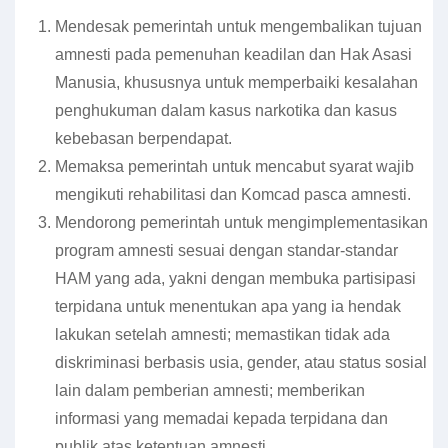
Mendesak pemerintah untuk mengembalikan tujuan
amnesti pada pemenuhan keadilan dan Hak Asasi
Manusia, khususnya untuk memperbaiki kesalahan
penghukuman dalam kasus narkotika dan kasus
kebebasan berpendapat.
Memaksa pemerintah untuk mencabut syarat wajib
mengikuti rehabilitasi dan Komcad pasca amnesti.
Mendorong pemerintah untuk mengimplementasikan
program amnesti sesuai dengan standar-standar
HAM yang ada, yakni dengan membuka partisipasi
terpidana untuk menentukan apa yang ia hendak
lakukan setelah amnesti; memastikan tidak ada
diskriminasi berbasis usia, gender, atau status sosial
lain dalam pemberian amnesti; memberikan
informasi yang memadai kepada terpidana dan
publik atas ketentuan amnesti.