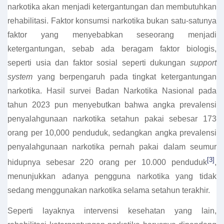
narkotika akan menjadi ketergantungan dan membutuhkan
rehabilitasi. Faktor konsumsi narkotika bukan satu-satunya
faktor yang menyebabkan seseorang menjadi
ketergantungan, sebab ada beragam faktor biologis,
seperti usia dan faktor sosial seperti dukungan
support
system
yang berpengaruh pada tingkat ketergantungan
narkotika. Hasil survei Badan Narkotika Nasional pada
tahun 2023 pun menyebutkan bahwa angka prevalensi
penyalahgunaan narkotika setahun pakai sebesar 173
orang per 10,000 penduduk, sedangkan angka prevalensi
penyalahgunaan narkotika pernah pakai dalam seumur
[3]
hidupnya sebesar 220 orang per 10.000 penduduk
,
menunjukkan adanya pengguna narkotika yang tidak
sedang menggunakan narkotika selama setahun terakhir.
Seperti layaknya intervensi kesehatan yang lain,