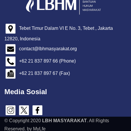
Tebet Timur Dalam VI E No. 3, Tebet , Jakarta
12820, Indonesia
contact@lbhmasyarakat.org
+62 21 837 897 66 (Phone)
+62 21 837 897 67 (Fax)
Media Sosial
© Copyright 2020
LBH MASYARAKAT
. All Rights
Reserved. by MyLfe