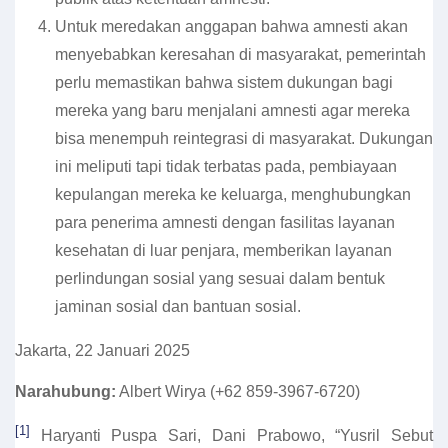
Untuk meredakan anggapan bahwa amnesti akan
menyebabkan keresahan di masyarakat, pemerintah
perlu memastikan bahwa sistem dukungan bagi
mereka yang baru menjalani amnesti agar mereka
bisa menempuh reintegrasi di masyarakat. Dukungan
ini meliputi tapi tidak terbatas pada, pembiayaan
kepulangan mereka ke keluarga, menghubungkan
para penerima amnesti dengan fasilitas layanan
kesehatan di luar penjara, memberikan layanan
perlindungan sosial yang sesuai dalam bentuk
jaminan sosial dan bantuan sosial.
Jakarta, 22 Januari 2025
Narahubung:
Albert Wirya (+62 859-3967-6720)
[1]
Haryanti Puspa Sari, Dani Prabowo, “Yusril Sebut