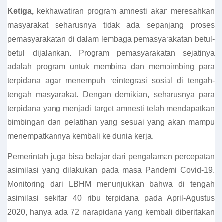
Ketiga,
kekhawatiran program amnesti akan meresahkan
masyarakat seharusnya tidak ada sepanjang proses
pemasyarakatan di dalam lembaga pemasyarakatan betul-
betul dijalankan. Program pemasyarakatan sejatinya
adalah program untuk membina dan membimbing para
terpidana agar menempuh reintegrasi sosial di tengah-
tengah masyarakat. Dengan demikian, seharusnya para
terpidana yang menjadi target amnesti telah mendapatkan
bimbingan dan pelatihan yang sesuai yang akan mampu
menempatkannya kembali ke dunia kerja.
Pemerintah juga bisa belajar dari pengalaman percepatan
asimilasi yang dilakukan pada masa Pandemi Covid-19.
Monitoring dari LBHM menunjukkan bahwa di tengah
asimilasi sekitar 40 ribu terpidana pada April-Agustus
2020, hanya ada 72 narapidana yang kembali diberitakan