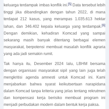
[5]
keluarga terdampak imbas konflik ini.
Data tersebut lebih
tinggi jika dibandingkan dengan tahun 2022, di mana
terdapat 212 kasus, yang merampas 1.035.613 hektar
[6]
lahan, dan 346.402 kepala keluarga yang terdampak.
Dengan demikian, kehadiran Komcad yang sampai
sekarang masih banyak ditentang berbagai elemen
masyarakat, berpotensi membuat masalah konflik agraria
yang ada jadi semakin rumit.
Tak hanya itu, Desember 2024 lalu, LBHM bersama
dengan organisasi masyarakat sipil yang lain juga telah
mengkritisi agenda amnesti untuk Komcad ini. Kami
menjabarkan bahwa syarat keikutsertaan narapidana
dalam Komcad tanpa kriteria yang jelas tentang rekrutmen
dan kompensasi kerja berisiko membuat program ini
menjadi perbudakan modern dalam bentuk kerja paksa.