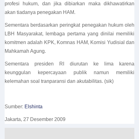
profesi hukum, dan jika dibiarkan maka dikhawatirkan
akan tiadanya penegakan HAM.
Sementara berdasarkan peringkat penegakan hukum oleh
LBH Masyarakat, lembaga pertama yang dinilai memiliki
komitmen adalah KPK, Komnas HAM, Komisi Yudisial dan
Mahkamah Agung.
Sementara presiden RI diurutan ke lima karena
keunggulan kepercayaan publik namun memiliki
kelemahan soal tranparansi dan akutabilitas. (sik)
Sumber:
Elshinta
Jakarta, 27 Desember 2009