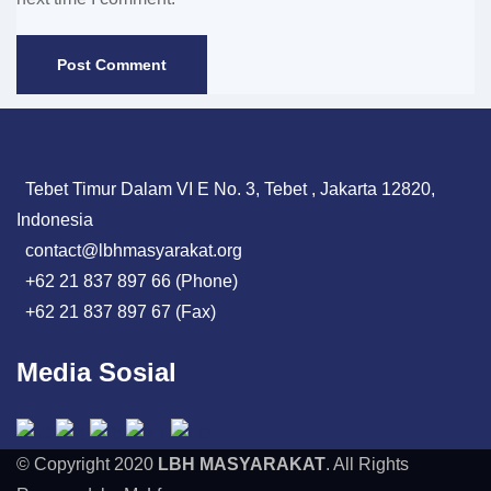
Tebet Timur Dalam VI E No. 3, Tebet , Jakarta 12820,
Indonesia
contact@lbhmasyarakat.org
+62 21 837 897 66 (Phone)
+62 21 837 897 67 (Fax)
Media Sosial
© Copyright 2020
LBH MASYARAKAT
. All Rights