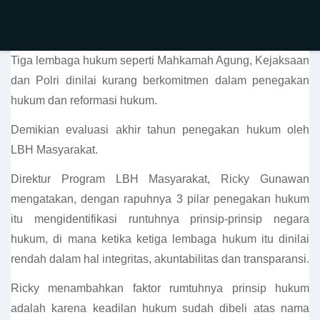
Tiga lembaga hukum seperti Mahkamah Agung, Kejaksaan
dan Polri dinilai kurang berkomitmen dalam penegakan
hukum dan reformasi hukum.
Demikian evaluasi akhir tahun penegakan hukum oleh
LBH Masyarakat.
Direktur Program LBH Masyarakat, Ricky Gunawan
mengatakan, dengan rapuhnya 3 pilar penegakan hukum
itu mengidentifikasi runtuhnya prinsip-prinsip negara
hukum, di mana ketika ketiga lembaga hukum itu dinilai
rendah dalam hal integritas, akuntabilitas dan transparansi.
Ricky menambahkan faktor rumtuhnya prinsip hukum
adalah karena keadilan hukum sudah dibeli atas nama