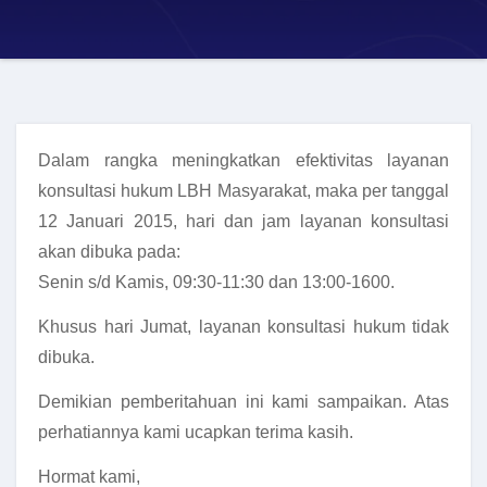
Dalam rangka meningkatkan efektivitas layanan
konsultasi hukum LBH Masyarakat, maka per tanggal
12 Januari 2015, hari dan jam layanan konsultasi
akan dibuka pada:
Senin s/d Kamis, 09:30-11:30 dan 13:00-1600.
Khusus hari Jumat, layanan konsultasi hukum tidak
dibuka.
Demikian pemberitahuan ini kami sampaikan. Atas
perhatiannya kami ucapkan terima kasih.
Hormat kami,