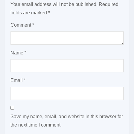
Your email address will not be published.
Required
fields are marked
*
Comment
*
Name
*
Email
*
Save my name, email, and website in this browser for
the next time I comment.