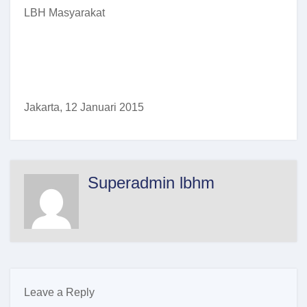
LBH Masyarakat
Jakarta, 12 Januari 2015
Superadmin lbhm
Leave a Reply