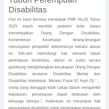
Disabilitas
Hari ini kami kecewa mendapati PMK No.02 Tahun
2025 masih memiliki problem kritis dalam
menempatkan Orang Dengan Disabilitas.
Kementerian Kesehatan terang-terangan
menunjukan perspektif ableismenya melalui aturan
ini. Alih-alih melindungi hak otonomi tubuh
perempuan disabilitas, aturan ini justru secara
gamblang menghilangkan kecakapan Orang Dengan
Disabilitas terutama Disabilitas Mental dan
Disabilitas Intelektual. Melalui Pasal 62 Ayat (5) “…
orang yang dianggap tidak cakap dalam mengambil
keputusan, persetujuan dapat dilakukan oleh
keluarga lainnya..”. Ketentuan ini merampas hak
penyandang disabilitas untuk menentukan keputusan