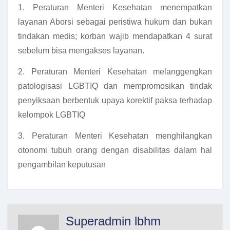
1. Peraturan Menteri Kesehatan menempatkan
layanan Aborsi sebagai peristiwa hukum dan bukan
tindakan medis; korban wajib mendapatkan 4 surat
sebelum bisa mengakses layanan.
2. Peraturan Menteri Kesehatan melanggengkan
patologisasi LGBTIQ dan mempromosikan tindak
penyiksaan berbentuk upaya korektif paksa terhadap
kelompok LGBTIQ
3. Peraturan Menteri Kesehatan menghilangkan
otonomi tubuh orang dengan disabilitas dalam hal
pengambilan keputusan
Superadmin lbhm