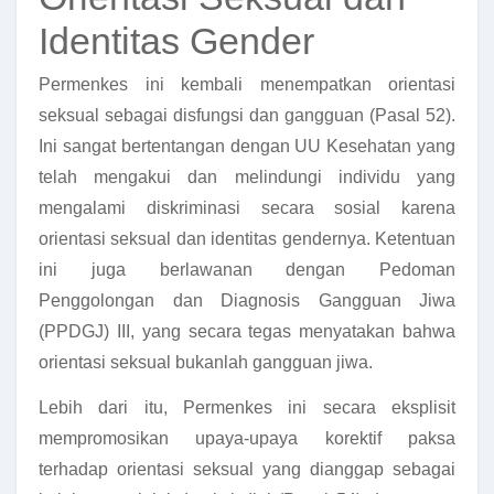
Identitas Gender
Permenkes ini kembali menempatkan orientasi
seksual sebagai disfungsi dan gangguan (Pasal 52).
Ini sangat bertentangan dengan UU Kesehatan yang
telah mengakui dan melindungi individu yang
mengalami diskriminasi secara sosial karena
orientasi seksual dan identitas gendernya. Ketentuan
ini juga berlawanan dengan Pedoman
Penggolongan dan Diagnosis Gangguan Jiwa
(PPDGJ) III, yang secara tegas menyatakan bahwa
orientasi seksual bukanlah gangguan jiwa.
Lebih dari itu, Permenkes ini secara eksplisit
mempromosikan upaya-upaya korektif paksa
terhadap orientasi seksual yang dianggap sebagai