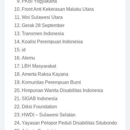
PKBI Yogyakarta
Front Anti Kekerasan Maluku Utara
Woi Sulawesi Utara
Gerak 28 September
Transmen Indonesia
Koalisi Perempuan Indonesia
id
Alemu
LBH Masyarakat
Amerta Raksa Kayana
Komunitas Perempuan Bumi
Himpunan Wanita Disabilitas Indonesia
SIGAB Indonesia
Diksi Foundation
HWDI – Sulawesi Selatan
Yayasan Pelopor Peduli Disabilitas Situbondo