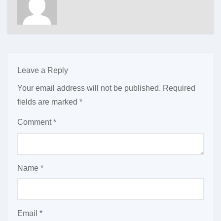
Leave a Reply
Your email address will not be published.
Required
fields are marked
*
Comment
*
Name
*
Email
*