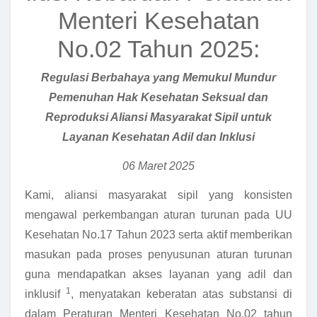
Menteri Kesehatan
No.02 Tahun 2025:
Regulasi Berbahaya yang Memukul Mundur
Pemenuhan Hak Kesehatan Seksual dan
Reproduksi Aliansi Masyarakat Sipil untuk
Layanan Kesehatan Adil dan Inklusi
06 Maret 2025
Kami, aliansi masyarakat sipil yang konsisten
mengawal perkembangan aturan turunan pada UU
Kesehatan No.17 Tahun 2023 serta aktif memberikan
masukan pada proses penyusunan aturan turunan
guna mendapatkan akses layanan yang adil dan
1
inklusif
, menyatakan keberatan atas substansi di
dalam Peraturan Menteri Kesehatan No.02 tahun