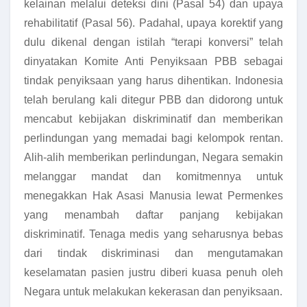
kelainan melalui deteksi dini (Pasal 54) dan upaya
rehabilitatif (Pasal 56). Padahal, upaya korektif yang
dulu dikenal dengan istilah “terapi konversi” telah
dinyatakan Komite Anti Penyiksaan PBB sebagai
tindak penyiksaan yang harus dihentikan. Indonesia
telah berulang kali ditegur PBB dan didorong untuk
mencabut kebijakan diskriminatif dan memberikan
perlindungan yang memadai bagi kelompok rentan.
Alih-alih memberikan perlindungan, Negara semakin
melanggar mandat dan komitmennya untuk
menegakkan Hak Asasi Manusia lewat Permenkes
yang menambah daftar panjang kebijakan
diskriminatif. Tenaga medis yang seharusnya bebas
dari tindak diskriminasi dan mengutamakan
keselamatan pasien justru diberi kuasa penuh oleh
Negara untuk melakukan kekerasan dan penyiksaan.