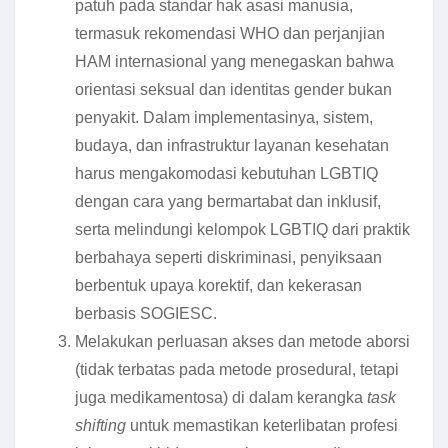
patuh pada standar hak asasi manusia,
termasuk rekomendasi WHO dan perjanjian
HAM internasional yang menegaskan bahwa
orientasi seksual dan identitas gender bukan
penyakit. Dalam implementasinya, sistem,
budaya, dan infrastruktur layanan kesehatan
harus mengakomodasi kebutuhan LGBTIQ
dengan cara yang bermartabat dan inklusif,
serta melindungi kelompok LGBTIQ dari praktik
berbahaya seperti diskriminasi, penyiksaan
berbentuk upaya korektif, dan kekerasan
berbasis SOGIESC.
Melakukan perluasan akses dan metode aborsi
(tidak terbatas pada metode prosedural, tetapi
juga medikamentosa) di dalam kerangka
task
shifting
untuk memastikan keterlibatan profesi