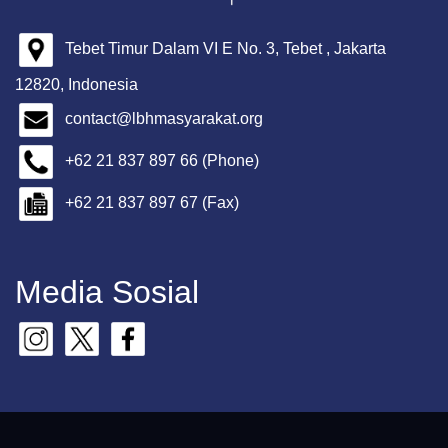
Tebet Timur Dalam VI E No. 3, Tebet , Jakarta
12820, Indonesia
contact@lbhmasyarakat.org
+62 21 837 897 66 (Phone)
+62 21 837 897 67 (Fax)
Media Sosial