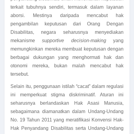
terkait tubuhnya sendiri, termasuk dalam layanan
aborsi. Mestinya daripada mencabut hak
pengambilan keputusan dari Orang Dengan
Disabilitas, negara seharusnya menyediakan
mekanisme
supportive decision-making
yang
memungkinkan mereka membuat keputusan dengan
berbagai dukungan yang menghormati hak dan
otonomi mereka, bukan malah mencabut hak
tersebut.
Selain itu, penggunaan istilah “cacat” dalam regulasi
ini memperkuat stigma diskriminatif. Aturan ini
seharusnya berlandaskan Hak Asasi Manusia,
sebagaimana diamanatkan dalam Undang-Undang
No. 19 Tahun 2011 yang meratifikasi Konvensi Hak-
Hak Penyandang Disabilitas serta Undang-Undang