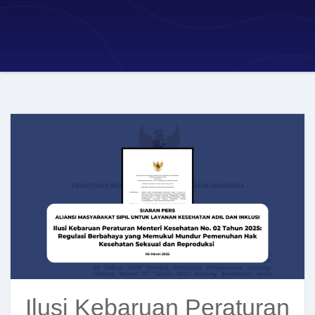
Ilusi Kebaruan Peraturan