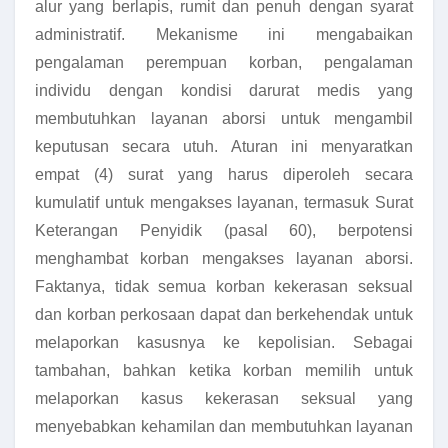
alur yang berlapis, rumit dan penuh dengan syarat
administratif. Mekanisme ini mengabaikan
pengalaman perempuan korban, pengalaman
individu dengan kondisi darurat medis yang
membutuhkan layanan aborsi untuk mengambil
keputusan secara utuh. Aturan ini menyaratkan
empat (4) surat yang harus diperoleh secara
kumulatif untuk mengakses layanan, termasuk Surat
Keterangan Penyidik (pasal 60), berpotensi
menghambat korban mengakses layanan aborsi.
Faktanya, tidak semua korban kekerasan seksual
dan korban perkosaan dapat dan berkehendak untuk
melaporkan kasusnya ke kepolisian. Sebagai
tambahan, bahkan ketika korban memilih untuk
melaporkan kasus kekerasan seksual yang
menyebabkan kehamilan dan membutuhkan layanan