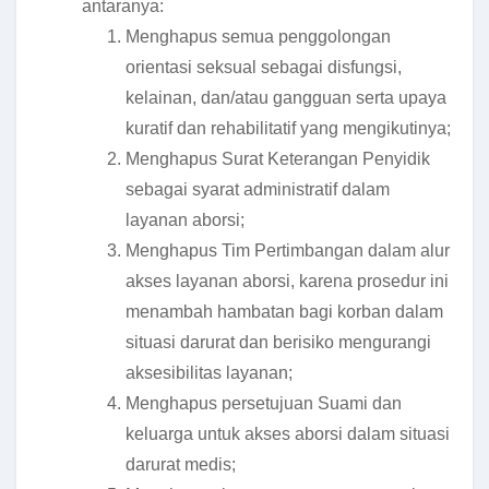
antaranya:
Menghapus semua penggolongan
orientasi seksual sebagai disfungsi,
kelainan, dan/atau gangguan serta upaya
kuratif dan rehabilitatif yang mengikutinya;
Menghapus Surat Keterangan Penyidik
sebagai syarat administratif dalam
layanan aborsi;
Menghapus Tim Pertimbangan dalam alur
akses layanan aborsi, karena prosedur ini
menambah hambatan bagi korban dalam
situasi darurat dan berisiko mengurangi
aksesibilitas layanan;
Menghapus persetujuan Suami dan
keluarga untuk akses aborsi dalam situasi
darurat medis;