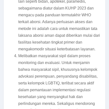
lain seperti bidan, apoteker, paramedis,
sebagaimana diatur dalam KUHP 2023 dan
mengacu pada panduan termutakhir WHO
terkait aborsi. Adanya perluasan akses dan
metode ini adalah cara untuk memastikan tata
laksana aborsi aman dapat diberikan mulai dari
fasilitas kesehatan tingkat primer dan
mengakomodir situasi keterbatasan layanan.
Melibatkan masyarakat sipil dalam proses
monitoring dan evaluasi. Untuk menjamin
bahwa masyarakat sipil, khususnya kelompok
advokasi perempuan, penyandang disabilitas,
serta kelompok LGBTIQ, terlibat secara aktif
dalam pemantauan implementasi regulasi
kesehatan yang menyangkut hak dan
perlindungan mereka. Sekaligus mendorong