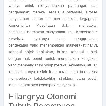
lainnya untuk menyampaikan pandangan dan
pengalaman mereka secara substansial. Proses
penyusunan aturan ini menunjukkan kegagalan
Kementerian Kesehatan dalam melibatkan
partisipasi bermakna masyarakat sipil. Kementerian
Kesehatan nyatanya masih menggunakan
pendekatan yang menempatkan masyarakat hanya
sebagai objek kebijakan, bukan sebagai subjek
dengan hak penuh untuk menentukan kebijakan
yang mempengaruhi hidup mereka. Akibatnya, aturan
ini tidak hanya diskriminatif tetapi juga berpotensi
memperburuk ketidakadilan struktural yang sudah
lama dialami oleh kelompok masyarakat.
Hilangnya Otonomi
Tubuh Perempuan