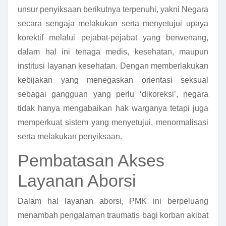
unsur penyiksaan berikutnya terpenuhi, yakni Negara
secara sengaja melakukan serta menyetujui upaya
korektif melalui pejabat-pejabat yang berwenang,
dalam hal ini tenaga medis, kesehatan, maupun
institusi layanan kesehatan. Dengan memberlakukan
kebijakan yang menegaskan orientasi seksual
sebagai gangguan yang perlu ‘dikoreksi’, negara
tidak hanya mengabaikan hak warganya tetapi juga
memperkuat sistem yang menyetujui, menormalisasi
serta melakukan penyiksaan.
Pembatasan Akses
Layanan Aborsi
Dalam hal layanan aborsi, PMK ini berpeluang
menambah pengalaman traumatis bagi korban akibat