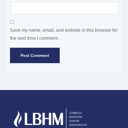
Save my name, email, and website in this browser for
the next time I comment.