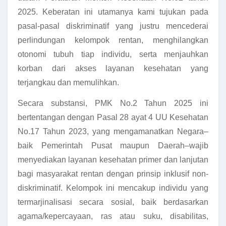
2025. Keberatan ini utamanya kami tujukan pada
pasal-pasal diskriminatif yang justru mencederai
perlindungan kelompok rentan, menghilangkan
otonomi tubuh tiap individu, serta menjauhkan
korban dari akses layanan kesehatan yang
terjangkau dan memulihkan.
Secara substansi, PMK No.2 Tahun 2025 ini
bertentangan dengan Pasal 28 ayat 4 UU Kesehatan
No.17 Tahun 2023, yang mengamanatkan Negara–
baik Pemerintah Pusat maupun Daerah–wajib
menyediakan layanan kesehatan primer dan lanjutan
bagi masyarakat rentan dengan prinsip inklusif non-
diskriminatif. Kelompok ini mencakup individu yang
termarjinalisasi secara sosial, baik berdasarkan
agama/kepercayaan, ras atau suku, disabilitas,