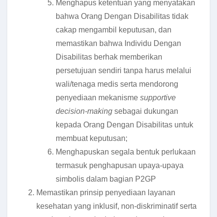
Menghapus ketentuan yang menyatakan
bahwa Orang Dengan Disabilitas tidak
cakap mengambil keputusan, dan
memastikan bahwa Individu Dengan
Disabilitas berhak memberikan
persetujuan sendiri tanpa harus melalui
wali/tenaga medis serta mendorong
penyediaan mekanisme
supportive
decision-making
sebagai dukungan
kepada Orang Dengan Disabilitas untuk
membuat keputusan;
Menghapuskan segala bentuk perlukaan
termasuk penghapusan upaya-upaya
simbolis dalam bagian P2GP
Memastikan prinsip penyediaan layanan
kesehatan yang inklusif, non-diskriminatif serta