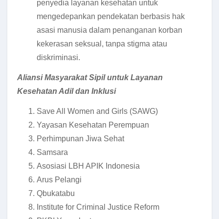
penyedia layanan kesehatan untuk
mengedepankan pendekatan berbasis hak
asasi manusia dalam penanganan korban
kekerasan seksual, tanpa stigma atau
diskriminasi.
Aliansi Masyarakat Sipil untuk Layanan
Kesehatan Adil dan Inklusi
Save All Women and Girls (SAWG)
Yayasan Kesehatan Perempuan
Perhimpunan Jiwa Sehat
Samsara
Asosiasi LBH APIK Indonesia
Arus Pelangi
Qbukatabu
Institute for Criminal Justice Reform