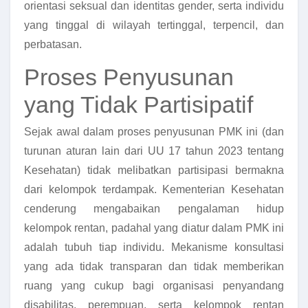
orientasi seksual dan identitas gender, serta individu
yang tinggal di wilayah tertinggal, terpencil, dan
perbatasan.
Proses Penyusunan
yang Tidak Partisipatif
Sejak awal dalam proses penyusunan PMK ini (dan
turunan aturan lain dari UU 17 tahun 2023 tentang
Kesehatan) tidak melibatkan partisipasi bermakna
dari kelompok terdampak. Kementerian Kesehatan
cenderung mengabaikan pengalaman hidup
kelompok rentan, padahal yang diatur dalam PMK ini
adalah tubuh tiap individu. Mekanisme konsultasi
yang ada tidak transparan dan tidak memberikan
ruang yang cukup bagi organisasi penyandang
disabilitas, perempuan, serta kelompok rentan