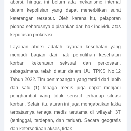
aborsi, hingga ini belum ada mekanisme internal
dalam kepolisian yang dapat menerbitkan surat
keterangan tersebut. Oleh karena itu, pelaporan
pidana seharusnya dipisahkan dari hak individu atas
keputusan prokreasi.
Layanan aborsi adalah layanan kesehatan yang
menjadi bagian dari hak pemulihan kesehatan
korban kekerasan seksual dan perkosaan,
sebagaimana telah diatur dalam UU TPKS No.12
Tahun 2022. Tim pertimbangan yang terdiri dari lebih
dari satu (1) tenaga medis juga dapat menjadi
penghambat yang tidak sensitif terhadap situasi
korban. Selain itu, aturan ini juga mengabaikan fakta
terbatasnya tenaga medis terutama di wilayah 3T
(tertinggal, terdepan, dan terluar). Secara geografis
dan ketersediaan akses, tidak