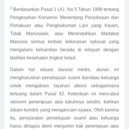
2
Berdasarkan Pasal 1 UU. No 5 Tahun 1998 tentang
Pengesahan Konvensi Menentang Penyiksaan dan
Perlakuan atau Penghukuman Lain yang Kejam,
Tidak Manusiawi, atau Merendahkan Martabat
Manusia semua korban kekerasan seksual yang
mengalami kehamilan berada di wilayah dengan
fasilitas kesehatan tingkat lanjut.
Dalam hal situasi darurat medis, aturan ini
mengharuskan persetujuan suami dan/atau keluarga
untuk mengakses layanan aborsi sebagaimana
tertuang dalam Pasal 62. Ketentuan ini mencabut
otonomi perempuan atas tubuhnya sendiri, bahkan
dalam kondisi yang mengancam nyawa. Oleh karena
itu, persyaratan persetujuan suami atau keluarga
harus dihapus demi menjamin hak perempuan atas