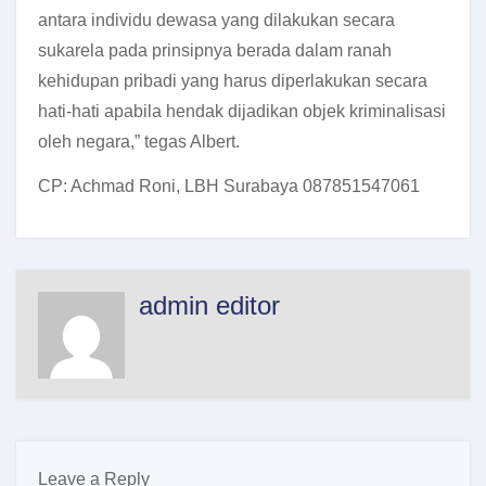
antara individu dewasa yang dilakukan secara
sukarela pada prinsipnya berada dalam ranah
kehidupan pribadi yang harus diperlakukan secara
hati-hati apabila hendak dijadikan objek kriminalisasi
oleh negara,” tegas Albert.
CP: Achmad Roni, LBH Surabaya 087851547061
admin editor
Leave a Reply