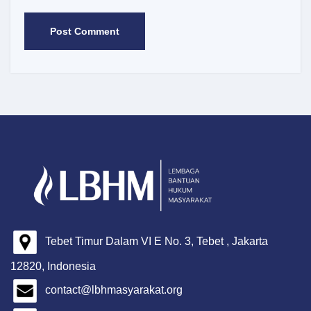
Tebet Timur Dalam VI E No. 3, Tebet , Jakarta
12820, Indonesia
contact@lbhmasyarakat.org