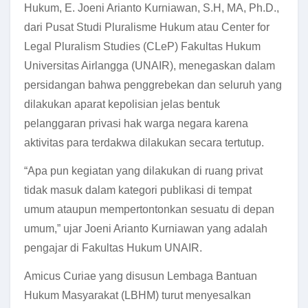
Hukum, E. Joeni Arianto Kurniawan, S.H, MA, Ph.D.,
dari Pusat Studi Pluralisme Hukum atau Center for
Legal Pluralism Studies (CLeP) Fakultas Hukum
Universitas Airlangga (UNAIR), menegaskan dalam
persidangan bahwa penggrebekan dan seluruh yang
dilakukan aparat kepolisian jelas bentuk
pelanggaran privasi hak warga negara karena
aktivitas para terdakwa dilakukan secara tertutup.
“Apa pun kegiatan yang dilakukan di ruang privat
tidak masuk dalam kategori publikasi di tempat
umum ataupun mempertontonkan sesuatu di depan
umum,” ujar Joeni Arianto Kurniawan yang adalah
pengajar di Fakultas Hukum UNAIR.
Amicus Curiae yang disusun Lembaga Bantuan
Hukum Masyarakat (LBHM) turut menyesalkan