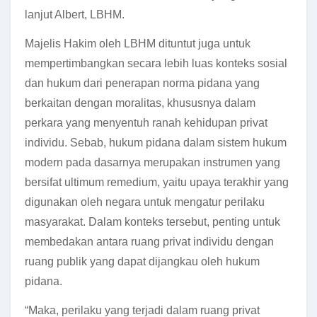
lanjut Albert, LBHM.
Majelis Hakim oleh LBHM dituntut juga untuk
mempertimbangkan secara lebih luas konteks sosial
dan hukum dari penerapan norma pidana yang
berkaitan dengan moralitas, khususnya dalam
perkara yang menyentuh ranah kehidupan privat
individu. Sebab, hukum pidana dalam sistem hukum
modern pada dasarnya merupakan instrumen yang
bersifat ultimum remedium, yaitu upaya terakhir yang
digunakan oleh negara untuk mengatur perilaku
masyarakat. Dalam konteks tersebut, penting untuk
membedakan antara ruang privat individu dengan
ruang publik yang dapat dijangkau oleh hukum
pidana.
“Maka, perilaku yang terjadi dalam ruang privat