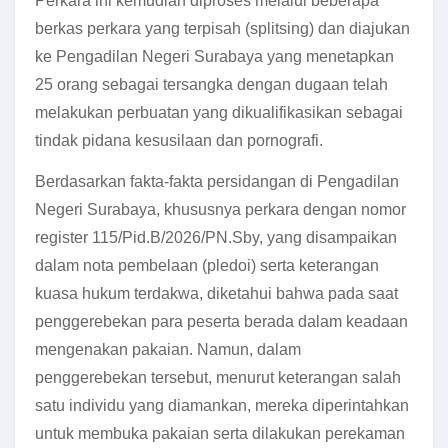
Perkara ini kemudian diproses melalui beberapa
berkas perkara yang terpisah (splitsing) dan diajukan
ke Pengadilan Negeri Surabaya yang menetapkan
25 orang sebagai tersangka dengan dugaan telah
melakukan perbuatan yang dikualifikasikan sebagai
tindak pidana kesusilaan dan pornografi.
Berdasarkan fakta-fakta persidangan di Pengadilan
Negeri Surabaya, khususnya perkara dengan nomor
register 115/Pid.B/2026/PN.Sby, yang disampaikan
dalam nota pembelaan (pledoi) serta keterangan
kuasa hukum terdakwa, diketahui bahwa pada saat
penggerebekan para peserta berada dalam keadaan
mengenakan pakaian. Namun, dalam
penggerebekan tersebut, menurut keterangan salah
satu individu yang diamankan, mereka diperintahkan
untuk membuka pakaian serta dilakukan perekaman