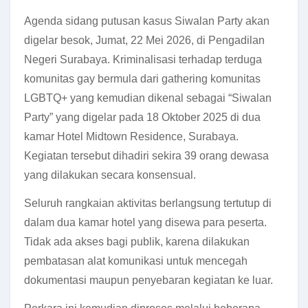
Agenda sidang putusan kasus Siwalan Party akan
digelar besok, Jumat, 22 Mei 2026, di Pengadilan
Negeri Surabaya. Kriminalisasi terhadap terduga
komunitas gay bermula dari gathering komunitas
LGBTQ+ yang kemudian dikenal sebagai “Siwalan
Party” yang digelar pada 18 Oktober 2025 di dua
kamar Hotel Midtown Residence, Surabaya.
Kegiatan tersebut dihadiri sekira 39 orang dewasa
yang dilakukan secara konsensual.
Seluruh rangkaian aktivitas berlangsung tertutup di
dalam dua kamar hotel yang disewa para peserta.
Tidak ada akses bagi publik, karena dilakukan
pembatasan alat komunikasi untuk mencegah
dokumentasi maupun penyebaran kegiatan ke luar.