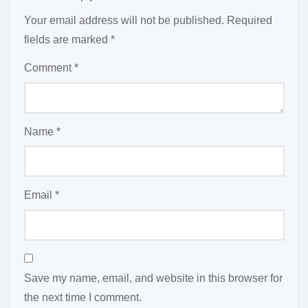
Your email address will not be published.
Required
fields are marked
*
Comment
*
Name
*
Email
*
Save my name, email, and website in this browser for
the next time I comment.