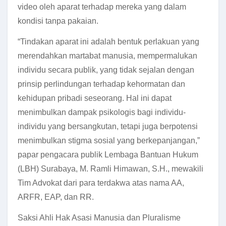
video oleh aparat terhadap mereka yang dalam
kondisi tanpa pakaian.
“Tindakan aparat ini adalah bentuk perlakuan yang
merendahkan martabat manusia, mempermalukan
individu secara publik, yang tidak sejalan dengan
prinsip perlindungan terhadap kehormatan dan
kehidupan pribadi seseorang. Hal ini dapat
menimbulkan dampak psikologis bagi individu-
individu yang bersangkutan, tetapi juga berpotensi
menimbulkan stigma sosial yang berkepanjangan,”
papar pengacara publik Lembaga Bantuan Hukum
(LBH) Surabaya, M. Ramli Himawan, S.H., mewakili
Tim Advokat dari para terdakwa atas nama AA,
ARFR, EAP, dan RR.
Saksi Ahli Hak Asasi Manusia dan Pluralisme