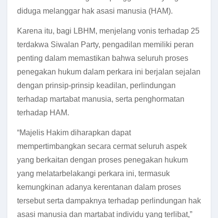
diduga melanggar hak asasi manusia (HAM).
Karena itu, bagi LBHM, menjelang vonis terhadap 25
terdakwa Siwalan Party, pengadilan memiliki peran
penting dalam memastikan bahwa seluruh proses
penegakan hukum dalam perkara ini berjalan sejalan
dengan prinsip-prinsip keadilan, perlindungan
terhadap martabat manusia, serta penghormatan
terhadap HAM.
“Majelis Hakim diharapkan dapat
mempertimbangkan secara cermat seluruh aspek
yang berkaitan dengan proses penegakan hukum
yang melatarbelakangi perkara ini, termasuk
kemungkinan adanya kerentanan dalam proses
tersebut serta dampaknya terhadap perlindungan hak
asasi manusia dan martabat individu yang terlibat,”