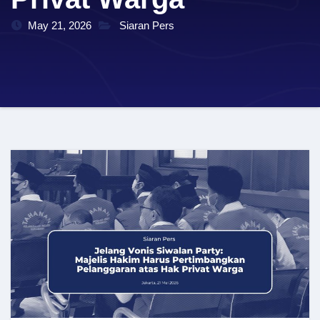
May 21, 2026
Siaran Pers