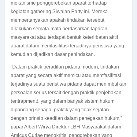
mekanisme penggerebekan aparat terhadap
kegiatan gathering Siwalan Party ini. Mereka
mempertanyakan apakah tindakan tersebut
dilakukan semata-mata berdasarkan laporan
masyarakat atau terdapat bentuk keterlibatan aktif
aparat dalam memfasilitasi terjadinya peristiwa yang
kemudian dijadikan dasar penindakan.
“Dalam praktik peradilan pidana modern, tindakan
aparat yang secara aktif memicu atau memfasilitasi
terjadinya suatu peristiwa pidana dapat menimbulkan
persoalan serius terkait dengan praktik penjebakan
(entrapment), yang dalam banyak sistem hukum
dipandang sebagai praktik yang tidak sejalan
dengan prinsip keadilan dalam penegakan hukum,”
papar Albert Wirya Direktur LBH Masyarakat dalam
Amicus Curiae mengkritisi penggrebekan yang