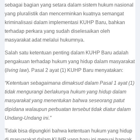
sebagai bagian yang setara dalam sistem hukum nasional
yang pluralistik dan mencerminkan kuatnya semangat
kriminalisasi dalam implementasi KUHP Baru, bahkan
terhadap perkara yang sudah diselesaikan oleh
masyarakat adat melalui hukumnya.
Salah satu ketentuan penting dalam KUHP Baru adalah
pengakuan terhadap hukum yang hidup dalam masyarakat
(
living law
). Pasal 2 ayat (1) KUHP Baru menyatakan:
“Ketentuan sebagaimana dimaksud dalam Pasal 1 ayat (1)
tidak mengurangi berlakunya hukum yang hidup dalam
masyarakat yang menentukan bahwa seseorang patut
dipidana walaupun perbuatan tersebut tidak diatur dalam
Undang-Undang ini.”
Tidak bisa dipungkiri bahwa ketentuan hukum yang hidup
di masyarakat dalam KUHP yang baru ini menuai banyak