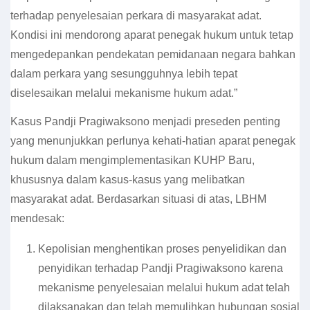
terhadap penyelesaian perkara di masyarakat adat.
Kondisi ini mendorong aparat penegak hukum untuk tetap
mengedepankan pendekatan pemidanaan negara bahkan
dalam perkara yang sesungguhnya lebih tepat
diselesaikan melalui mekanisme hukum adat.”
Kasus Pandji Pragiwaksono menjadi preseden penting
yang menunjukkan perlunya kehati-hatian aparat penegak
hukum dalam mengimplementasikan KUHP Baru,
khususnya dalam kasus-kasus yang melibatkan
masyarakat adat. Berdasarkan situasi di atas, LBHM
mendesak:
Kepolisian menghentikan proses penyelidikan dan
penyidikan terhadap Pandji Pragiwaksono karena
mekanisme penyelesaian melalui hukum adat telah
dilaksanakan dan telah memulihkan hubungan sosial