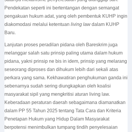
Pendekatan seperti ini bertentangan dengan semangat
pengakuan hukum adat, yang oleh pembentuk KUHP ingin
diakomodasi melalui ketentuan
living law
dalam KUHP
Baru.
Lanjutan proses peradilan pidana oleh Bareskrim juga
melanggar salah satu prinsip paling utama dalam hukum
pidana, yakni prinsip ne bis in idem, prinsip yang melarang
seseorang diproses dan dihukum lebih dari sekali atas
perkara yang sama. Kekhawatiran penghukuman ganda ini
sebenarnya sudah sering diungkapkan oleh koalisi
masyarakat sipil yang mengkritisi aturan living law.
Keberadaan peraturan daerah sebagaimana diamanatkan
dalam PP 55 Tahun 2025 tentang Tata Cara dan Kriteria
Penetapan Hukum yang Hidup Dalam Masyarakat
berpotensi menimbulkan tumpang tindih penyelesaian