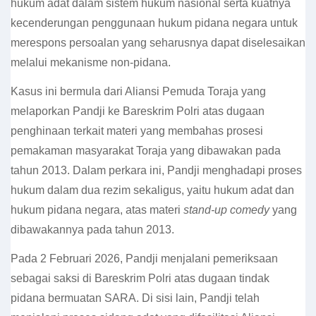
hukum adat dalam sistem hukum nasional serta kuatnya
kecenderungan penggunaan hukum pidana negara untuk
merespons persoalan yang seharusnya dapat diselesaikan
melalui mekanisme non-pidana.
Kasus ini bermula dari Aliansi Pemuda Toraja yang
melaporkan Pandji ke Bareskrim Polri atas dugaan
penghinaan terkait materi yang membahas prosesi
pemakaman masyarakat Toraja yang dibawakan pada
tahun 2013
.
Dalam perkara ini, Pandji menghadapi proses
hukum dalam dua rezim sekaligus, yaitu hukum adat dan
hukum pidana negara, atas materi
stand-up comedy
yang
dibawakannya pada tahun 2013.
Pada 2 Februari 2026, Pandji menjalani pemeriksaan
sebagai saksi di Bareskrim Polri atas dugaan tindak
pidana bermuatan SARA. Di sisi lain, Pandji telah