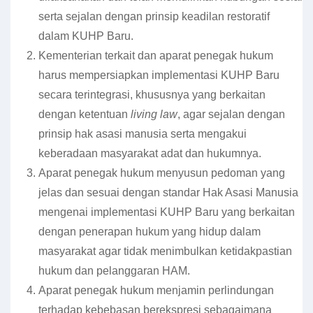
serta sejalan dengan prinsip keadilan restoratif
dalam KUHP Baru.
Kementerian terkait dan aparat penegak hukum
harus mempersiapkan implementasi KUHP Baru
secara terintegrasi, khususnya yang berkaitan
dengan ketentuan
living law
, agar sejalan dengan
prinsip hak asasi manusia serta mengakui
keberadaan masyarakat adat dan hukumnya.
Aparat penegak hukum menyusun pedoman yang
jelas dan sesuai dengan standar Hak Asasi Manusia
mengenai implementasi KUHP Baru yang berkaitan
dengan penerapan hukum yang hidup dalam
masyarakat agar tidak menimbulkan ketidakpastian
hukum dan pelanggaran HAM.
Aparat penegak hukum menjamin perlindungan
terhadap kebebasan berekspresi sebagaimana