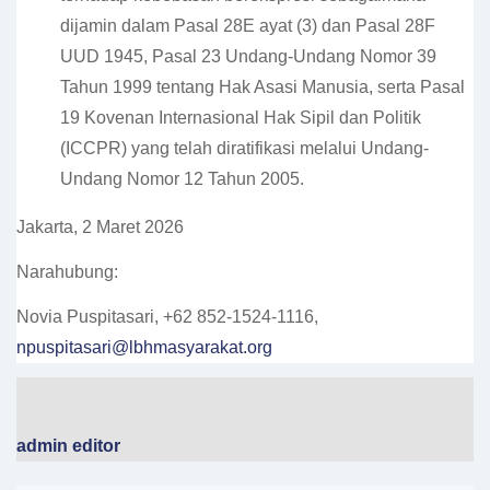
dijamin dalam Pasal 28E ayat (3) dan Pasal 28F
UUD 1945, Pasal 23 Undang-Undang Nomor 39
Tahun 1999 tentang Hak Asasi Manusia, serta Pasal
19 Kovenan Internasional Hak Sipil dan Politik
(ICCPR) yang telah diratifikasi melalui Undang-
Undang Nomor 12 Tahun 2005.
Jakarta, 2 Maret 2026
Narahubung:
Novia Puspitasari, +62 852-1524-1116,
npuspitasari@lbhmasyarakat.org
admin editor