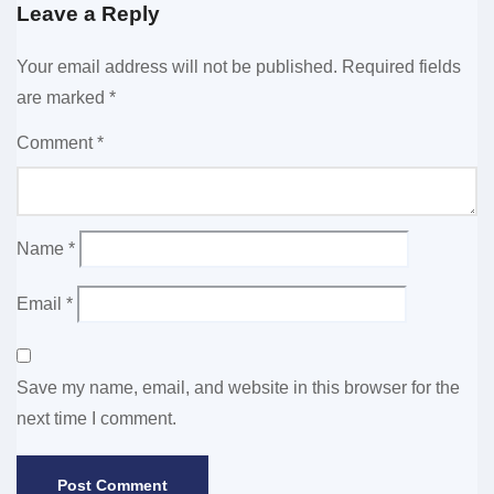
Leave a Reply
Your email address will not be published.
Required fields
are marked
*
Comment
*
Name
*
Email
*
Save my name, email, and website in this browser for the
next time I comment.