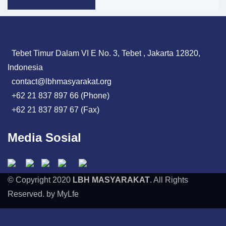
Tebet Timur Dalam VI E No. 3, Tebet , Jakarta 12820,
Indonesia
contact@lbhmasyarakat.org
+62 21 837 897 66 (Phone)
+62 21 837 897 67 (Fax)
Media Sosial
© Copyright 2020
LBH MASYARAKAT
. All Rights
Reserved. by MyLfe