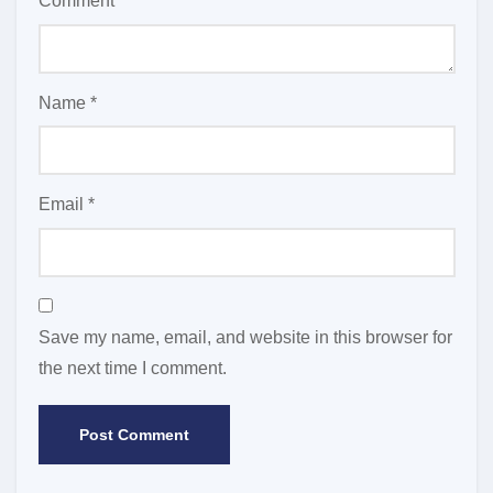
Comment
*
Name
*
Email
*
Save my name, email, and website in this browser for
the next time I comment.