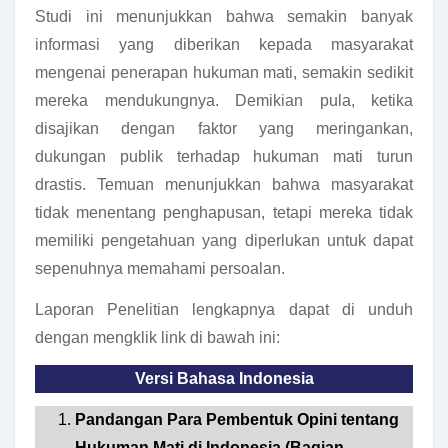
Studi ini menunjukkan bahwa semakin banyak
informasi yang diberikan kepada masyarakat
mengenai penerapan hukuman mati, semakin sedikit
mereka mendukungnya. Demikian pula, ketika
disajikan dengan faktor yang meringankan,
dukungan publik terhadap hukuman mati turun
drastis. Temuan menunjukkan bahwa masyarakat
tidak menentang penghapusan, tetapi mereka tidak
memiliki pengetahuan yang diperlukan untuk dapat
sepenuhnya memahami persoalan.
Laporan Penelitian lengkapnya dapat di unduh
dengan mengklik link di bawah ini:
Versi Bahasa Indonesia
Pandangan Para Pembentuk Opini tentang
Hukuman Mati di Indonesia (Bagian