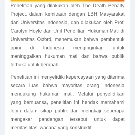
Penelitian yang dilakukan oleh The Death Penalty
Project, dalam kemitraan dengan LBH Masyarakat
dan Universitas Indonesia, dan dilakukan oleh Prof.
Carolyn Hoyle dari Unit Penelitian Hukuman Mati di
Universitas Oxford, menemukan bahwa pembentuk
opini di Indonesia menginginkan untuk
meninggalkan hukuman mati dan bahwa publik
terbuka untuk berubah.
Penelitian ini menyelidiki kepercayaan yang diterima
secara luas bahwa mayoritas orang Indonesia
mendukung hukuman mati. Melalui penyelidikan
yang bernuansa, penelitian ini hendak memahami
lebih dalam sikap publik dan mengkaji seberapa
mengakar pandangan tersebut untuk dapat
memfasilitasi wacana yang konstruktif.