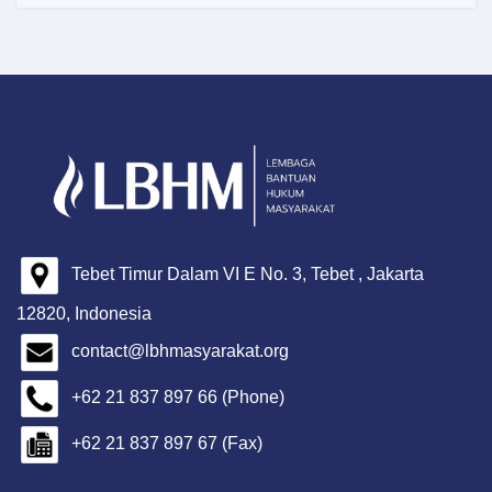
Tebet Timur Dalam VI E No. 3, Tebet , Jakarta
12820, Indonesia
contact@lbhmasyarakat.org
+62 21 837 897 66 (Phone)
+62 21 837 897 67 (Fax)