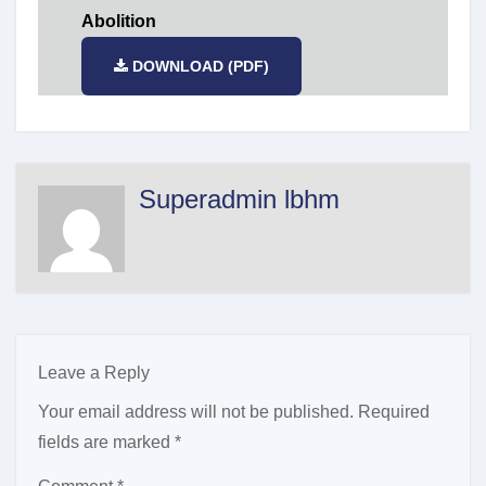
Abolition
DOWNLOAD (PDF)
Superadmin lbhm
Leave a Reply
Your email address will not be published.
Required
fields are marked
*