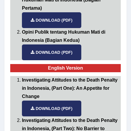
Pertama)
DOWNLOAD (PDF)
Opini Publik tentang Hukuman Mati di
Indonesia (Bagian Kedua)
DOWNLOAD (PDF)
English Version
Investigating Attitudes to the Death Penalty
in Indonesia, (Part One): An Appetite for
Change
DOWNLOAD (PDF)
Investigating Attitudes to the Death Penalty
in Indonesia, (Part Two): No Barrier to