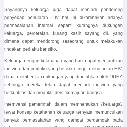
Sayangnya keluarga juga dapat menjadi pendorong
penyebab penularan HIV hal ini dikarenakan adanya
permasalahan internal seperti kurangnya dukungan
keluarga, perceraian, kurang kasih sayang dll. yang
dimana dapat mendorong seseorang untuk melakukan
tindakan perilaku berisiko.
Keluarga dengan ketahanan yang baik dapat menjauhkan
individu dari perilaku yang berisiko tinggi menularkan HIV,
dapat memberikan dukungan yang dibutuhkan oleh ODHA
sehingga mereka tetap dapat menjadi individu yang
berkualitas dan produktif demi kemajuan bangsa.
Internvensi pemerintah dalam memnentukan \’keluarga\’
lewat konsep ketahanan keluarga ternyata memunculkan
banyak permasalahan yang dampat berdampak pada