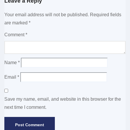
Leave a Reply
Your email address will not be published.
Required fields
are marked
*
Comment
*
Name
*
Email
*
Save my name, email, and website in this browser for the
next time I comment.