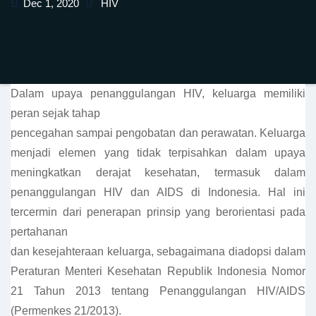
Dec 1, 2020
HIV
Dalam upaya penanggulangan HIV, keluarga memiliki
peran sejak tahap
pencegahan sampai pengobatan dan perawatan. Keluarga
menjadi elemen yang tidak terpisahkan dalam upaya
meningkatkan derajat kesehatan, termasuk dalam
penanggulangan HIV dan AIDS di Indonesia. Hal ini
tercermin dari penerapan prinsip yang berorientasi pada
pertahanan
dan kesejahteraan keluarga, sebagaimana diadopsi dalam
Peraturan Menteri Kesehatan Republik Indonesia Nomor
21 Tahun 2013 tentang Penanggulangan HIV/AIDS
(Permenkes 21/2013).