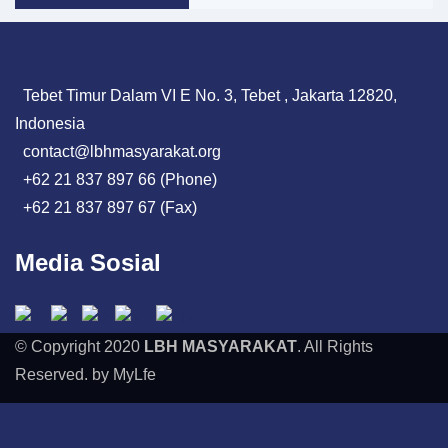
Tebet Timur Dalam VI E No. 3, Tebet , Jakarta 12820,
Indonesia
contact@lbhmasyarakat.org
+62 21 837 897 66 (Phone)
+62 21 837 897 67 (Fax)
Media Sosial
© Copyright 2020
LBH MASYARAKAT
. All Rights
Reserved. by MyLfe