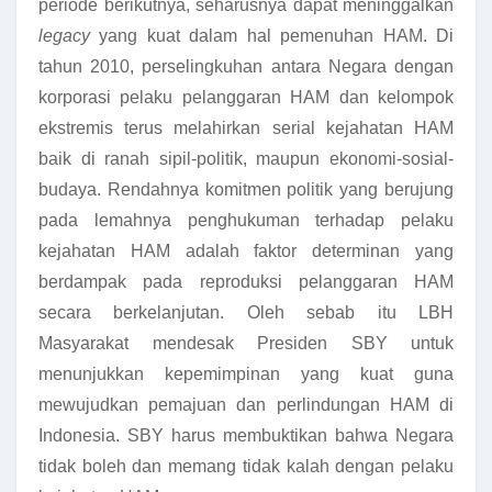
periode berikutnya, seharusnya dapat meninggalkan
legacy
yang kuat dalam hal pemenuhan HAM. Di
tahun 2010, perselingkuhan antara Negara dengan
korporasi pelaku pelanggaran HAM dan kelompok
ekstremis terus melahirkan serial kejahatan HAM
baik di ranah sipil-politik, maupun ekonomi-sosial-
budaya. Rendahnya komitmen politik yang berujung
pada lemahnya penghukuman terhadap pelaku
kejahatan HAM adalah faktor determinan yang
berdampak pada reproduksi pelanggaran HAM
secara berkelanjutan. Oleh sebab itu LBH
Masyarakat mendesak Presiden SBY untuk
menunjukkan kepemimpinan yang kuat guna
mewujudkan pemajuan dan perlindungan HAM di
Indonesia. SBY harus membuktikan bahwa Negara
tidak boleh dan memang tidak kalah dengan pelaku