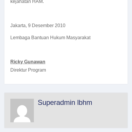
kejahatan HAM.
Jakarta, 9 Desember 2010
Lembaga Bantuan Hukum Masyarakat
Ricky Gunawan
Direktur Program
Superadmin lbhm