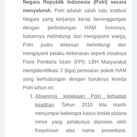
Negara Republik Indonesia (Polri) secara
menyeluruh
. Polri adalah salah satu institusi
Negara yang kerjanya kerap bersinggungan
dengan perlindungan HAM. Ironisnya,
bukannya melindungi dan mengayomi warga,
Polri justru terkesan melindungi dan
mengayomi pelaku kekerasan seperti misalnya
Front Pembela Islam (FPI). LBH Masyarakat
mengidentifikasi 3 (tiga) persoalan pokok HAM
yang berhubungan dengan buruknya kinerja
Polri tahun ini:
Absennya kepekaan Polri terhadap
keadilan
. Tahun 2010 kita masih
menjumpai beberapa kasus tindak pidana
minor yang pelakunya diproses oleh
Kepolisian atas nama prosedural.