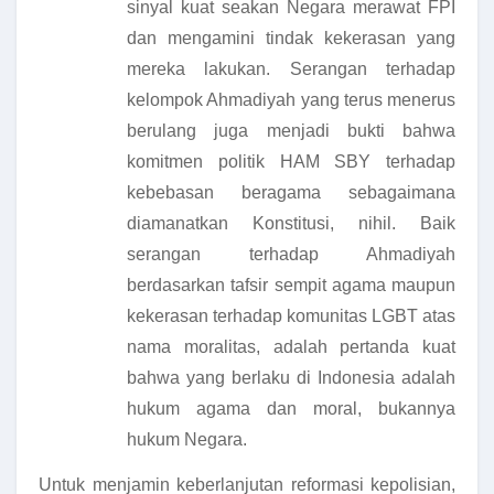
sinyal kuat seakan Negara merawat FPI
dan mengamini tindak kekerasan yang
mereka lakukan. Serangan terhadap
kelompok Ahmadiyah yang terus menerus
berulang juga menjadi bukti bahwa
komitmen politik HAM SBY terhadap
kebebasan beragama sebagaimana
diamanatkan Konstitusi, nihil. Baik
serangan terhadap Ahmadiyah
berdasarkan tafsir sempit agama maupun
kekerasan terhadap komunitas LGBT atas
nama moralitas, adalah pertanda kuat
bahwa yang berlaku di Indonesia adalah
hukum agama dan moral, bukannya
hukum Negara.
Untuk menjamin keberlanjutan reformasi kepolisian,