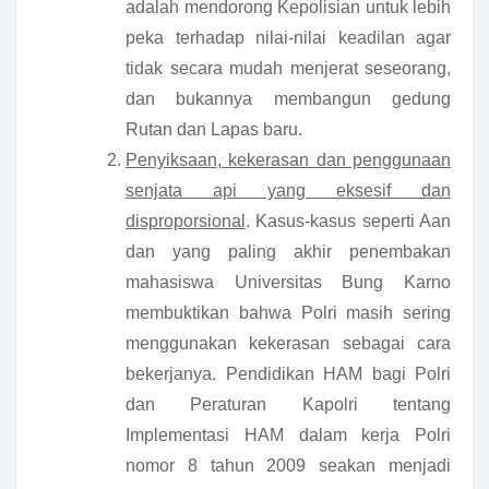
adalah mendorong Kepolisian untuk lebih
peka terhadap nilai-nilai keadilan agar
tidak secara mudah menjerat seseorang,
dan bukannya membangun gedung
Rutan dan Lapas baru.
Penyiksaan, kekerasan dan penggunaan
senjata api yang eksesif dan
disproporsional
. Kasus-kasus seperti Aan
dan yang paling akhir penembakan
mahasiswa Universitas Bung Karno
membuktikan bahwa Polri masih sering
menggunakan kekerasan sebagai cara
bekerjanya. Pendidikan HAM bagi Polri
dan Peraturan Kapolri tentang
Implementasi HAM dalam kerja Polri
nomor 8 tahun 2009 seakan menjadi