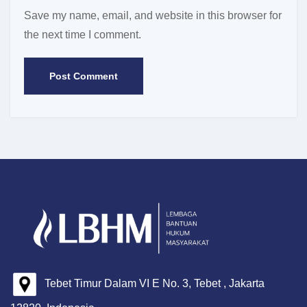
Save my name, email, and website in this browser for
the next time I comment.
Tebet Timur Dalam VI E No. 3, Tebet , Jakarta