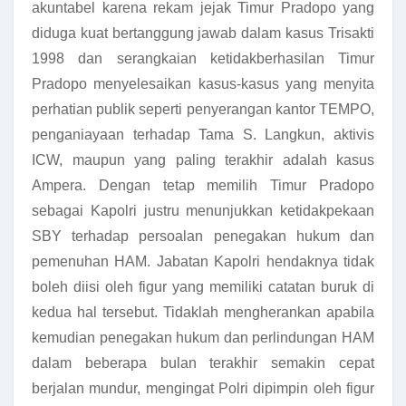
akuntabel karena rekam jejak Timur Pradopo yang
diduga kuat bertanggung jawab dalam kasus Trisakti
1998 dan serangkaian ketidakberhasilan Timur
Pradopo menyelesaikan kasus-kasus yang menyita
perhatian publik seperti penyerangan kantor TEMPO,
penganiayaan terhadap Tama S. Langkun, aktivis
ICW, maupun yang paling terakhir adalah kasus
Ampera. Dengan tetap memilih Timur Pradopo
sebagai Kapolri justru menunjukkan ketidakpekaan
SBY terhadap persoalan penegakan hukum dan
pemenuhan HAM. Jabatan Kapolri hendaknya tidak
boleh diisi oleh figur yang memiliki catatan buruk di
kedua hal tersebut. Tidaklah mengherankan apabila
kemudian penegakan hukum dan perlindungan HAM
dalam beberapa bulan terakhir semakin cepat
berjalan mundur, mengingat Polri dipimpin oleh figur