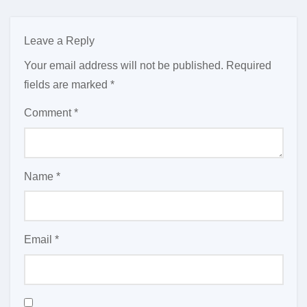
Leave a Reply
Your email address will not be published.
Required
fields are marked
*
Comment
*
Name
*
Email
*