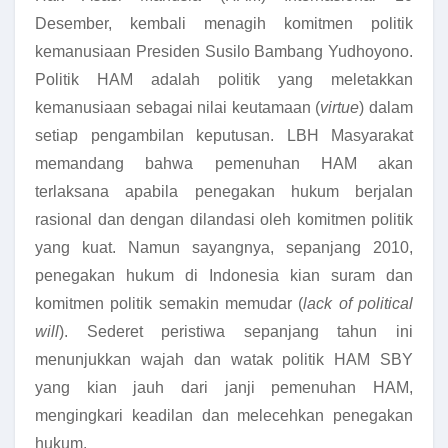
Desember, kembali menagih komitmen politik
kemanusiaan Presiden Susilo Bambang Yudhoyono.
Politik HAM adalah politik yang meletakkan
kemanusiaan sebagai nilai keutamaan (
virtue
) dalam
setiap pengambilan keputusan. LBH Masyarakat
memandang bahwa pemenuhan HAM akan
terlaksana apabila penegakan hukum berjalan
rasional dan dengan dilandasi oleh komitmen politik
yang kuat. Namun sayangnya, sepanjang 2010,
penegakan hukum di Indonesia kian suram dan
komitmen politik semakin memudar (
lack of political
will
). Sederet peristiwa sepanjang tahun ini
menunjukkan wajah dan watak politik HAM SBY
yang kian jauh dari janji pemenuhan HAM,
mengingkari keadilan dan melecehkan penegakan
hukum.