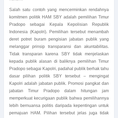
Salah satu contoh yang mencerminkan rendahnya
komitmen politik HAM SBY adalah pemilihan Timur
Pradopo sebagai Kepala Kepolisian Republik
Indonesia (Kapolri). Pemilihan tersebut menambah
deret potret buram pengisian jabatan publik yang
melanggar prinsip transparansi dan akuntabilitas.
Tidak transparan karena SBY tidak menjelaskan
kepada publik alasan di baliknya pemilihan Timur
Pradopo sebagai Kapolri, padahal publik berhak tahu
dasar pilihan politik SBY tersebut – mengingat
Kapolri adalah jabatan publik. Promosi pangkat dan
jabatan Timur Pradopo dalam hitungan jam
memperkuat kecurigaan publik bahwa pemilihannya
lebih bernuansa politis daripada kepentingan untuk
pemajuan HAM. Pilihan tersebut jelas juga tidak