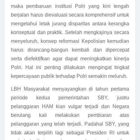
maka pembaruan institusi Polri yang kini tengah
berjalan harus dievaluasi secara komprehensif untuk
mengetahui letak jurang disparitas antara kerangka
konseptual dan praktik. Setelah mengkajinya secara
menyeluruh, konsep reformasi Kepolisian kemudian
harus dirancang-bangun kembali dan dipercepat
serta diefektifkan agar dapat meningkatkan kinerja
Polri. Hal ini penting dilakukan mengingat tingkat
kepercayaan publik terhadap Polri semakin meluruh.
LBH Masyarakat menyayangkan di tahun pertama
periode kedua pemerintahan SBY, justru
pelanggaran HAM kian vulgar terjadi dan Negara
berulang kali melakukan pembiaran atas
pelanggaran yang telah terjadi. Padahal SBY, yang
tidak akan terpilih lagi sebagai Presiden RI untuk