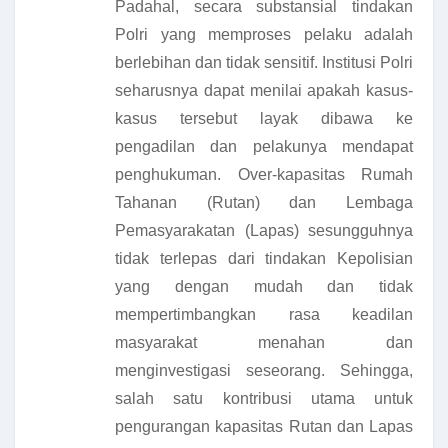
Padahal, secara substansial tindakan
Polri yang memproses pelaku adalah
berlebihan dan tidak sensitif. Institusi Polri
seharusnya dapat menilai apakah kasus-
kasus tersebut layak dibawa ke
pengadilan dan pelakunya mendapat
penghukuman. Over-kapasitas Rumah
Tahanan (Rutan) dan Lembaga
Pemasyarakatan (Lapas) sesungguhnya
tidak terlepas dari tindakan Kepolisian
yang dengan mudah dan tidak
mempertimbangkan rasa keadilan
masyarakat menahan dan
menginvestigasi seseorang. Sehingga,
salah satu kontribusi utama untuk
pengurangan kapasitas Rutan dan Lapas