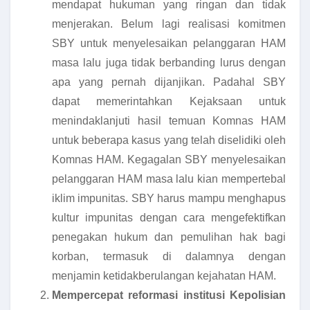
mendapat hukuman yang ringan dan tidak
menjerakan. Belum lagi realisasi komitmen
SBY untuk menyelesaikan pelanggaran HAM
masa lalu juga tidak berbanding lurus dengan
apa yang pernah dijanjikan. Padahal SBY
dapat memerintahkan Kejaksaan untuk
menindaklanjuti hasil temuan Komnas HAM
untuk beberapa kasus yang telah diselidiki oleh
Komnas HAM. Kegagalan SBY menyelesaikan
pelanggaran HAM masa lalu kian mempertebal
iklim impunitas. SBY harus mampu menghapus
kultur impunitas dengan cara mengefektifkan
penegakan hukum dan pemulihan hak bagi
korban, termasuk di dalamnya dengan
menjamin ketidakberulangan kejahatan HAM.
Mempercepat reformasi institusi Kepolisian