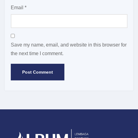
Email
*
Save my name, email, and website in this browser for
the next time I comment.