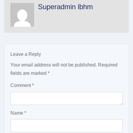
Superadmin lbhm
Leave a Reply
Your email address will not be published.
Required
fields are marked
*
Comment
*
Name
*