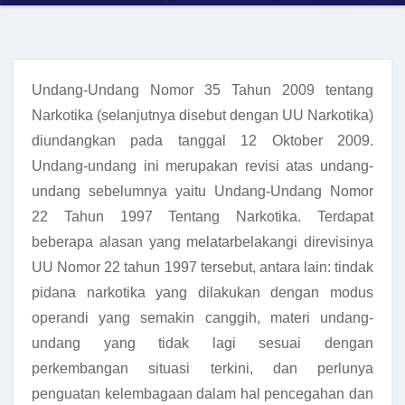
Undang-Undang Nomor 35 Tahun 2009 tentang
Narkotika (selanjutnya disebut dengan UU Narkotika)
diundangkan pada tanggal 12 Oktober 2009.
Undang-undang ini merupakan revisi atas undang-
undang sebelumnya yaitu Undang-Undang Nomor
22 Tahun 1997 Tentang Narkotika. Terdapat
beberapa alasan yang melatarbelakangi direvisinya
UU Nomor 22 tahun 1997 tersebut, antara lain: tindak
pidana narkotika yang dilakukan dengan modus
operandi yang semakin canggih, materi undang-
undang yang tidak lagi sesuai dengan
perkembangan situasi terkini, dan perlunya
penguatan kelembagaan dalam hal pencegahan dan