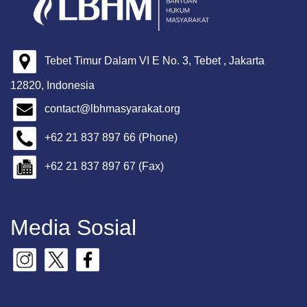
Tebet Timur Dalam VI E No. 3, Tebet , Jakarta
12820, Indonesia
contact@lbhmasyarakat.org
+62 21 837 897 66 (Phone)
+62 21 837 897 67 (Fax)
Media Sosial