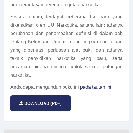
pemberantasan peredaran gelap narkotika.
Secara umum, terdapat beberapa hal baru yang
dikenalkan oleh UU Narkotika, antara lain: adanya
perubahan dan penambahan definisi di dalam bab
tentang Ketentuan Umum, ruang lingkup dan tujuan
yang diperluas, perluasan alat bukti dan adanya
teknik penyidikan narkotika yang baru, serta
ancaman pidana minimal untuk semua golongan
narkotika.
Anda dapat mengunduh buku ini
pada tautan ini
.
DOWNLOAD (PDF)