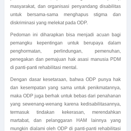
masyarakat, dan organisasi penyandang disabilitas
untuk bersama-sama menghapus stigma dan
diskriminasi yang melekat pada ODP.
Pedoman ini diharapkan bisa menjadi acuan bagi
pemangku kepentingan untuk berupaya dalam
penghormatan, perlindungan, pemenuhan,
penegakan dan pemajuan hak asasi manusia PDM
di panti-panti rehabilitasi mental.
Dengan dasar kesetaraan, bahwa ODP punya hak
dan kesempatan yang sama untuk penikmatannya,
maka ODP juga berhak untuk bebas dari penahanan
yang sewenang-wenang karena kedisabilitasannya,
termasuk tindakan kekerasan, merendahkan
martabat, dan pelanggaran HAM lainnya yang
mungkin dialami oleh ODP di panti-panti rehabilitasi