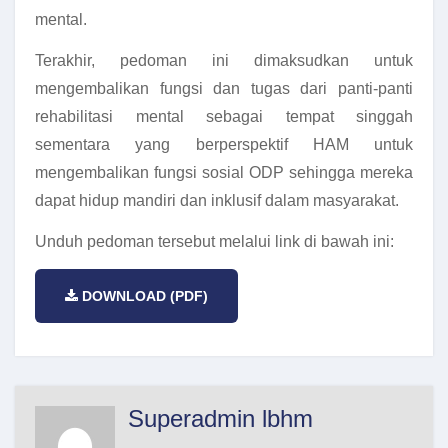
mental.
Terakhir, pedoman ini dimaksudkan untuk
mengembalikan fungsi dan tugas dari panti-panti
rehabilitasi mental sebagai tempat singgah
sementara yang berperspektif HAM untuk
mengembalikan fungsi sosial ODP sehingga mereka
dapat hidup mandiri dan inklusif dalam masyarakat.
Unduh pedoman tersebut melalui link di bawah ini:
DOWNLOAD (PDF)
Superadmin lbhm