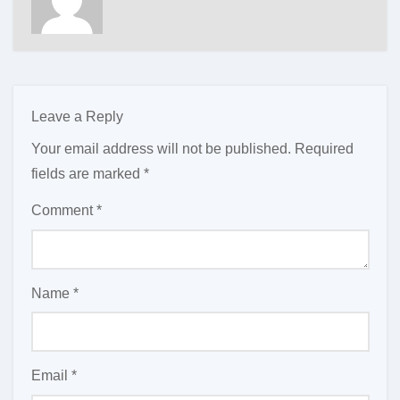
Leave a Reply
Your email address will not be published.
Required
fields are marked
*
Comment
*
Name
*
Email
*