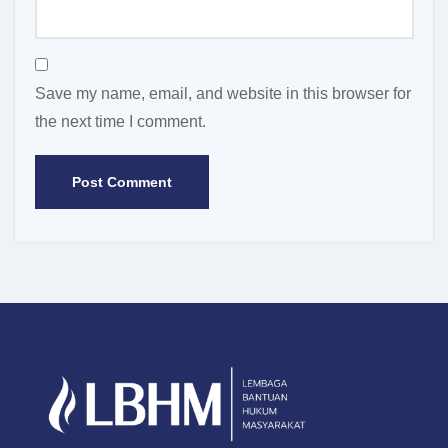
Save my name, email, and website in this browser for
the next time I comment.