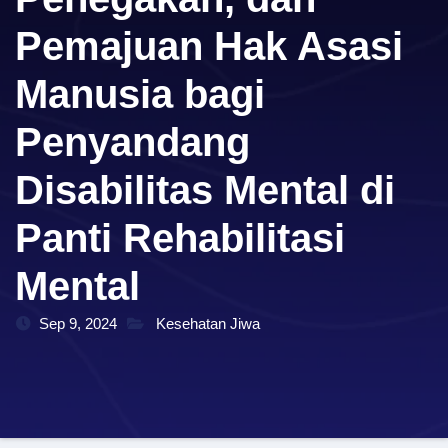
Pemajuan Hak Asasi
Manusia bagi
Penyandang
Disabilitas Mental di
Panti Rehabilitasi
Mental
Sep 9, 2024
Kesehatan Jiwa