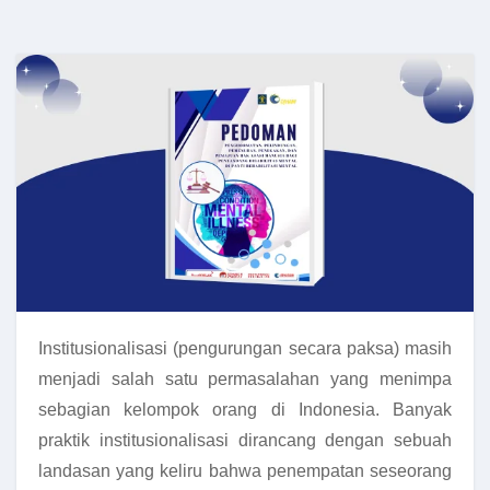
Institusionalisasi (pengurungan secara paksa) masih
menjadi salah satu permasalahan yang menimpa
sebagian kelompok orang di Indonesia. Banyak
praktik institusionalisasi dirancang dengan sebuah
landasan yang keliru bahwa penempatan seseorang