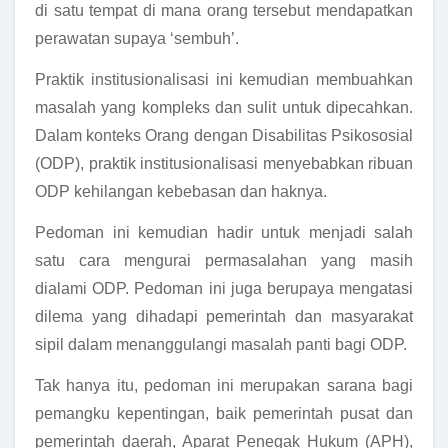
di satu tempat di mana orang tersebut mendapatkan
perawatan supaya ‘sembuh’.
Praktik institusionalisasi ini kemudian membuahkan
masalah yang kompleks dan sulit untuk dipecahkan.
Dalam konteks Orang dengan Disabilitas Psikososial
(ODP), praktik institusionalisasi menyebabkan ribuan
ODP kehilangan kebebasan dan haknya.
Pedoman ini kemudian hadir untuk menjadi salah
satu cara mengurai permasalahan yang masih
dialami ODP. Pedoman ini juga berupaya mengatasi
dilema yang dihadapi pemerintah dan masyarakat
sipil dalam menanggulangi masalah panti bagi ODP.
Tak hanya itu, pedoman ini merupakan sarana bagi
pemangku kepentingan, baik pemerintah pusat dan
pemerintah daerah, Aparat Penegak Hukum (APH),