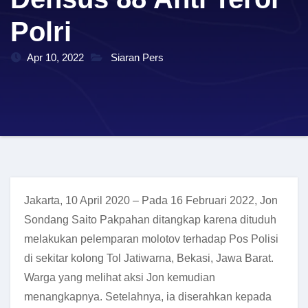
Polri
Apr 10, 2022
Siaran Pers
Jakarta, 10 April 2020 – Pada 16 Februari 2022, Jon
Sondang Saito Pakpahan ditangkap karena dituduh
melakukan pelemparan molotov terhadap Pos Polisi
di sekitar kolong Tol Jatiwarna, Bekasi, Jawa Barat.
Warga yang melihat aksi Jon kemudian
menangkapnya. Setelahnya, ia diserahkan kepada