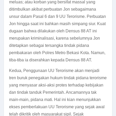
meluas; atau korban yang bersifat massal yang
ditimbulkan akibat perbuatan Jon sebagaimana
unsur dalam Pasal 6 dan 9 UU Terorisme. Perbuatan
Jon hingga saat ini bahkan masih simpang siur. Kuat
dugaan bahwa dilakukan oleh Densus 88 AT ini
merupakan kriminalisasi, karena sebelumnya Jon
ditetapkan sebagai tersangka tindak pidana
pembakaran oleh Polres Metro Bekasi Kota. Namun,
tiba-tiba ia diserahkan kepada Densus 88 AT.
Kedua, Penggunaan UU Terorisme akan menjadi
tren buruk penegakan hukum tindak pidana terorisme
yang menyasar aksi-aksi protes terhadap kebijakan
dan tindak tanduk Pemerintah. Ancamannya tak
main-main, pidana mati. Hal ini kian menunjukkan
ekses pemberlakuan UU Terorisme yang sejak awal
telah dikritik oleh masyarakat sipil. Sejak