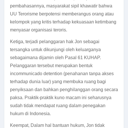
pembahasannya, masyarakat sipil khawatir bahwa
UU Terorisme berpotensi memberangus orang atau
kelompok yang kritis terhadap kekuasaan ketimbang
menyasar organisasi teroris.
Ketiga, terjadi pelanggaran hak Jon sebagai
tersangka untuk dikunjungi oleh keluarganya
sebagaimana dijamin oleh Pasal 61 KUHAP.
Pelanggaran tersebut merupakan bentuk
incommunicado detention (penahanan tanpa akses
terhadap dunia luar) yang membuka ruang bagi
penyiksaan dan bahkan penghilanggan orang secara
paksa. Praktik-praktik kuno macam ini seharusnya
sudah tidak mendapat ruang dalam penegakan
hukum di Indonesia.
Keempat, Dalam hal bantuan hukum, Jon tidak