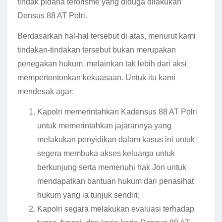
tindak pidana terorisme yang diduga dilakukan
Densus 88 AT Polri.
Berdasarkan hal-hal tersebut di atas, menurut kami
tindakan-tindakan tersebut bukan merupakan
penegakan hukum, melainkan tak lebih dari aksi
mempertontonkan kekuasaan. Untuk itu kami
mendesak agar:
Kapolri memerintahkan Kadensus 88 AT Polri
untuk memerintahkan jajarannya yang
melakukan penyidikan dalam kasus ini untuk
segera membuka akses keluarga untuk
berkunjung serta memenuhi hak Jon untuk
mendapatkan bantuan hukum dari penasihat
hukum yang ia tunjuk sendiri;
Kapolri segara melakukan evaluasi terhadap