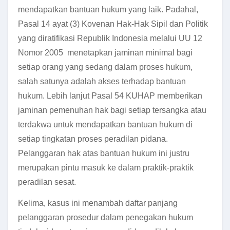
mendapatkan bantuan hukum yang laik. Padahal,
Pasal 14 ayat (3) Kovenan Hak-Hak Sipil dan Politik
yang diratifikasi Republik Indonesia melalui UU 12
Nomor 2005 menetapkan jaminan minimal bagi
setiap orang yang sedang dalam proses hukum,
salah satunya adalah akses terhadap bantuan
hukum. Lebih lanjut Pasal 54 KUHAP memberikan
jaminan pemenuhan hak bagi setiap tersangka atau
terdakwa untuk mendapatkan bantuan hukum di
setiap tingkatan proses peradilan pidana.
Pelanggaran hak atas bantuan hukum ini justru
merupakan pintu masuk ke dalam praktik-praktik
peradilan sesat.
Kelima, kasus ini menambah daftar panjang
pelanggaran prosedur dalam penegakan hukum