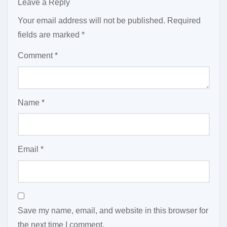
Leave a Reply
Your email address will not be published.
Required
fields are marked
*
Comment
*
Name
*
Email
*
Save my name, email, and website in this browser for
the next time I comment.