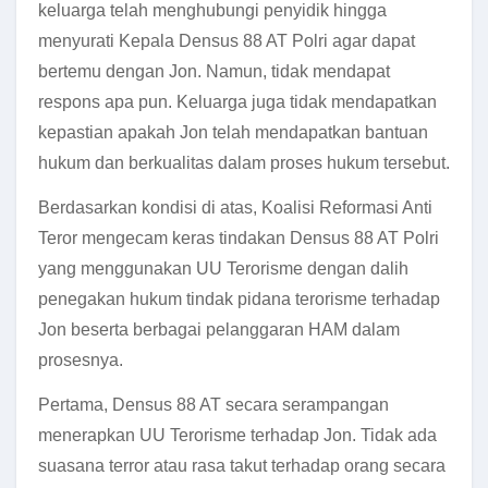
keluarga telah menghubungi penyidik hingga
menyurati Kepala Densus 88 AT Polri agar dapat
bertemu dengan Jon. Namun, tidak mendapat
respons apa pun. Keluarga juga tidak mendapatkan
kepastian apakah Jon telah mendapatkan bantuan
hukum dan berkualitas dalam proses hukum tersebut.
Berdasarkan kondisi di atas, Koalisi Reformasi Anti
Teror mengecam keras tindakan Densus 88 AT Polri
yang menggunakan UU Terorisme dengan dalih
penegakan hukum tindak pidana terorisme terhadap
Jon beserta berbagai pelanggaran HAM dalam
prosesnya.
Pertama, Densus 88 AT secara serampangan
menerapkan UU Terorisme terhadap Jon. Tidak ada
suasana terror atau rasa takut terhadap orang secara