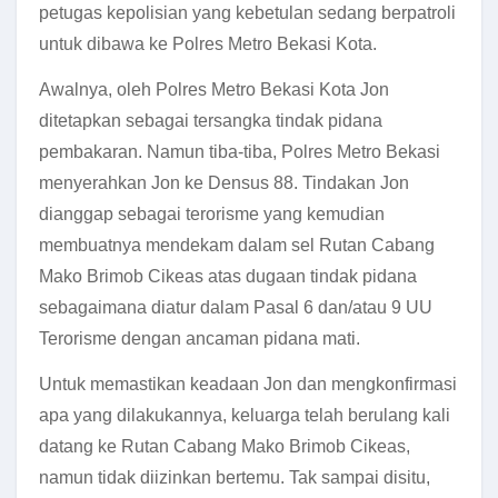
petugas kepolisian yang kebetulan sedang berpatroli
untuk dibawa ke Polres Metro Bekasi Kota.
Awalnya, oleh Polres Metro Bekasi Kota Jon
ditetapkan sebagai tersangka tindak pidana
pembakaran. Namun tiba-tiba, Polres Metro Bekasi
menyerahkan Jon ke Densus 88. Tindakan Jon
dianggap sebagai terorisme yang kemudian
membuatnya mendekam dalam sel Rutan Cabang
Mako Brimob Cikeas atas dugaan tindak pidana
sebagaimana diatur dalam Pasal 6 dan/atau 9 UU
Terorisme dengan ancaman pidana mati.
Untuk memastikan keadaan Jon dan mengkonfirmasi
apa yang dilakukannya, keluarga telah berulang kali
datang ke Rutan Cabang Mako Brimob Cikeas,
namun tidak diizinkan bertemu. Tak sampai disitu,