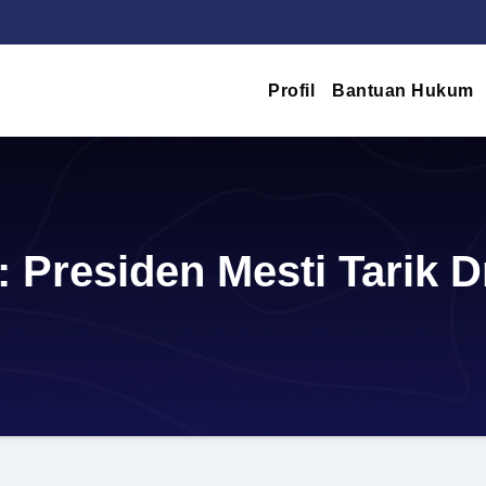
Profil
Bantuan Hukum
t: Presiden Mesti Tarik