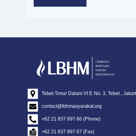
Tebet Timur Dalam VI E No. 3, Tebet , Jakar
contact@lbhmasyarakat.org
+62 21 837 897 66 (Phone)
+62 21 837 897 67 (Fax)