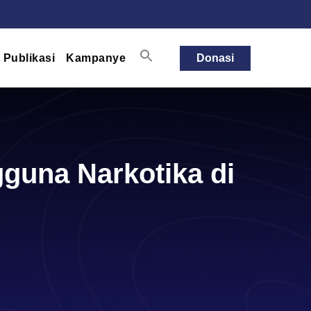
Publikasi
Kampanye
Donasi
guna Narkotika di