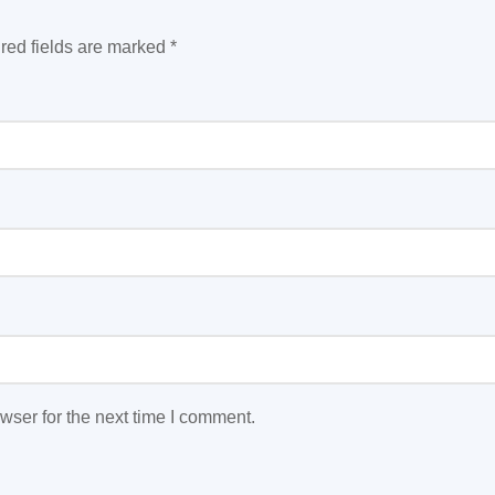
red fields are marked
*
wser for the next time I comment.