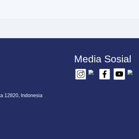
Media Sosial
ta 12820, Indonesia