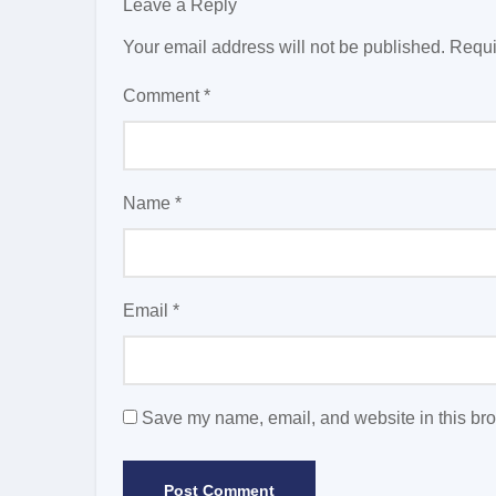
Leave a Reply
Your email address will not be published.
Requi
Comment
*
Name
*
Email
*
Save my name, email, and website in this bro