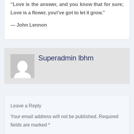
“Love is the answer, and you know that for sure;
Love is a flower, you\’ve got to let it grow.”
― John Lennon
Superadmin lbhm
Leave a Reply
Your email address will not be published.
Required
fields are marked
*