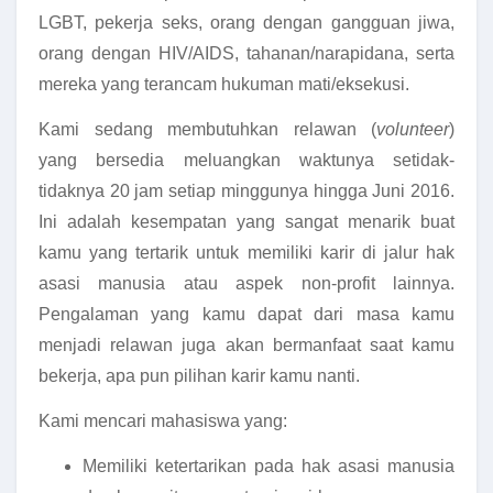
LGBT, pekerja seks, orang dengan gangguan jiwa,
orang dengan HIV/AIDS, tahanan/narapidana, serta
mereka yang terancam hukuman mati/eksekusi.
Kami sedang membutuhkan relawan (
volunteer
)
yang bersedia meluangkan waktunya setidak-
tidaknya 20 jam setiap minggunya hingga Juni 2016.
Ini adalah kesempatan yang sangat menarik buat
kamu yang tertarik untuk memiliki karir di jalur hak
asasi manusia atau aspek non-profit lainnya.
Pengalaman yang kamu dapat dari masa kamu
menjadi relawan juga akan bermanfaat saat kamu
bekerja, apa pun pilihan karir kamu nanti.
Kami mencari mahasiswa yang:
Memiliki ketertarikan pada hak asasi manusia