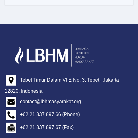
Tebet Timur Dalam VI E No. 3, Tebet , Jakarta
12820, Indonesia
contact@lbhmasyarakat.org
+62 21 837 897 66 (Phone)
+62 21 837 897 67 (Fax)