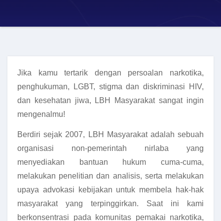
Jika kamu tertarik dengan persoalan narkotika,
penghukuman, LGBT, stigma dan diskriminasi HIV,
dan kesehatan jiwa, LBH Masyarakat sangat ingin
mengenalmu!
Berdiri sejak 2007, LBH Masyarakat adalah sebuah
organisasi non-pemerintah nirlaba yang
menyediakan bantuan hukum cuma-cuma,
melakukan penelitian dan analisis, serta melakukan
upaya advokasi kebijakan untuk membela hak-hak
masyarakat yang terpinggirkan. Saat ini kami
berkonsentrasi pada komunitas pemakai narkotika,