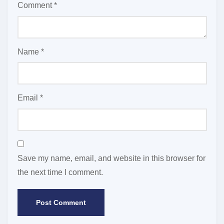
Comment
*
Name
*
Email
*
Save my name, email, and website in this browser for
the next time I comment.