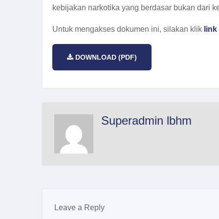
kebijakan narkotika yang berdasar bukan dari ket
Untuk mengakses dokumen ini, silakan klik
link 
DOWNLOAD (PDF)
Superadmin lbhm
Leave a Reply