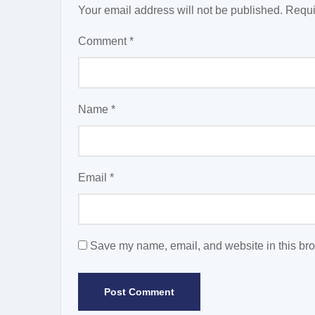
Your email address will not be published.
Requi
Comment
*
Name
*
Email
*
Save my name, email, and website in this bro