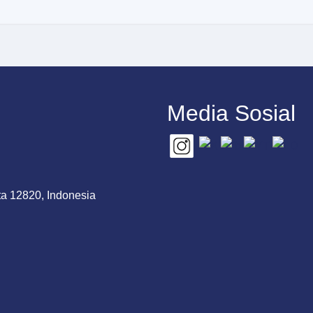
Media Sosial
ta 12820, Indonesia