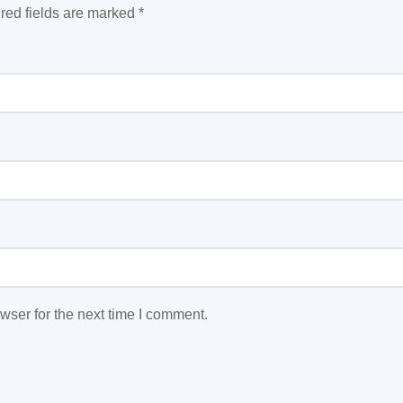
red fields are marked
*
wser for the next time I comment.