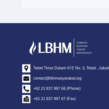
Tebet Timur Dalam VI E No. 3, Tebet , Jakar
contact@lbhmasyarakat.org
+62 21 837 897 66 (Phone)
+62 21 837 897 67 (Fax)