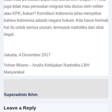
juga tidak mau persoalan imigrasi kita diurus oleh militer
atau KPK, bukan? Konstitusi Indonesia jelas menyebut
bahwa Indonesia adalah negara hukum. Kita harus hormati
hal itu untuk semua urusan, termasuk narkotika dan obat
ilegal.
Jakarta, 4 Desember 2017
Yohan Misero – Analis Kebijakan Narkotika LBH
Masyarakat
Superadmin lbhm
Leave a Reply