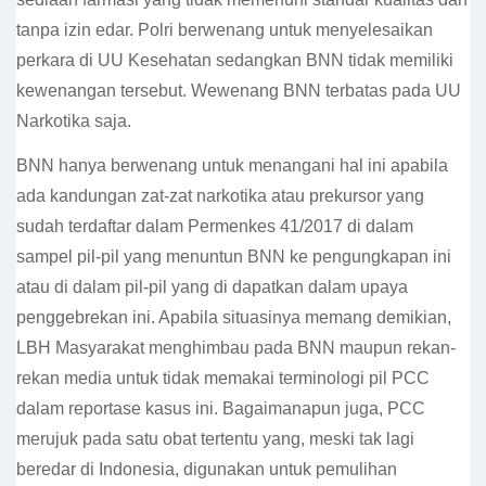
tanpa izin edar. Polri berwenang untuk menyelesaikan
perkara di UU Kesehatan sedangkan BNN tidak memiliki
kewenangan tersebut. Wewenang BNN terbatas pada UU
Narkotika saja.
BNN hanya berwenang untuk menangani hal ini apabila
ada kandungan zat-zat narkotika atau prekursor yang
sudah terdaftar dalam Permenkes 41/2017 di dalam
sampel pil-pil yang menuntun BNN ke pengungkapan ini
atau di dalam pil-pil yang di dapatkan dalam upaya
penggebrekan ini. Apabila situasinya memang demikian,
LBH Masyarakat menghimbau pada BNN maupun rekan-
rekan media untuk tidak memakai terminologi pil PCC
dalam reportase kasus ini. Bagaimanapun juga, PCC
merujuk pada satu obat tertentu yang, meski tak lagi
beredar di Indonesia, digunakan untuk pemulihan