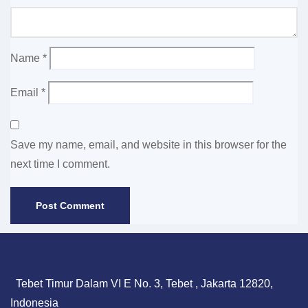
Name
*
Email
*
Save my name, email, and website in this browser for the
next time I comment.
Tebet Timur Dalam VI E No. 3, Tebet , Jakarta 12820,
Indonesia