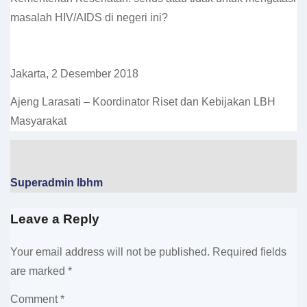
masalah HIV/AIDS di negeri ini?
Jakarta, 2 Desember 2018
Ajeng Larasati – Koordinator Riset dan Kebijakan LBH
Masyarakat
Superadmin lbhm
Leave a Reply
Your email address will not be published.
Required fields
are marked
*
Comment
*