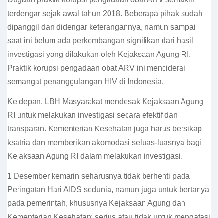
terdengar sejak awal tahun 2018. Beberapa pihak sudah
dipanggil dan didengar keterangannya, namun sampai
saat ini belum ada perkembangan signifikan dari hasil
investigasi yang dilakukan oleh Kejaksaan Agung RI.
Praktik korupsi pengadaan obat ARV ini menciderai
semangat penanggulangan HIV di Indonesia.
Ke depan, LBH Masyarakat mendesak Kejaksaan Agung
RI untuk melakukan investigasi secara efektif dan
transparan. Kementerian Kesehatan juga harus bersikap
ksatria dan memberikan akomodasi seluas-luasnya bagi
Kejaksaan Agung RI dalam melakukan investigasi.
1 Desember kemarin seharusnya tidak berhenti pada
Peringatan Hari AIDS sedunia, namun juga untuk bertanya
pada pemerintah, khususnya Kejaksaan Agung dan
Kementerian Kesehatan: serius atau tidak untuk mengatasi