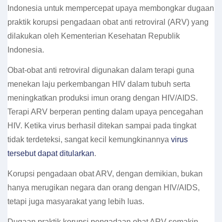
Indonesia untuk mempercepat upaya membongkar dugaan
praktik korupsi pengadaan obat anti retroviral (ARV) yang
dilakukan oleh Kementerian Kesehatan Republik
Indonesia.
Obat-obat anti retroviral digunakan dalam terapi guna
menekan laju perkembangan HIV dalam tubuh serta
meningkatkan produksi imun orang dengan HIV/AIDS.
Terapi ARV berperan penting dalam upaya pencegahan
HIV. Ketika virus berhasil ditekan sampai pada tingkat
tidak terdeteksi, sangat kecil kemungkinannya
virus
tersebut dapat ditularkan
.
Korupsi pengadaan obat ARV, dengan demikian, bukan
hanya merugikan negara dan orang dengan HIV/AIDS,
tetapi juga masyarakat yang lebih luas.
Dugaan praktik korupsi pengadaan obat ARV semakin