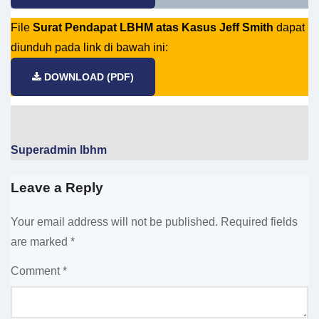
File
Surat Pendapat LBHM atas Kasus Jeff Smith
dapat
diunduh pada link di bawah ini:
DOWNLOAD (PDF)
Superadmin lbhm
Leave a Reply
Your email address will not be published.
Required fields
are marked
*
Comment
*