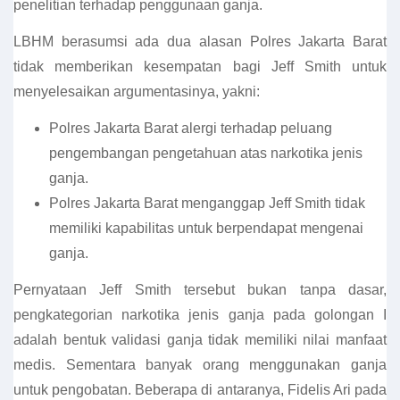
penelitian terhadap penggunaan ganja.
LBHM berasumsi ada dua alasan Polres Jakarta Barat
tidak memberikan kesempatan bagi Jeff Smith untuk
menyelesaikan argumentasinya, yakni:
Polres Jakarta Barat alergi terhadap peluang
pengembangan pengetahuan atas narkotika jenis
ganja.
Polres Jakarta Barat menganggap Jeff Smith tidak
memiliki kapabilitas untuk berpendapat mengenai
ganja.
Pernyataan Jeff Smith tersebut bukan tanpa dasar,
pengkategorian narkotika jenis ganja pada golongan I
adalah bentuk validasi ganja tidak memiliki nilai manfaat
medis. Sementara banyak orang menggunakan ganja
untuk pengobatan. Beberapa di antaranya, Fidelis Ari pada