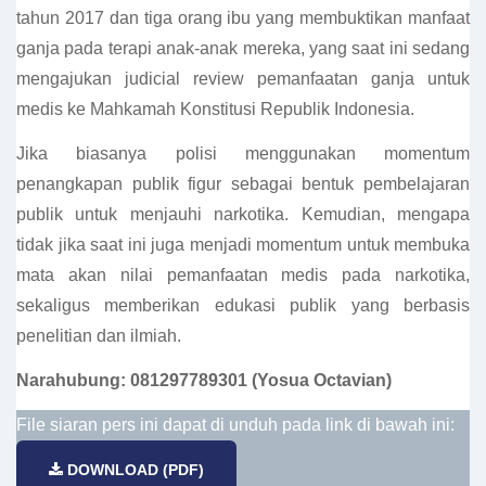
tahun 2017 dan tiga orang ibu yang membuktikan manfaat
ganja pada terapi anak-anak mereka, yang saat ini sedang
mengajukan judicial review pemanfaatan ganja untuk
medis ke Mahkamah Konstitusi Republik Indonesia.
Jika biasanya polisi menggunakan momentum
penangkapan publik figur sebagai bentuk pembelajaran
publik untuk menjauhi narkotika. Kemudian, mengapa
tidak jika saat ini juga menjadi momentum untuk membuka
mata akan nilai pemanfaatan medis pada narkotika,
sekaligus memberikan edukasi publik yang berbasis
penelitian dan ilmiah.
Narahubung: 081297789301 (Yosua Octavian)
File siaran pers ini dapat di unduh pada link di bawah ini:
DOWNLOAD (PDF)