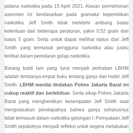
pidana narkotika pada 15 April 2021. Alasan permohonan
asesmen ini berdasarkan pada gramatur kepemilikan
narkotika Jeff Smith tidak melebihi ambang batas
ketentuan dari beberapa peraturan, yakni 0.52 gram dari
batas 5 gram. Serta untuk dapat melihat status dari Jeff
Smith yang termasuk pengguna narkotika atau justru
terlibat dalam peredaran gelap narkotika.
Barang bukti lain yang turut menjadi perhatian LBHM
adalah tersitanya empat buku tentang ganja dari mobil Jeff
Smith.
LBHM menilai tindakan Polres Jakarta Barat ini
cukup reaktif dan berlebihan
. Serta sikap Polres Jakarta
Barat yang menghentikan kesempatan Jeff Smith saat
mengutarakan pendapatnya bahwa ganja seharusnya
tidak termasuk dalam narkotika golongan I. Pernyataan Jeff
Smith sepatutnya menjadi refleksi untuk segera melakukan