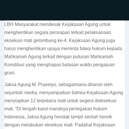
LBH Masyarakat mendesak Kejaksaan Agung untuk
menghentikan segala persiapan terkait pelaksanaan
eksekusi mati gelombang ke-4. Kejaksaan Agung juga
harus menghentikan upaya meminta fatwa hukum kepada
Mahkamah Agung terkait dengan putusan Mahkamah
Konstitusi yang menghapus batasan waktu pengajuan
grasi.
Jaksa Agung M. Prasetyo, sebagaimana dilansir oleh
sejumlah media, menyampaikan bahwa Kejaksaan Agung
menyiapkan 12 terpidana mati untuk segera dieksekusi
mati. “Di tengah karut marutnya penegakan hukum
Indonesia, Jaksa Agung hendak tampil seolah heroik
dengan melakukan eksekusi mati. Padahal Kejaksaan