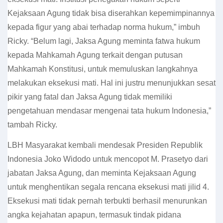
Kejaksaan Agung tidak bisa diserahkan kepemimpinannya
kepada figur yang abai terhadap norma hukum,” imbuh
Ricky. “Belum lagi, Jaksa Agung meminta fatwa hukum
kepada Mahkamah Agung terkait dengan putusan
Mahkamah Konstitusi, untuk memuluskan langkahnya
melakukan eksekusi mati. Hal ini justru menunjukkan sesat
pikir yang fatal dan Jaksa Agung tidak memiliki
pengetahuan mendasar mengenai tata hukum Indonesia,”
tambah Ricky.
LBH Masyarakat kembali mendesak Presiden Republik
Indonesia Joko Widodo untuk mencopot M. Prasetyo dari
jabatan Jaksa Agung, dan meminta Kejaksaan Agung
untuk menghentikan segala rencana eksekusi mati jilid 4.
Eksekusi mati tidak pernah terbukti berhasil menurunkan
angka kejahatan apapun, termasuk tindak pidana