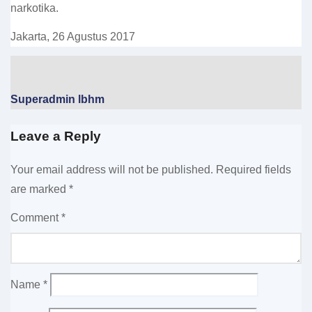
narkotika.
Jakarta, 26 Agustus 2017
Superadmin lbhm
Leave a Reply
Your email address will not be published.
Required fields
are marked
*
Comment
*
Name
*