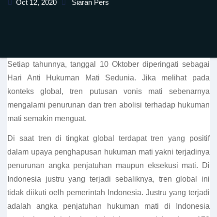
Oct 12, 2020
Siaran Pers
Setiap tahunnya, tanggal 10 Oktober diperingati sebagai
Hari Anti Hukuman Mati Sedunia. Jika melihat pada
konteks global, tren putusan vonis mati sebenarnya
mengalami penurunan dan tren abolisi terhadap hukuman
mati semakin menguat.
Di saat tren di tingkat global terdapat tren yang positif
dalam upaya penghapusan hukuman mati yakni terjadinya
penurunan angka penjatuhan maupun eksekusi mati. Di
Indonesia justru yang terjadi sebaliknya, tren global ini
tidak diikuti oelh pemerintah Indonesia. Justru yang terjadi
adalah angka penjatuhan hukuman mati di Indonesia