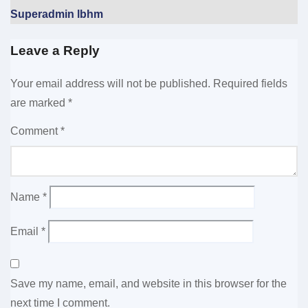
Superadmin lbhm
Leave a Reply
Your email address will not be published.
Required fields
are marked
*
Comment
*
Name
*
Email
*
Save my name, email, and website in this browser for the
next time I comment.