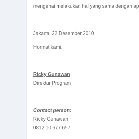
mengenai melakukan hal yang sama dengan apa 
Jakarta, 22 Desember 2010
Hormat kami,
Ricky Gunawan
Direktur Program
Contact person:
Ricky Gunawan
0812 10 677 657