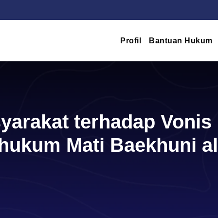
Profil
Bantuan Hukum
yarakat terhadap Vonis
hukum Mati Baekhuni al