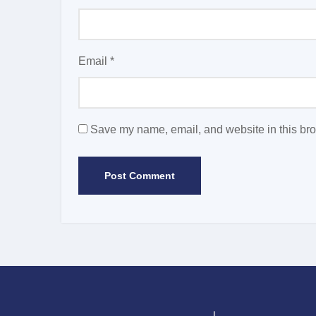
Email
*
Save my name, email, and website in this bro