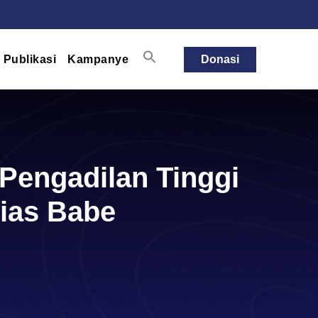
Publikasi
Kampanye
Donasi
 Pengadilan Tinggi
ias Babe