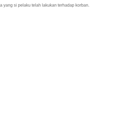
yang si pelaku telah lakukan terhadap korban.