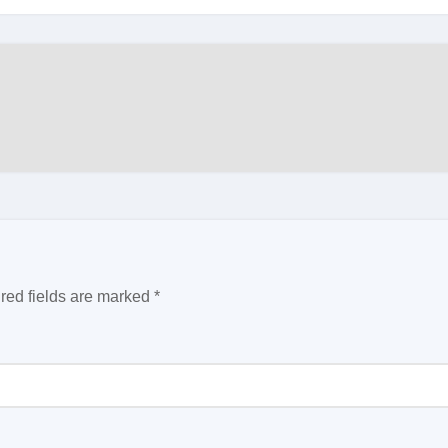
red fields are marked
*