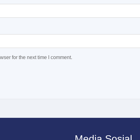
wser for the next time I comment.
Media Sosial