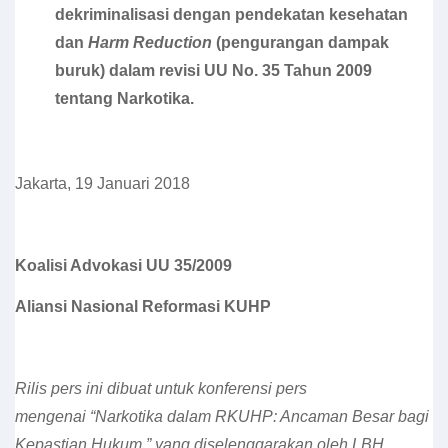
dekriminalisasi dengan pendekatan kesehatan
dan
Harm Reduction
(pengurangan dampak
buruk) dalam revisi UU No. 35 Tahun 2009
tentang Narkotika.
Jakarta, 19 Januari 2018
Koalisi Advokasi UU 35/2009
Aliansi Nasional Reformasi KUHP
Rilis pers ini dibuat untuk konferensi pers
mengenai “Narkotika dalam RKUHP: Ancaman Besar bagi
Kepastian Hukum ” yang diselenggarakan oleh LBH