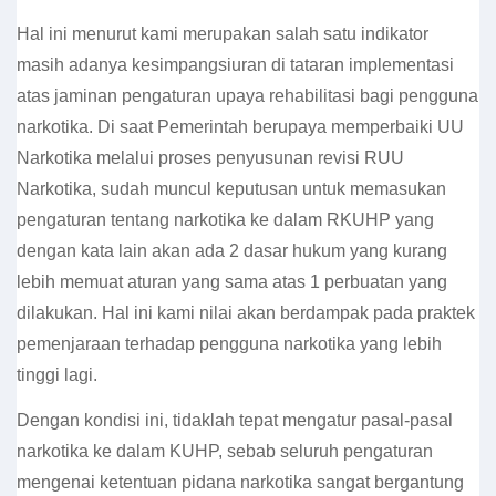
Hal ini menurut kami merupakan salah satu indikator
masih adanya kesimpangsiuran di tataran implementasi
atas jaminan pengaturan upaya rehabilitasi bagi pengguna
narkotika. Di saat Pemerintah berupaya memperbaiki UU
Narkotika melalui proses penyusunan revisi RUU
Narkotika, sudah muncul keputusan untuk memasukan
pengaturan tentang narkotika ke dalam RKUHP yang
dengan kata lain akan ada 2 dasar hukum yang kurang
lebih memuat aturan yang sama atas 1 perbuatan yang
dilakukan. Hal ini kami nilai akan berdampak pada praktek
pemenjaraan terhadap pengguna narkotika yang lebih
tinggi lagi.
Dengan kondisi ini, tidaklah tepat mengatur pasal-pasal
narkotika ke dalam KUHP, sebab seluruh pengaturan
mengenai ketentuan pidana narkotika sangat bergantung