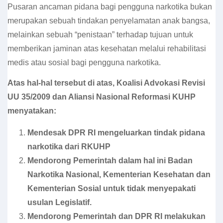
Pusaran ancaman pidana bagi pengguna narkotika bukan
merupakan sebuah tindakan penyelamatan anak bangsa,
melainkan sebuah “penistaan” terhadap tujuan untuk
memberikan jaminan atas kesehatan melalui rehabilitasi
medis atau sosial bagi pengguna narkotika.
Atas hal-hal tersebut di atas, Koalisi Advokasi Revisi
UU 35/2009 dan Aliansi Nasional Reformasi KUHP
menyatakan:
Mendesak DPR RI mengeluarkan tindak pidana
narkotika dari RKUHP
Mendorong Pemerintah dalam hal ini Badan
Narkotika Nasional, Kementerian Kesehatan dan
Kementerian Sosial untuk tidak menyepakati
usulan Legislatif.
Mendorong Pemerintah dan DPR RI melakukan