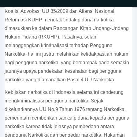
Koalisi Advokasi UU 35/2009 dan Aliansi Nasional
Reformasi KUHP menolak tindak pidana narkotika
dimasukkan ke dalam Rancangan Kitab Undang-Undang
Hukum Pidana (RKUHP). Pasalnya, selain
melanggengkan kriminalisasi terhadap Pengguna
Narkotika, hal ini justru melahirkan ketidakpastian hukum
bagi pengguna narkotika, yang berdampak pada semakin
jauhnya upaya pendekatan kesehatan bagi pengguna
narkotika yang diamanatkan Pasal 4 UU Narkotika.
Kebijakan narkotika di Indonesia selama ini cenderung
mengkriminalisasi pengguna narkotika. Sejak
dikeluarkannya UU No.9 Tahun 1976 tentang Narkotika,
pemerintah memberikan sanksi pidana kepada pengguna
narkotika karena tidak jelasnya pembedaan antara
pengguna Narkotika dan pengedar narkotika. Hukuman