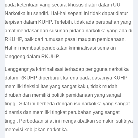
pada ketentuan yang secara khusus diatur dalam UU
Narkotika itu sendiri. Hal-hal seperti ini tidak dapat diatur
terpisah dalam KUHP. Terlebih, tidak ada perubahan yang
amat mendasar dari susunan pidana narkotika yang ada di
RKUHP, baik dari rumusan pasal maupun pemidanaan.
Hal ini membuat pendekatan kriminalisasi semakin
langgeng dalam RKUHP.
Langgengnya kriminalisasi terhadap pengguna narkotika
dalam RKUHP diperburuk karena pada dasarnya KUHP
memiliki fleksibilitas yang sangat kaku, tidak mudah
dirubah dan memiliki politik pemidanaan yang sangat
tinggi. Sifat ini berbeda dengan isu narkotika yang sangat
dinamis dan memiliki tingkat perubahan yang sangat
tinggi. Perbedaan sifat ini mengakibatkan semakin sulitnya
merevisi kebijakan narkotika.