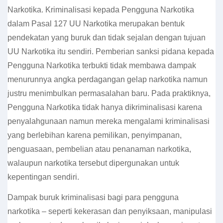
Narkotika. Kriminalisasi kepada Pengguna Narkotika
dalam Pasal 127 UU Narkotika merupakan bentuk
pendekatan yang buruk dan tidak sejalan dengan tujuan
UU Narkotika itu sendiri. Pemberian sanksi pidana kepada
Pengguna Narkotika terbukti tidak membawa dampak
menurunnya angka perdagangan gelap narkotika namun
justru menimbulkan permasalahan baru. Pada praktiknya,
Pengguna Narkotika tidak hanya dikriminalisasi karena
penyalahgunaan namun mereka mengalami kriminalisasi
yang berlebihan karena pemilikan, penyimpanan,
penguasaan, pembelian atau penanaman narkotika,
walaupun narkotika tersebut dipergunakan untuk
kepentingan sendiri.
Dampak buruk kriminalisasi bagi para pengguna
narkotika – seperti kekerasan dan penyiksaan, manipulasi