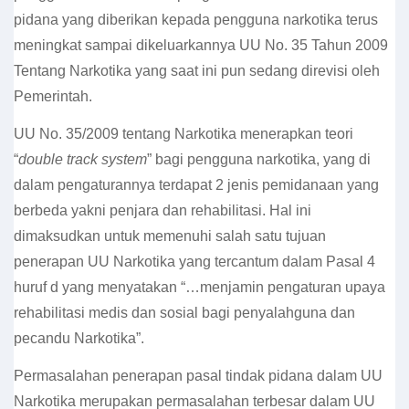
pidana yang diberikan kepada pengguna narkotika terus
meningkat sampai dikeluarkannya UU No. 35 Tahun 2009
Tentang Narkotika yang saat ini pun sedang direvisi oleh
Pemerintah.
UU No. 35/2009 tentang Narkotika menerapkan teori
“
double track system
” bagi pengguna narkotika, yang di
dalam pengaturannya terdapat 2 jenis pemidanaan yang
berbeda yakni penjara dan rehabilitasi. Hal ini
dimaksudkan untuk memenuhi salah satu tujuan
penerapan UU Narkotika yang tercantum dalam Pasal 4
huruf d yang menyatakan “…menjamin pengaturan upaya
rehabilitasi medis dan sosial bagi penyalahguna dan
pecandu Narkotika”.
Permasalahan penerapan pasal tindak pidana dalam UU
Narkotika merupakan permasalahan terbesar dalam UU