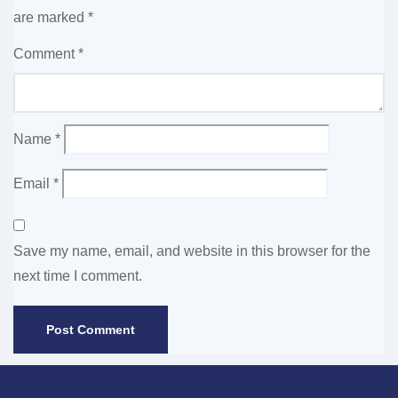
are marked
*
Comment
*
Name
*
Email
*
Save my name, email, and website in this browser for the
next time I comment.