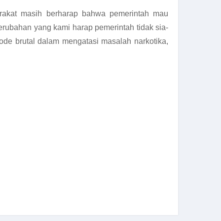
rakat masih berharap bahwa pemerintah mau
rubahan yang kami harap pemerintah tidak sia-
de brutal dalam mengatasi masalah narkotika,